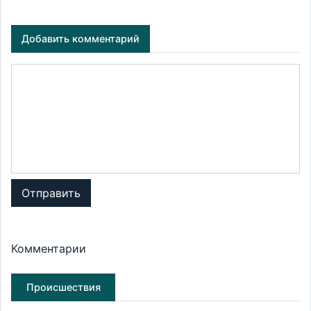
Добавить комментарий
Отправить
Комментарии
Происшествия