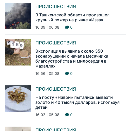
ПРОИСШЕСТВИЯ
В Ташкентской области произошел
крупный пожар на рынке «Изза»
16:39 | 06.08
0
ПРОИСШЕСТВИЯ
Эксполиция выявила около 350
эконарушений с начала месячника
благоустройства и милосердия в
махаллях
16:56 | 05.08
0
ПРОИСШЕСТВИЯ
На посту «Навои» пытались вывезти
золото и 40 тысяч долларов, используя
детей
16:02 | 05.08
0
ПРОИСШЕСТВИЯ