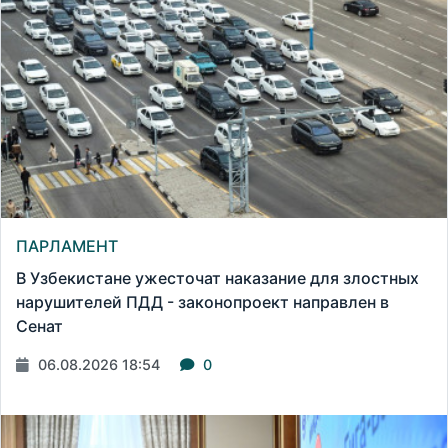
ПАРЛАМЕНТ
В Узбекистане ужесточат наказание для злостных
нарушителей ПДД - законопроект направлен в
Сенат
06.08.2026 18:54
0