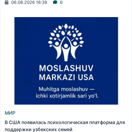
06.08.2026 16:39
0
МИР
В США появилась психологическая платформа для
поддержки узбекских семей