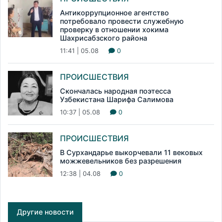
Антикоррупционное агентство
потребовало провести служебную
проверку в отношении хокима
Шахрисабзского района
11:41 | 05.08
0
ПРОИСШЕСТВИЯ
Скончалась народная поэтесса
Узбекистана Шарифа Салимова
10:37 | 05.08
0
ПРОИСШЕСТВИЯ
В Сурхандарье выкорчевали 11 вековых
можжевельников без разрешения
12:38 | 04.08
0
Другие новости