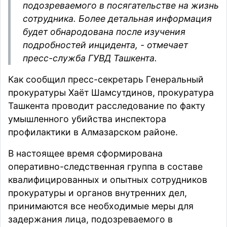
подозреваемого в посягательстве на жизнь
сотрудника. Более детальная информация
будет обнародована после изучения
подробностей инцидента, - отмечает
пресс-служба ГУВД Ташкента.
Как
сообщил
пресс-секретарь Генеральный
прокуратуры Хаёт Шамсутдинов, прокуратура
Ташкента проводит расследование по факту
умышленного убийства инспектора
профилактики в Алмазарском районе.
В настоящее время сформирована
оперативно-следственная группа в составе
квалифицированных и опытных сотрудников
прокуратуры и органов внутренних дел,
принимаются все необходимые меры для
задержания лица, подозреваемого в