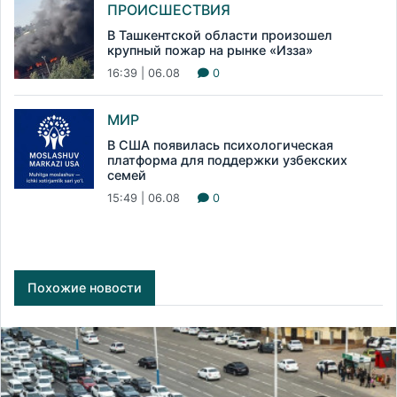
ПРОИСШЕСТВИЯ
В Ташкентской области произошел
крупный пожар на рынке «Изза»
16:39 | 06.08
0
МИР
В США появилась психологическая
платформа для поддержки узбекских
семей
15:49 | 06.08
0
Похожие новости