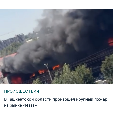
ПРОИСШЕСТВИЯ
В Ташкентской области произошел крупный пожар
на рынке «Изза»