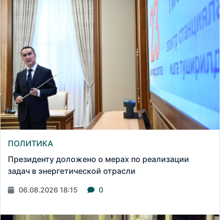
ПОЛИТИКА
Президенту доложено о мерах по реализации
задач в энергетической отрасли
06.08.2026 18:15
0