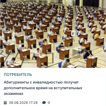
ПОТРЕБИТЕЛЬ
Абитуриенты с инвалидностью получат
дополнительное время на вступительных
экзаменах
06.08.2026 17:28
0