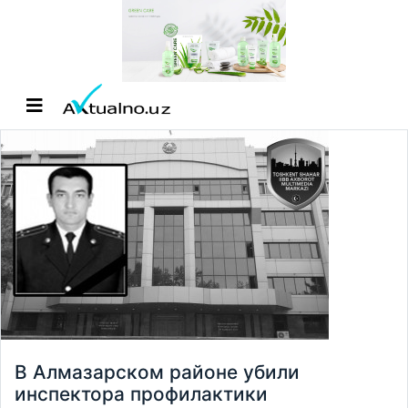
В Алмазарском районе убили
инспектора профилактики