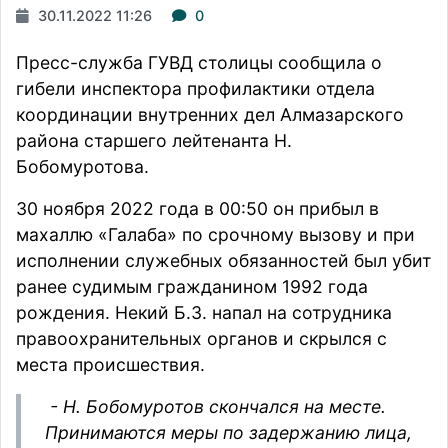
30.11.2022 11:26
0
Пресс-служба ГУВД столицы сообщила о
гибели инспектора профилактики отдела
координации внутренних дел Алмазарского
района старшего лейтенанта Н.
Бобомуротова.
30 ноября 2022 года в 00:50 он прибыл в
махаллю «Галаба» по срочному вызову и при
исполнении служебных обязанностей был убит
ранее судимым гражданином 1992 года
рождения. Некий Б.З. напал на сотрудника
правоохранительных органов и скрылся с
места происшествия.
- Н. Бобомуротов скончался на месте.
Принимаются меры по задержанию лица,