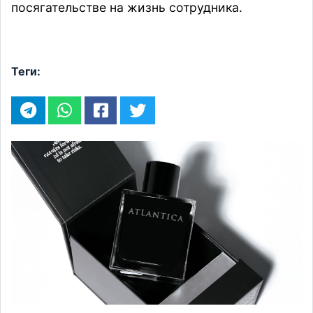
посягательстве на жизнь сотрудника.
Теги: