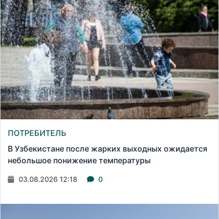
ПОТРЕБИТЕЛЬ
В Узбекистане после жарких выходных ожидается
небольшое понижение температуры
03.08.2026 12:18
0