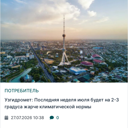
ПОТРЕБИТЕЛЬ
Узгидромет: Последняя неделя июля будет на 2-3
градуса жарче климатической нормы
27.07.2026 10:38
0