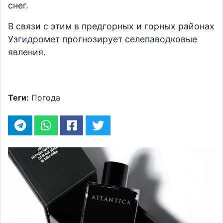
снег.
В связи с этим в предгорных и горных районах
Узгидромет прогнозирует селепаводковые
явления.
Теги:
Погода