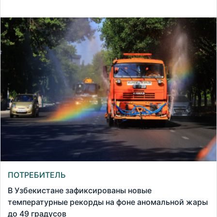
ПОТРЕБИТЕЛЬ
В Узбекистане зафиксированы новые
температурные рекорды на фоне аномальной жары
до 49 градусов