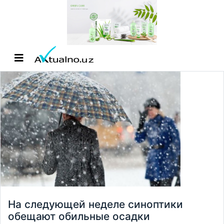
На следующей неделе синоптики
обещают обильные осадки