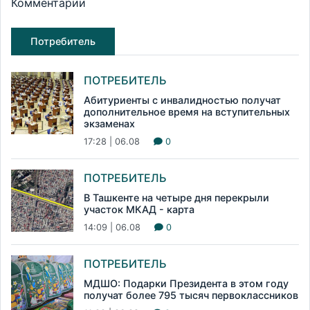
Комментарии
Потребитель
ПОТРЕБИТЕЛЬ
Абитуриенты с инвалидностью получат
дополнительное время на вступительных
экзаменах
17:28 | 06.08
0
ПОТРЕБИТЕЛЬ
В Ташкенте на четыре дня перекрыли
участок МКАД - карта
14:09 | 06.08
0
ПОТРЕБИТЕЛЬ
МДШО: Подарки Президента в этом году
получат более 795 тысяч первоклассников