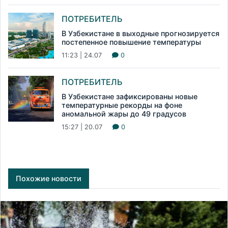
ПОТРЕБИТЕЛЬ
В Узбекистане в выходные прогнозируется
постепенное повышение температуры
11:23 | 24.07
0
ПОТРЕБИТЕЛЬ
В Узбекистане зафиксированы новые
температурные рекорды на фоне
аномальной жары до 49 градусов
15:27 | 20.07
0
Похожие новости