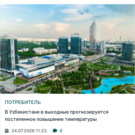
ПОТРЕБИТЕЛЬ
В Узбекистане в выходные прогнозируется
постепенное повышение температуры
24.07.2026 11:23
0