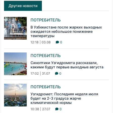
Другие новости
ПОТРЕБИТЕЛЬ
В Узбекистане после жарких выходных
ожидается небольшое понижение
температуры
12:18 | 03.08
0
ПОТРЕБИТЕЛЬ
Синоптики Узгидромета рассказали,
какими будут первые выходные августа
17:02 | 31.07
0
ПОТРЕБИТЕЛЬ
Узгидромет: Последняя неделя июля
будет на 2-3 градуса жарче
климатической нормы
10:38 | 27.07
0