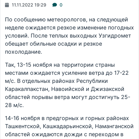
11.11.2022 19:29
0
По сообщению метеорологов, на следующей
неделе ожидается резкое изменение погодных
условий. После теплых выходных Узгидромет
обещает обильные осадки и резкое
похолодание.
Так, 13-15 ноября на территории страны
местами ожидается усиление ветра до 17-22
м/с. В отдельных районах Республики
Каракалпакстан, Навоийской и Джизакской
областей порывы ветра могут достигнуть 25-
28 м/с.
14-16 ноября в предгорных и горных районах
Ташкентской, Кашкадарьинской, Наманганской
областей ожидаются дожди с переходом в