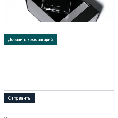
Добавить комментарий
Отправить