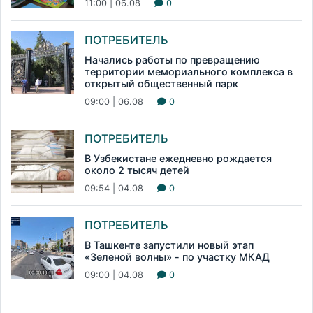
11:00 | 06.08
0
ПОТРЕБИТЕЛЬ
Начались работы по превращению
территории мемориального комплекса в
открытый общественный парк
09:00 | 06.08
0
ПОТРЕБИТЕЛЬ
В Узбекистане ежедневно рождается
около 2 тысяч детей
09:54 | 04.08
0
ПОТРЕБИТЕЛЬ
В Ташкенте запустили новый этап
«Зеленой волны» - по участку МКАД
09:00 | 04.08
0