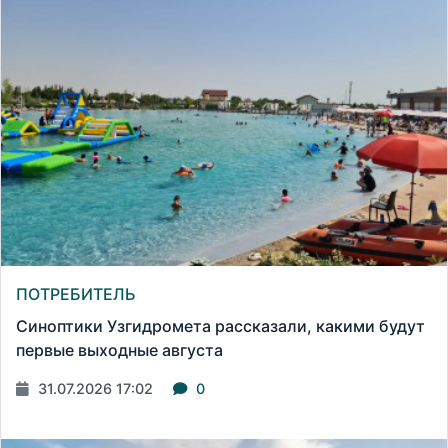
ПОТРЕБИТЕЛЬ
Синоптики Узгидромета рассказали, какими будут
первые выходные августа
31.07.2026 17:02
0