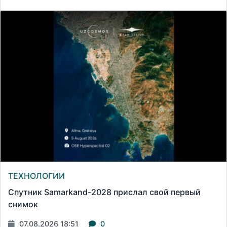
ТЕХНОЛОГИИ
Спутник Samarkand-2028 прислал свой первый
снимок
07.08.2026 18:51
0