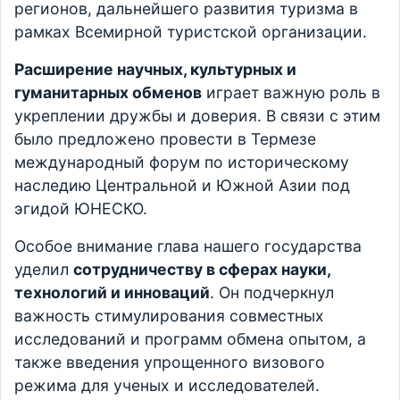
регионов, дальнейшего развития туризма в
рамках Всемирной туристской организации.
Расширение научных, культурных и
гуманитарных обменов
играет важную роль в
укреплении дружбы и доверия. В связи с этим
было предложено провести в Термезе
международный форум по историческому
наследию Центральной и Южной Азии под
эгидой ЮНЕСКО.
Особое внимание глава нашего государства
уделил
сотрудничеству в сферах науки,
технологий и инноваций
. Он подчеркнул
важность стимулирования совместных
исследований и программ обмена опытом, а
также введения упрощенного визового
режима для ученых и исследователей.