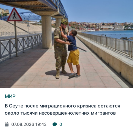
МИР
В Сеуте после миграционного кризиса остаются
около тысячи несовершеннолетних мигрантов
07.08.2026 19:43
0