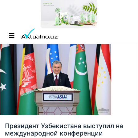
Президент Узбекистана выступил на
международной конференции