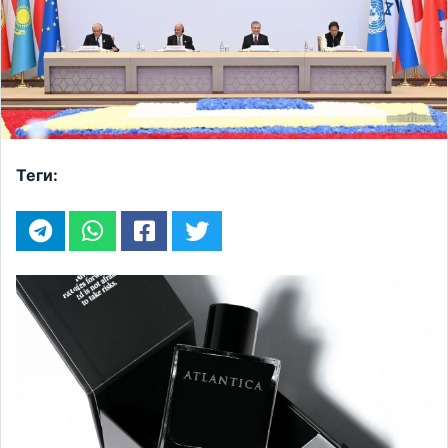
Теги: