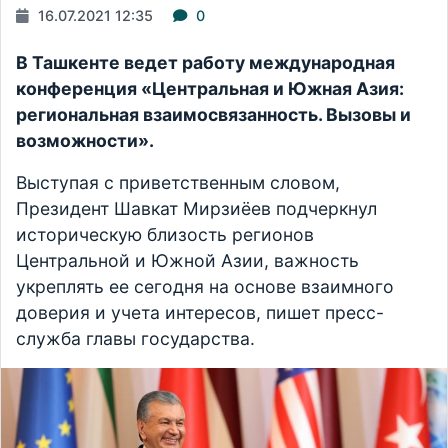
16.07.2021 12:35
0
В Ташкенте ведет работу международная
конференция «Центральная и Южная Азия:
региональная взаимосвязанность. Вызовы и
возможности».
Выступая с приветственным словом,
Президент Шавкат Мирзиёев подчеркнул
историческую близость регионов
Центральной и Южной Азии, важность
укреплять ее сегодня на основе взаимного
доверия и учета интересов, пишет пресс-
служба главы государства.