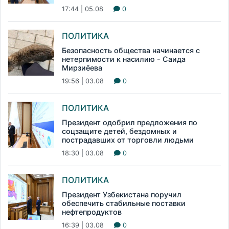
17:44 | 05.08
0
ПОЛИТИКА
Безопасность общества начинается с
нетерпимости к насилию - Саида
Мирзиёева
19:56 | 03.08
0
ПОЛИТИКА
Президент одобрил предложения по
соцзащите детей, бездомных и
пострадавших от торговли людьми
18:30 | 03.08
0
ПОЛИТИКА
Президент Узбекистана поручил
обеспечить стабильные поставки
нефтепродуктов
16:39 | 03.08
0