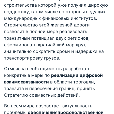
строительства которой уже получил широкую
поддержку, в том числе со стороны ведущих
международных финансовых институтов.
Строительство этой железной дороги
позволит в полной мере реализовать
транзитный потенциал двух регионов,
сформировать кратчайший маршрут,
значительно сократить сроки и издержки на
транспортировку грузов.
Отмечена необходимость разработать
конкретные меры по
реализации
цифровой
взаимосвязанности
в области торговли,
транзита и пересечения границ, принять
Стратегию совместных действий.
Во всем мире возрастает актуальность
проблемы
обеспеченияпродовольственной