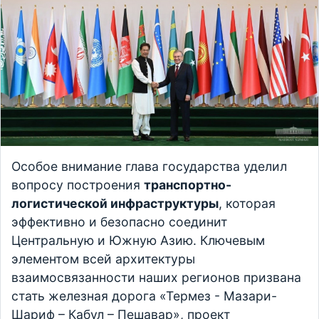
Особое внимание глава государства уделил
вопросу построения
транспортно-
логистической инфраструктуры
, которая
эффективно и безопасно соединит
Центральную и Южную Азию. Ключевым
элементом всей архитектуры
взаимосвязанности наших регионов призвана
стать железная дорога «Термез - Мазари-
Шариф – Кабул – Пешавар», проект