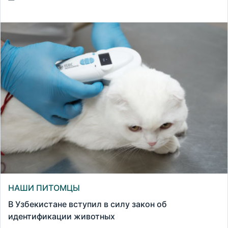
НАШИ ПИТОМЦЫ
В Узбекистане вступил в силу закон об
идентификации животных