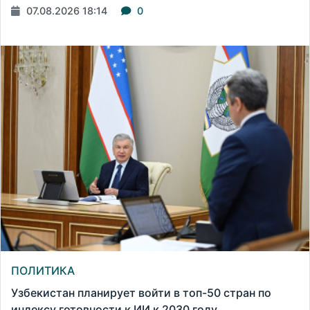
07.08.2026 18:14
0
ПОЛИТИКА
Узбекистан планирует войти в топ-50 стран по
индексу готовности к ИИ к 2030 году