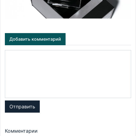
Добавить комментарий
Отправить
Комментарии