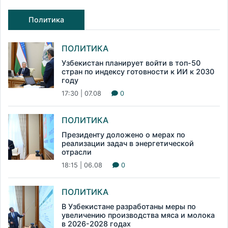
Политика
ПОЛИТИКА
Узбекистан планирует войти в топ-50
стран по индексу готовности к ИИ к 2030
году
17:30 | 07.08
0
ПОЛИТИКА
Президенту доложено о мерах по
реализации задач в энергетической
отрасли
18:15 | 06.08
0
ПОЛИТИКА
В Узбекистане разработаны меры по
увеличению производства мяса и молока
в 2026-2028 годах