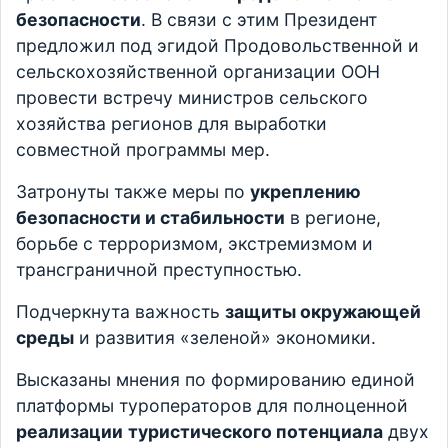
безопасности
. В связи с этим Президент
предложил под эгидой Продовольственной и
сельскохозяйственной организации ООН
провести встречу министров сельского
хозяйства регионов для выработки
совместной программы мер.
Затронуты также меры по
укреплению
безопасности и стабильности
в регионе,
борьбе с терроризмом, экстремизмом и
трансграничной преступностью.
Подчеркнута важность
защиты окружающей
среды
и развития «зеленой» экономики.
Высказаны мнения по формированию единой
платформы туроператоров для полноценной
реализации
туристического потенциала
двух