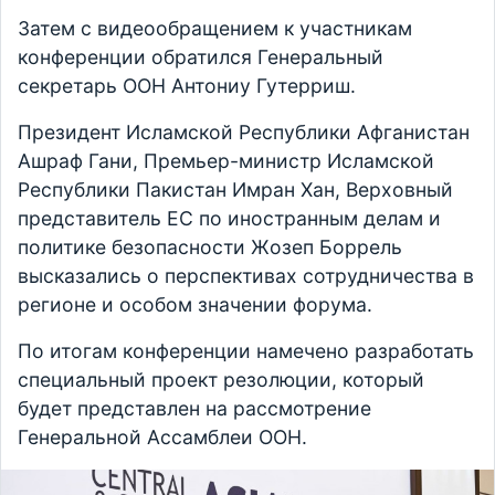
Затем с видеообращением к участникам
конференции обратился Генеральный
секретарь ООН Антониу Гутерриш.
Президент Исламской Республики Афганистан
Ашраф Гани, Премьер-министр Исламской
Республики Пакистан Имран Хан, Верховный
представитель ЕС по иностранным делам и
политике безопасности Жозеп Боррель
высказались о перспективах сотрудничества в
регионе и особом значении форума.
По итогам конференции намечено разработать
специальный проект резолюции, который
будет представлен на рассмотрение
Генеральной Ассамблеи ООН.