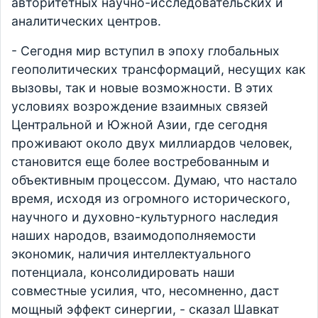
авторитетных научно-исследовательских и
аналитических центров.
- Сегодня мир вступил в эпоху глобальных
геополитических трансформаций, несущих как
вызовы, так и новые возможности. В этих
условиях возрождение взаимных связей
Центральной и Южной Азии, где сегодня
проживают около двух миллиардов человек,
становится еще более востребованным и
объективным процессом. Думаю, что настало
время, исходя из огромного исторического,
научного и духовно-культурного наследия
наших народов, взаимодополняемости
экономик, наличия интеллектуального
потенциала, консолидировать наши
совместные усилия, что, несомненно, даст
мощный эффект синергии, - сказал Шавкат