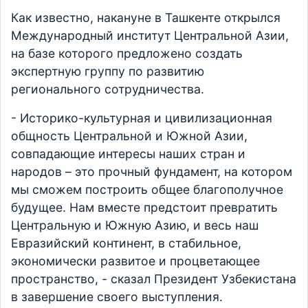
Как известно, накануне в Ташкенте открылся
Международный институт Центральной Азии,
на базе которого предложено создать
экспертную группу по развитию
регионального сотрудничества.
- Историко-культурная и цивилизационная
общность Центральной и Южной Азии,
совпадающие интересы наших стран и
народов – это прочный фундамент, на котором
мы сможем построить общее благополучное
будущее. Нам вместе предстоит превратить
Центральную и Южную Азию, и весь наш
Евразийский континент, в стабильное,
экономически развитое и процветающее
пространство, - сказал Президент Узбекистана
в завершение своего выступления.