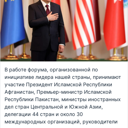
В работе форума, организованной по
инициативе лидера нашей страны, принимают
участие Президент Исламской Республики
Афганистан, Премьер-министр Исламской
Республики Пакистан, министры иностранных
дел стран Центральной и Южной Азии,
делегации 44 стран и около 30
международных организаций, руководители