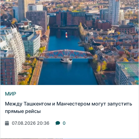
МИР
Между Ташкентом и Манчестером могут запустить
прямые рейсы
07.08.2026 20:36
0