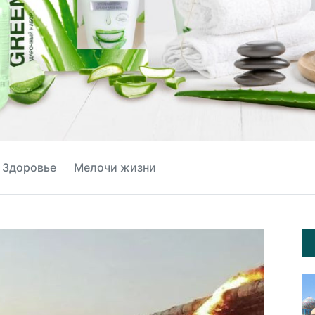
Здоровье
Мелочи жизни