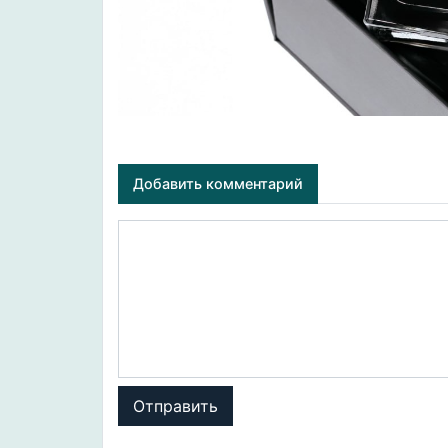
Добавить комментарий
Отправить