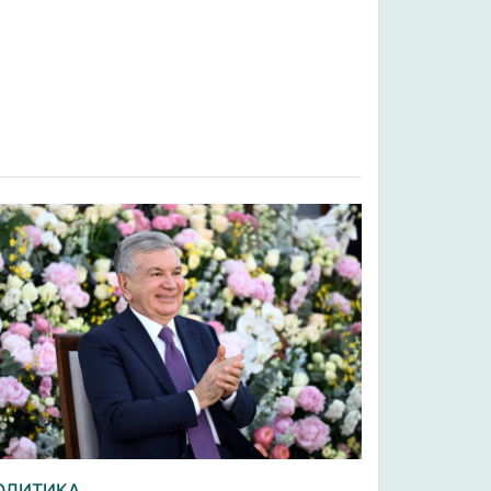
ОЛИТИКА