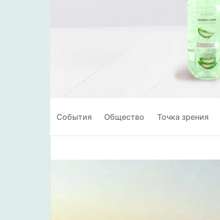
События
Общество
Точка зрения