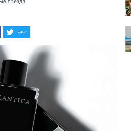
ые поезда.
Twitter