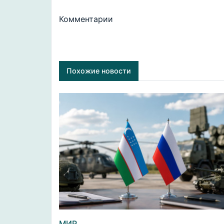
Комментарии
Похожие новости
МИР