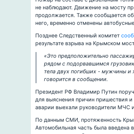
не наблюдают. Движение на мосту пр
продолжается. Также сообщается об
него, временно отменены автобусные
Позднее Следственный комитет
соо
результате взрыва на Крымском мост
«Это предположительно пассажир
рядом с подорвавшимся грузовик
тела двух погибших - мужчины и 
говорится в сообщении.
Президент РФ Владимир Путин поруч
для выяснения причин пришествия и 
аварии выехали руководители МЧС и
По данным СМИ, протяженность Крым
Автомобильная часть была введена в 