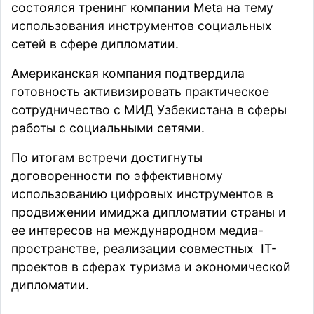
состоялся
тренинг компании Meta на тему
использования инструментов социальных
сетей в сфере дипломатии.
Американская компания подтвердила
готовность активизировать практическое
сотрудничество с МИД Узбекистана в сферы
работы с социальными сетями.
По итогам встречи достигнуты
договоренности по эффективному
использованию цифровых инструментов в
продвижении имиджа дипломатии страны и
ее интересов на международном медиа-
пространстве, реализации совместных IT-
проектов в сферах туризма и экономической
дипломатии.