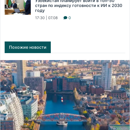
Узбекистан планирует войти в топ-50
стран по индексу готовности к ИИ к 2030
году
17:30 | 07.08
0
Похожие новости