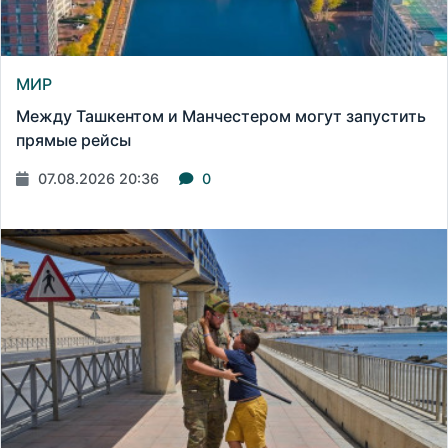
МИР
Между Ташкентом и Манчестером могут запустить
прямые рейсы
07.08.2026 20:36
0