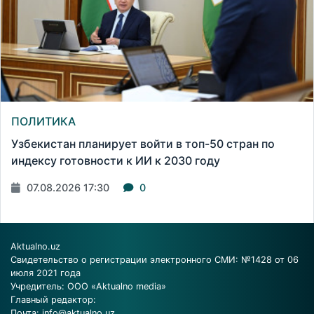
ПОЛИТИКА
Узбекистан планирует войти в топ-50 стран по
индексу готовности к ИИ к 2030 году
07.08.2026 17:30
0
Aktualno.uz
Свидетельство о регистрации электронного СМИ: №1428 от 06
июля 2021 года
Учредитель: ООО «Aktualno media»
Главный редактор:
Почта:
info@aktualno.uz