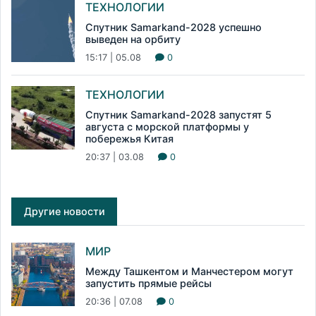
ТЕХНОЛОГИИ
Спутник Samarkand-2028 успешно
выведен на орбиту
15:17 | 05.08
0
ТЕХНОЛОГИИ
Спутник Samarkand-2028 запустят 5
августа с морской платформы у
побережья Китая
20:37 | 03.08
0
Другие новости
МИР
Между Ташкентом и Манчестером могут
запустить прямые рейсы
20:36 | 07.08
0