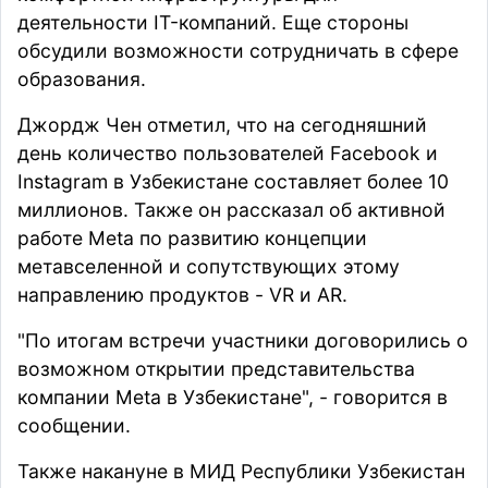
деятельности IT-компаний. Еще стороны
обсудили возможности сотрудничать в сфере
образования.
Джордж Чен отметил, что на сегодняшний
день количество пользователей Facebook и
Instagram в Узбекистане составляет более 10
миллионов. Также он рассказал об активной
работе Meta по развитию концепции
метавселенной и сопутствующих этому
направлению продуктов - VR и AR.
"По итогам встречи участники договорились о
возможном открытии представительства
компании Мeta в Узбекистане", - говорится в
сообщении.
Также накануне
в МИД Республики Узбекистан