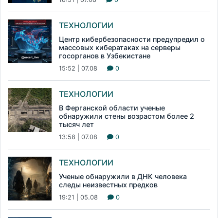
ТЕХНОЛОГИИ
Центр кибербезопасности предупредил о
массовых кибератаках на серверы
госорганов в Узбекистане
15:52 | 07.08
0
ТЕХНОЛОГИИ
В Ферганской области ученые
обнаружили стены возрастом более 2
тысяч лет
13:58 | 07.08
0
ТЕХНОЛОГИИ
Ученые обнаружили в ДНК человека
следы неизвестных предков
19:21 | 05.08
0