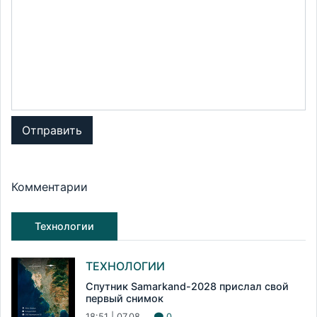
Отправить
Комментарии
Технологии
ТЕХНОЛОГИИ
Спутник Samarkand-2028 прислал свой
первый снимок
18:51 | 07.08
0