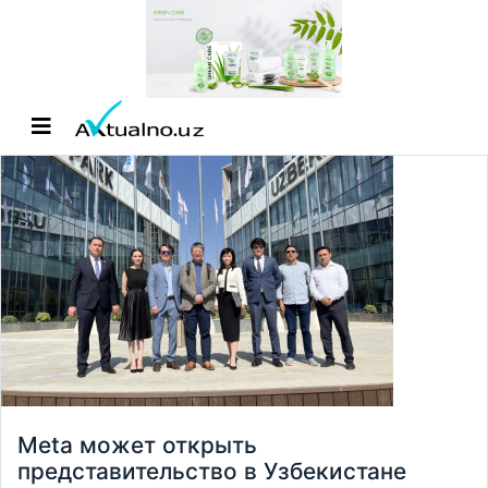
Meta может открыть
представительство в Узбекистане