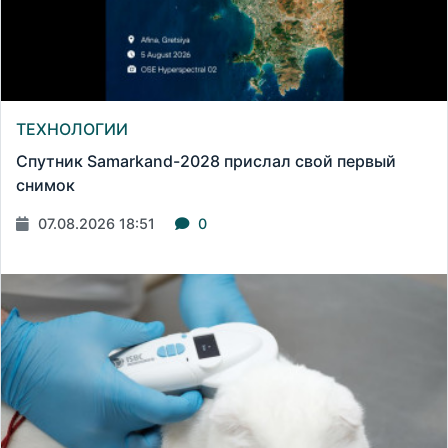
ТЕХНОЛОГИИ
Спутник Samarkand-2028 прислал свой первый
снимок
07.08.2026 18:51
0