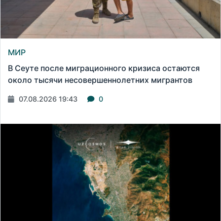
МИР
В Сеуте после миграционного кризиса остаются
около тысячи несовершеннолетних мигрантов
07.08.2026 19:43
0