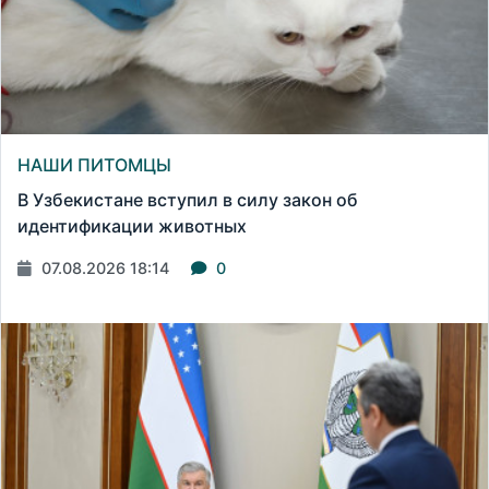
НАШИ ПИТОМЦЫ
В Узбекистане вступил в силу закон об
идентификации животных
07.08.2026 18:14
0