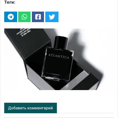
Теги:
Добавить комментарий