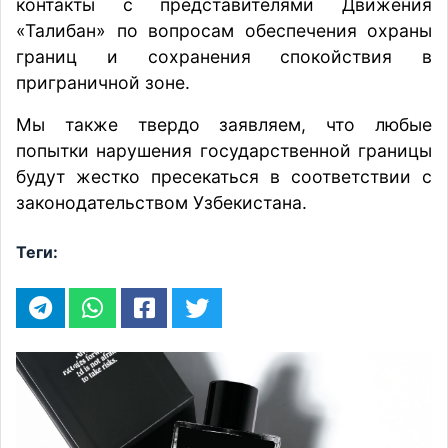
контакты с представителями Движения
«Талибан» по вопросам обеспечения охраны
границ и сохранения спокойствия в
приграничной зоне.
Мы также твердо заявляем, что любые
попытки нарушения государственной границы
будут жестко пресекаться в соответствии с
законодательством Узбекистана.
Теги: