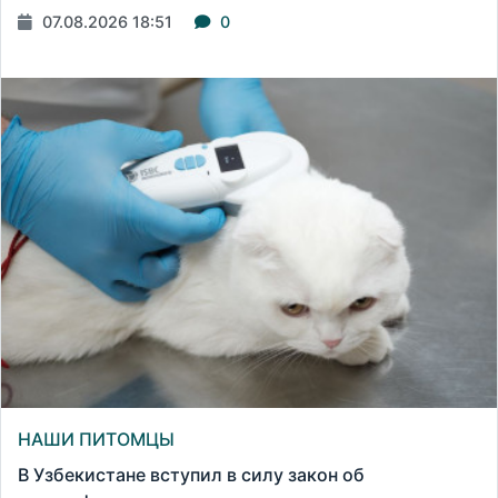
07.08.2026 18:51
0
НАШИ ПИТОМЦЫ
В Узбекистане вступил в силу закон об