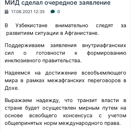
МИД сделал очередное заявление
17.08.2021 12:35
0
В Узбекистане внимательно следят за
развитием ситуации в Афганистане.
Поддерживаем заявления внутриафганских
сил о готовности к формированию
инклюзивного правительства.
Надеемся на достижение всеобъемлющего
мира в рамках межафганских переговоров в
Дохе.
Выражаем надежду, что транзит власти в
стране будет осуществлен мирным путем на
основе всеобщего консенсуса с учетом
общепринятых норм международного права.