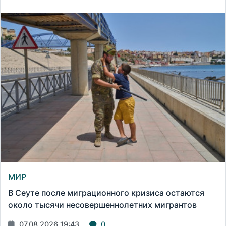
МИР
В Сеуте после миграционного кризиса остаются
около тысячи несовершеннолетних мигрантов
07.08.2026 19:43
0