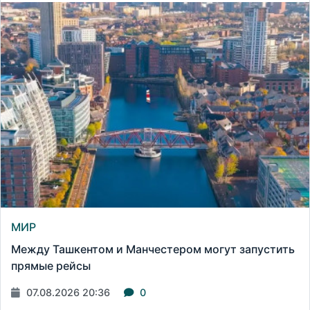
МИР
Между Ташкентом и Манчестером могут запустить
прямые рейсы
07.08.2026 20:36
0