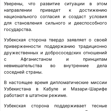
Уверены, что развитие ситуации в этом
направлении приведет к достижению
национального согласия и создаст условия
для становления сильного и дееспособного
государства.
Узбекская сторона твердо заявляет о своей
приверженности поддержанию традиционно
дружественных и добрососедских отношений
с Афганистаном и принципам
невмешательства во внутренние дела
соседней страны.
В настоящее время дипломатические миссии
Узбекистана в Кабуле и Мазари-Шарифе
работают в штатном режиме.
Узбекская сторона поддерживает тесные