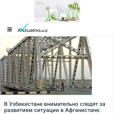
В Узбекистане внимательно следят за
развитием ситуации в Афганистане.