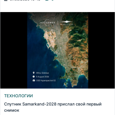
ТЕХНОЛОГИИ
Спутник Samarkand-2028 прислал свой первый
снимок