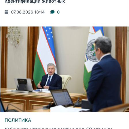
идентификации животных
07.08.2026 18:14
0
ПОЛИТИКА