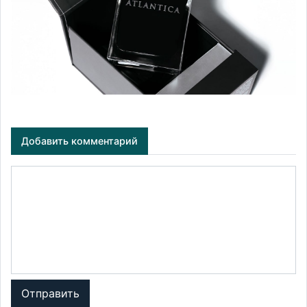
Добавить комментарий
Отправить