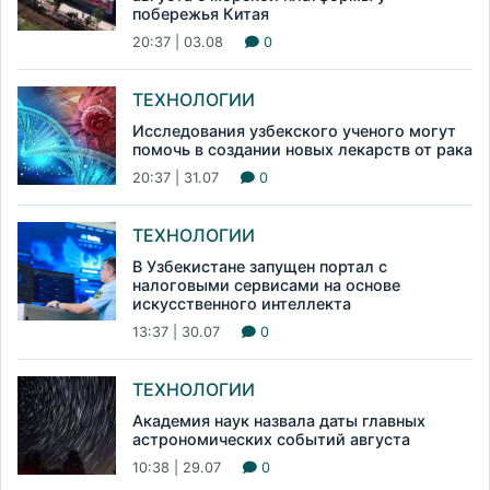
побережья Китая
20:37 | 03.08
0
ТЕХНОЛОГИИ
Исследования узбекского ученого могут
помочь в создании новых лекарств от рака
20:37 | 31.07
0
ТЕХНОЛОГИИ
В Узбекистане запущен портал с
налоговыми сервисами на основе
искусственного интеллекта
13:37 | 30.07
0
ТЕХНОЛОГИИ
Академия наук назвала даты главных
астрономических событий августа
10:38 | 29.07
0