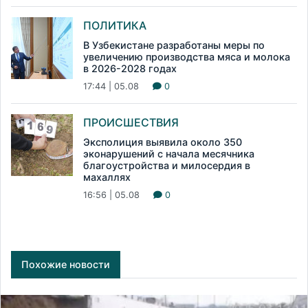
ПОЛИТИКА
В Узбекистане разработаны меры по
увеличению производства мяса и молока
в 2026-2028 годах
17:44 | 05.08
0
ПРОИСШЕСТВИЯ
Эксполиция выявила около 350
эконарушений с начала месячника
благоустройства и милосердия в
махаллях
16:56 | 05.08
0
Похожие новости