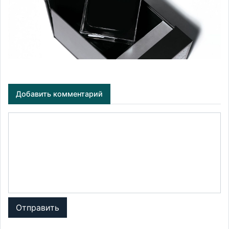
Добавить комментарий
Отправить