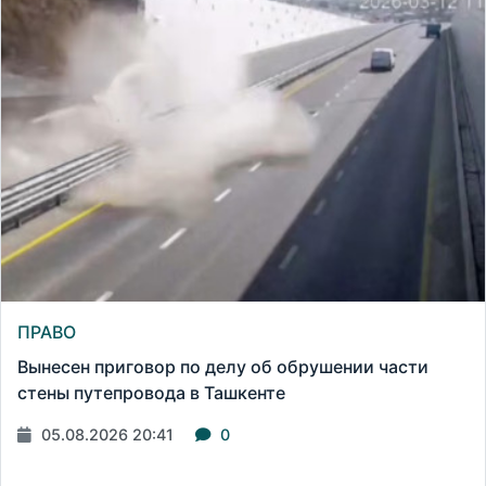
ПРАВО
Вынесен приговор по делу об обрушении части
стены путепровода в Ташкенте
05.08.2026 20:41
0