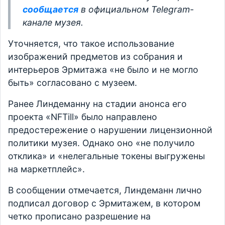
сообщается
в официальном Telegram-
канале музея.
Уточняется, что такое использование
изображений предметов из собрания и
интерьеров Эрмитажа «не было и не могло
быть» согласовано с музеем.
Ранее Линдеманну на стадии анонса его
проекта «NFTill» было направлено
предостережение о нарушении лицензионной
политики музея. Однако оно «не получило
отклика» и «нелегальные токены выгружены
на маркетплейс».
В сообщении отмечается, Линдеманн лично
подписал договор с Эрмитажем, в котором
четко прописано разрешение на