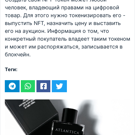
человек, владеющий правами на цифровой
товар. Для этого нужно токенизировать его -
выпустить NFT, назначить цену и выставить
его на аукцион. Информация о том, что
конкретный покупатель владеет таким токеном
и может им распоряжаться, записывается в
блокчейн.
Теги: