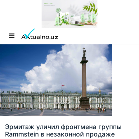
Эрмитаж уличил фронтмена группы
Rammstein в незаконной продаже