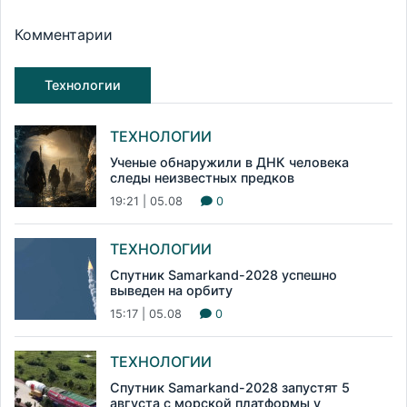
Комментарии
Технологии
ТЕХНОЛОГИИ
Ученые обнаружили в ДНК человека
следы неизвестных предков
19:21 | 05.08
0
ТЕХНОЛОГИИ
Спутник Samarkand-2028 успешно
выведен на орбиту
15:17 | 05.08
0
ТЕХНОЛОГИИ
Спутник Samarkand-2028 запустят 5
августа с морской платформы у