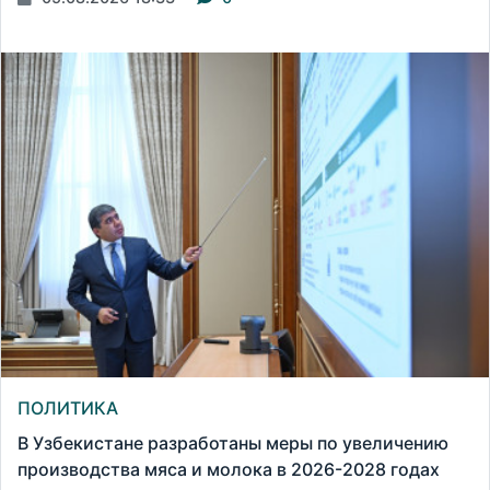
ПОЛИТИКА
В Узбекистане разработаны меры по увеличению
производства мяса и молока в 2026-2028 годах