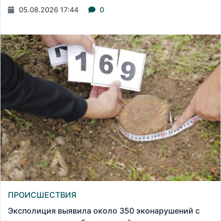
05.08.2026 17:44
0
ПРОИСШЕСТВИЯ
Эксполиция выявила около 350 эконарушений с