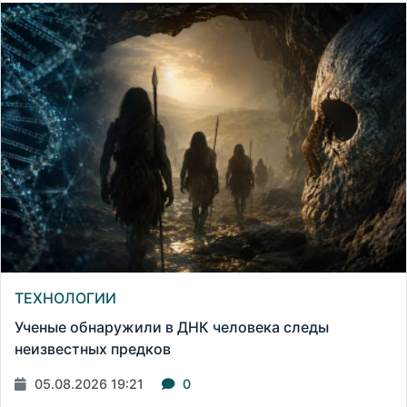
ТЕХНОЛОГИИ
Ученые обнаружили в ДНК человека следы
неизвестных предков
05.08.2026 19:21
0