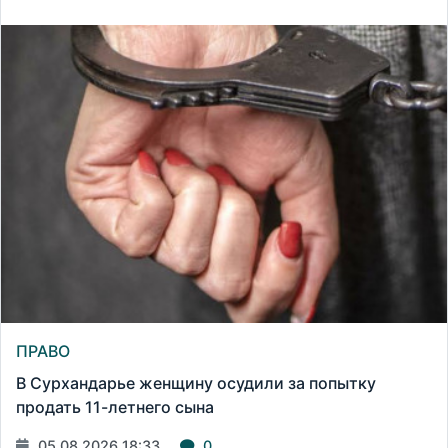
ПРАВО
В Сурхандарье женщину осудили за попытку
продать 11-летнего сына
05.08.2026 18:33
0