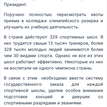
Президент.
Поручено полностью пересмотреть квоты
приема в колледжи олимпийского резерва и
улучшить их учебную деятельность.
В стране действуют 329 спортивных школ. В
них трудятся свыше 13 тысяч тренеров, более
328 тысяч молодых людей занимаются более
чем 30 видами спорта. Однако не все из этих
школ работают эффективно. Некоторые из них
не воспитали ни одного чемпиона страны.
В связи с этим необходимо ввести систему
государственного заказа для каждой
спортивной школы, уделив особое внимание
подготовке юношей и девушек со
спортивными разрядами и званиями.