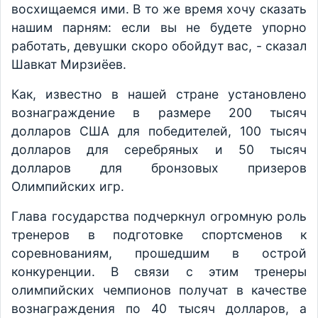
восхищаемся ими. В то же время хочу сказать
нашим парням: если вы не будете упорно
работать, девушки скоро обойдут вас, - сказал
Шавкат Мирзиёев.
Как, известно в нашей стране установлено
вознаграждение в размере 200 тысяч
долларов США для победителей, 100 тысяч
долларов для серебряных и 50 тысяч
долларов для бронзовых призеров
Олимпийских игр.
Глава государства подчеркнул огромную роль
тренеров в подготовке спортсменов к
соревнованиям, прошедшим в острой
конкуренции. В связи с этим тренеры
олимпийских чемпионов получат в качестве
вознаграждения по 40 тысяч долларов, а