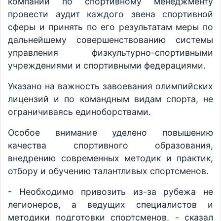
компании по спортивному менеджменту
провести аудит каждого звена спортивной
сферы и принять по его результатам меры по
дальнейшему совершенствованию системы
управления физкультурно-спортивными
учреждениями и спортивными федерациями.
Указано на важность завоевания олимпийских
лицензий и по командным видам спорта, не
ограничиваясь единоборствами.
Особое внимание уделено повышению
качества спортивного образования,
внедрению современных методик и практик,
отбору и обучению талантливых спортсменов.
- Необходимо привозить из-за рубежа не
легионеров, а ведущих специалистов и
методики подготовки спортсменов, - сказал