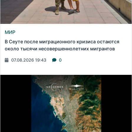
МИР
В Сеуте после миграционного кризиса остаются
около тысячи несовершеннолетних мигрантов
07.08.2026 19:43
0