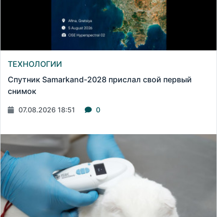
ТЕХНОЛОГИИ
Спутник Samarkand-2028 прислал свой первый
снимок
07.08.2026 18:51
0