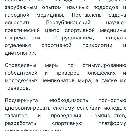
зарубежным опытом научных подходов и
народной медицины. Поставлена ​​задача
оснастить Республиканский научно-
практический центр спортивной медицины
современным оборудованием, создать
отделения спортивной психологии и
диетологии.
Определены меры по стимулированию
победителей и призеров юношеских и
молодежных чемпионатов мира, а также их
тренеров.
Подчеркнута необходимость полностью
цифровизировать систему селекции молодых
талантов и проведения чемпионатов,
разработать спортивную платформу
олимпийского резерва.