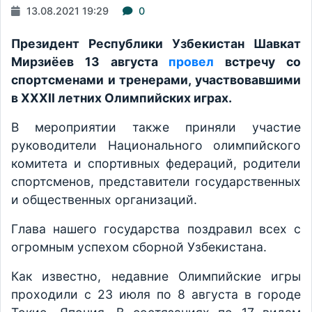
13.08.2021 19:29
0
Президент Республики Узбекистан Шавкат
Мирзиёев 13 августа
провел
встречу со
спортсменами и тренерами, участвовавшими
в XXXII летних Олимпийских играх.
В мероприятии также приняли участие
руководители Национального олимпийского
комитета и спортивных федераций, родители
спортсменов, представители государственных
и общественных организаций.
Глава нашего государства поздравил всех с
огромным успехом сборной Узбекистана.
Как известно, недавние Олимпийские игры
проходили с 23 июля по 8 августа в городе