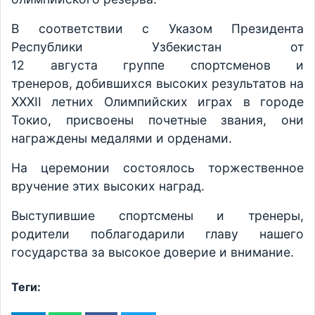
В соответствии с Указом Президента
Республики Узбекистан от
12 августа группе спортсменов и
тренеров, добившихся высоких результатов на
XXXII летних Олимпийских играх в городе
Токио, присвоены почетные звания, они
награждены медалями и орденами.
На церемонии состоялось торжественное
вручение этих высоких наград.
Выступившие спортсмены и тренеры,
родители поблагодарили главу нашего
государства за высокое доверие и внимание.
Теги: