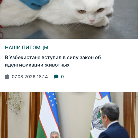
НАШИ ПИТОМЦЫ
В Узбекистане вступил в силу закон об
идентификации животных
07.08.2026 18:14
0