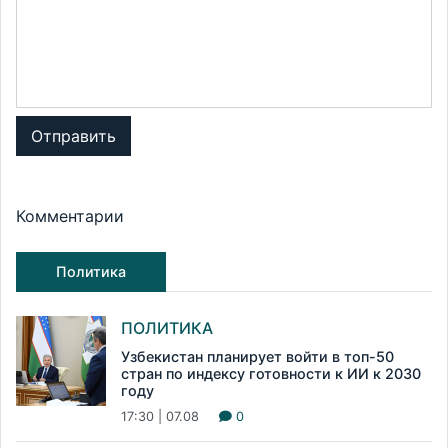
Отправить
Комментарии
Политика
ПОЛИТИКА
Узбекистан планирует войти в топ-50
стран по индексу готовности к ИИ к 2030
году
17:30 | 07.08
0