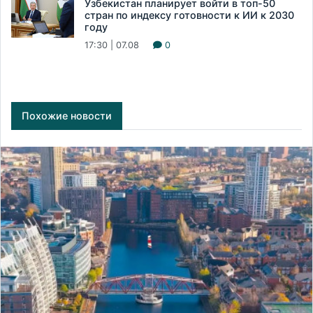
Узбекистан планирует войти в топ-50
стран по индексу готовности к ИИ к 2030
году
17:30 | 07.08
0
Похожие новости