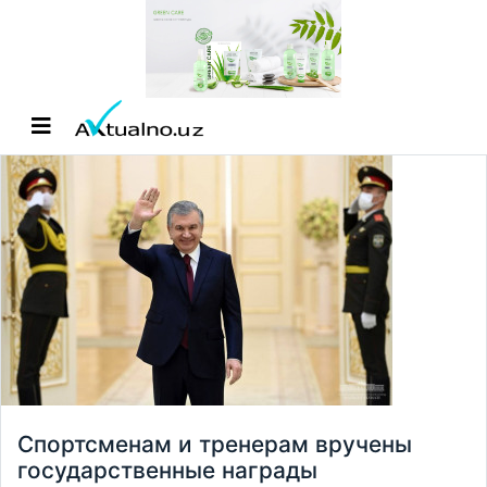
Спортсменам и тренерам вручены
государственные награды