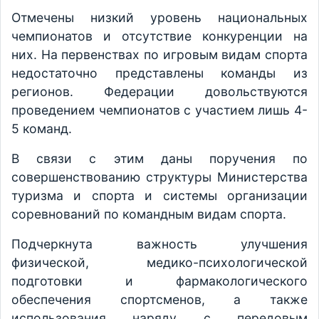
Отмечены низкий уровень национальных
чемпионатов и отсутствие конкуренции на
них. На первенствах по игровым видам спорта
недостаточно представлены команды из
регионов. Федерации довольствуются
проведением чемпионатов с участием лишь 4-
5 команд.
В связи с этим даны поручения по
совершенствованию структуры Министерства
туризма и спорта и системы организации
соревнований по командным видам спорта.
Подчеркнута важность улучшения
физической, медико-психологической
подготовки и фармакологического
обеспечения спортсменов, а также
использования наряду с передовым