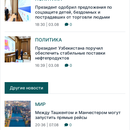
Президент одобрил предложения по
соцзащите детей, бездомных и
пострадавших от торговли людьми
18:30 | 03.08
0
ПОЛИТИКА
Президент Узбекистана поручил
обеспечить стабильные поставки
нефтепродуктов
16:39 | 03.08
0
Другие новости
МИР
Между Ташкентом и Манчестером могут
запустить прямые рейсы
20:36 | 07.08
0