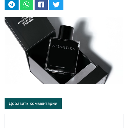
Добавить комментарий