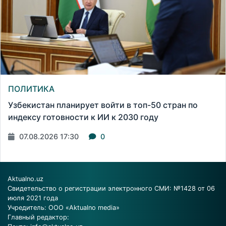
ПОЛИТИКА
Узбекистан планирует войти в топ-50 стран по
индексу готовности к ИИ к 2030 году
07.08.2026 17:30
0
Aktualno.uz
Свидетельство о регистрации электронного СМИ: №1428 от 06
июля 2021 года
Учредитель: ООО «Aktualno media»
Главный редактор: