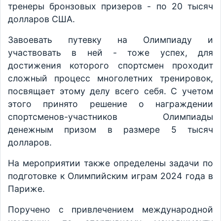
тренеры бронзовых призеров - по 20 тысяч
долларов США.
Завоевать путевку на Олимпиаду и
участвовать в ней - тоже успех, для
достижения которого спортсмен проходит
сложный процесс многолетних тренировок,
посвящает этому делу всего себя. С учетом
этого принято решение о награждении
спортсменов-участников Олимпиады
денежным призом в размере 5 тысяч
долларов.
На мероприятии также определены задачи по
подготовке к Олимпийским играм 2024 года в
Париже.
Поручено с привлечением международной