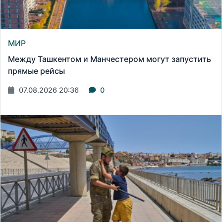
МИР
Между Ташкентом и Манчестером могут запустить
прямые рейсы
07.08.2026 20:36
0