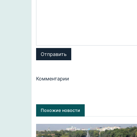
Отправить
Комментарии
Похожие новости