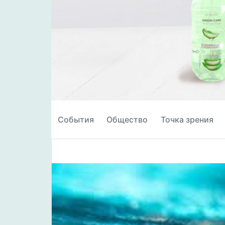
События
Общество
Точка зрения