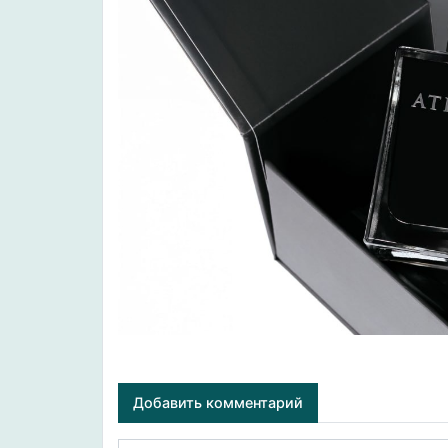
Добавить комментарий