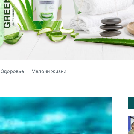
Здоровье
Мелочи жизни