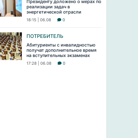
Президенту доложено о мерах по
реализации задач в
энергетической отрасли
18:15 | 06.08
0
ПОТРЕБИТЕЛЬ
Абитуриенты с инвалидностью
получат дополнительное время
на вступительных экзаменах
17:28 | 06.08
0