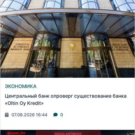
ЭКОНОМИКА
Центральный банк опроверг существование банка
«Oltin Oy Kredit»
07.08.2026 16:44
0