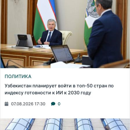
ПОЛИТИКА
Узбекистан планирует войти в топ-50 стран по
индексу готовности к ИИ к 2030 году
07.08.2026 17:30
0