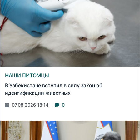
НАШИ ПИТОМЦЫ
В Узбекистане вступил в силу закон об
идентификации животных
07.08.2026 18:14
0