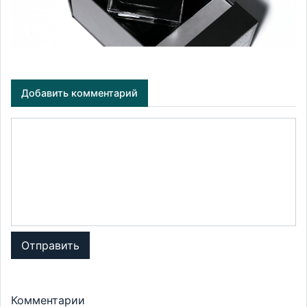
Добавить комментарий
Отправить
Комментарии