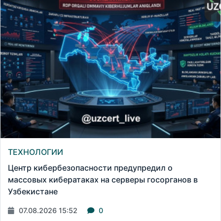
ТЕХНОЛОГИИ
Центр кибербезопасности предупредил о
массовых кибератаках на серверы госорганов в
Узбекистане
07.08.2026 15:52
0