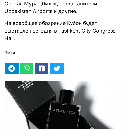
Серкан Мурат Дилек, представители
Uzbekistan Airports и другие.
На всеобщее обозрение Кубок будет
выставлен сегодня в Tashkent City Congress
Hall.
Теги: