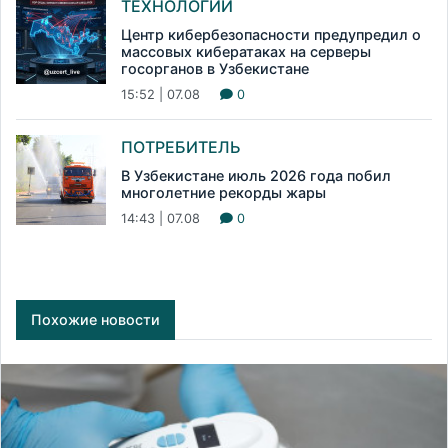
ТЕХНОЛОГИИ
Центр кибербезопасности предупредил о
массовых кибератаках на серверы
госорганов в Узбекистане
15:52 | 07.08
0
ПОТРЕБИТЕЛЬ
В Узбекистане июль 2026 года побил
многолетние рекорды жары
14:43 | 07.08
0
Похожие новости