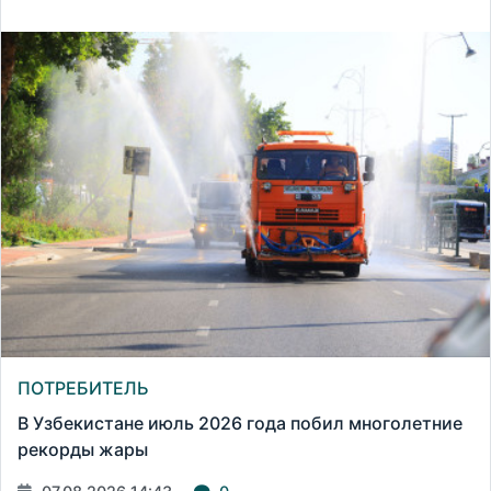
ПОТРЕБИТЕЛЬ
В Узбекистане июль 2026 года побил многолетние
рекорды жары