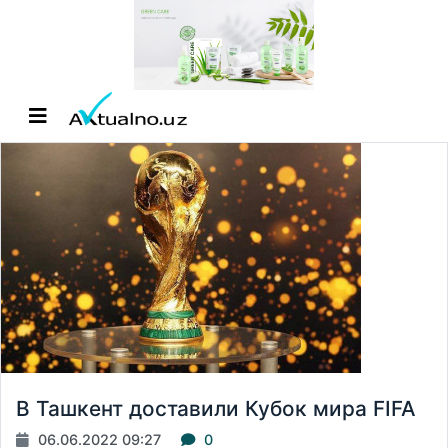
В Ташкент доставили Кубок мира FIFA
06.06.2022 09:27
0