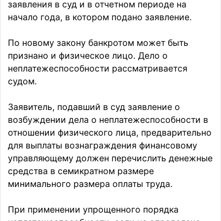
заявления в суд и в отчетном периоде на
начало года, в котором подано заявление.
По новому закону банкротом может быть
признано и физическое лицо. Дело о
неплатежеспособности рассматривается
судом.
Заявитель, подавший в суд заявление о
возбуждении дела о неплатежеспособности в
отношении физического лица, предварительно
для выплаты вознаграждения финансовому
управляющему должен перечислить денежные
средства в семикратном размере
минимального размера оплаты труда.
При применении упрощенного порядка