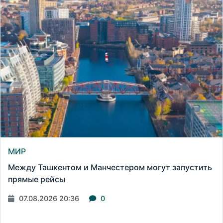
МИР
Между Ташкентом и Манчестером могут запустить
прямые рейсы
07.08.2026 20:36
0