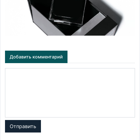
Добавить комментарий
Отправить