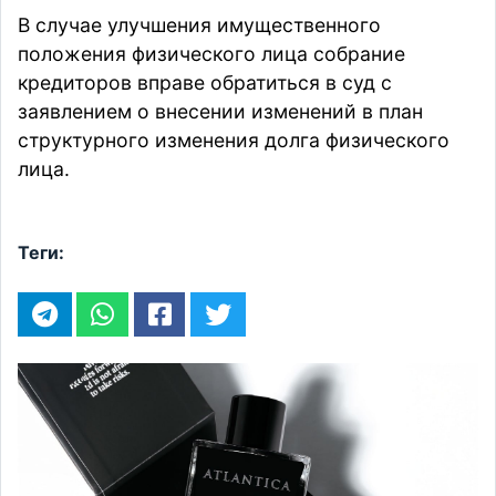
В случае улучшения имущественного
положения физического лица собрание
кредиторов вправе обратиться в суд с
заявлением о внесении изменений в план
структурного изменения долга физического
лица.
Теги: