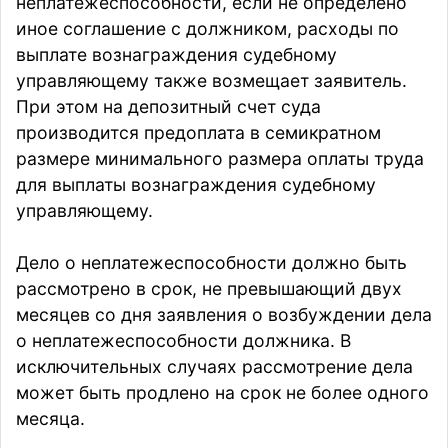
неплатежеспособности, если не определено
иное соглашение с должником, расходы по
выплате вознаграждения судебному
управляющему также возмещает заявитель.
При этом на депозитный счет суда
производится предоплата в семикратном
размере минимального размера оплаты труда
для выплаты вознаграждения судебному
управляющему.
Дело о неплатежеспособности должно быть
рассмотрено в срок, не превышающий двух
месяцев со дня заявления о возбуждении дела
о неплатежеспособности должника. В
исключительных случаях рассмотрение дела
может быть продлено на срок не более одного
месяца.