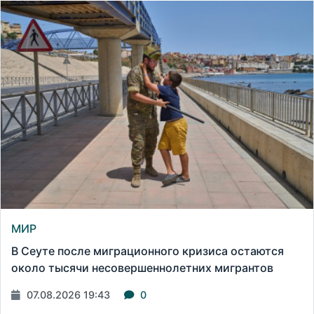
МИР
В Сеуте после миграционного кризиса остаются
около тысячи несовершеннолетних мигрантов
07.08.2026 19:43
0