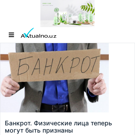
Банкрот. Физические лица теперь
могут быть признаны