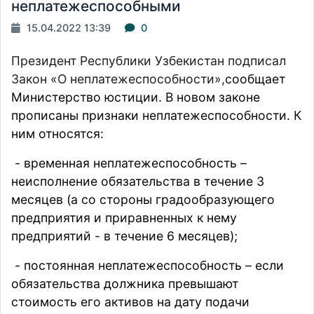
неплатежеспособными
15.04.2022 13:39
0
Президент Республики Узбекистан подписал
Закон «О неплатежеспособности»,
сообщает
Министерство юстиции. В новом законе
прописаны признаки неплатежеспособности. К
ним относятся:
- временная неплатежеспособность –
неисполнение обязательства в течение 3
месяцев (а со стороны градообразующего
предприятия и приравненных к нему
предприятий - в течение 6 месяцев);
- постоянная неплатежеспособность – если
обязательства должника превышают
стоимость его активов на дату подачи