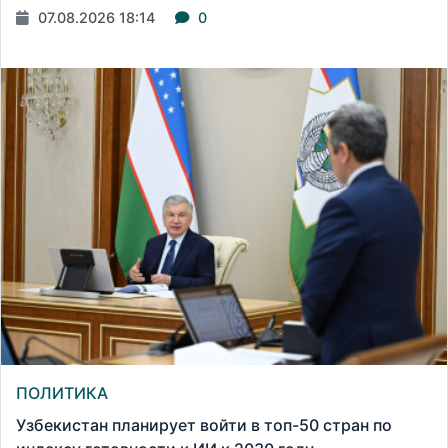
07.08.2026 18:14
0
ПОЛИТИКА
Узбекистан планирует войти в топ-50 стран по