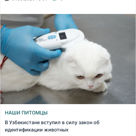
НАШИ ПИТОМЦЫ
В Узбекистане вступил в силу закон об
идентификации животных