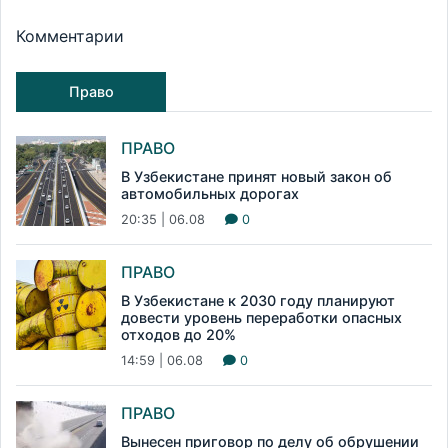
Комментарии
Право
ПРАВО
В Узбекистане принят новый закон об
автомобильных дорогах
20:35 | 06.08
0
ПРАВО
В Узбекистане к 2030 году планируют
довести уровень переработки опасных
отходов до 20%
14:59 | 06.08
0
ПРАВО
Вынесен приговор по делу об обрушении