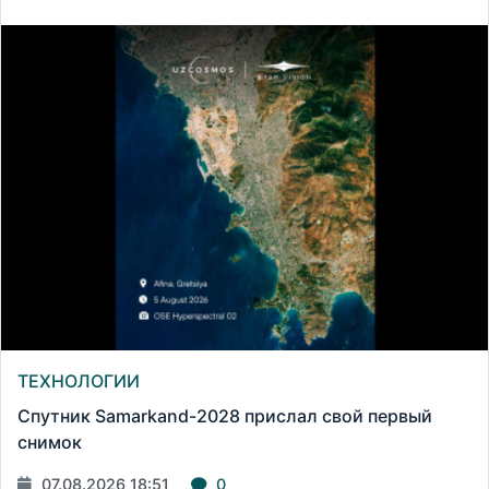
ТЕХНОЛОГИИ
Спутник Samarkand-2028 прислал свой первый
снимок
07.08.2026 18:51
0