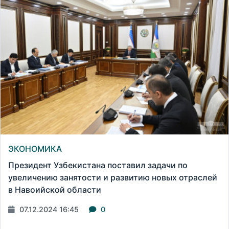
ЭКОНОМИКА
Президент Узбекистана поставил задачи по
увеличению занятости и развитию новых отраслей
в Навоийской области
07.12.2024 16:45
0