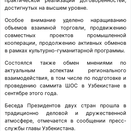
практической реализации договоренностей,
достигнутых на высшем уровне.
Особое внимание уделено наращиванию
объемов взаимной торговли, продвижению
совместных проектов промышленной
кооперации, продолжению активных обменов
в рамках культурно-гуманитарной программы.
Состоялся также обмен мнениями по
актуальным аспектам регионального
взаимодействия, в том числе по подготовке и
проведению саммита ШОС в Узбекистане в
сентябре этого года.
Беседа Президентов двух стран прошла в
традиционно деловой и дружественной
атмосфере,
отмечается
в сообщении пресс-
службы главы Узбекистана.