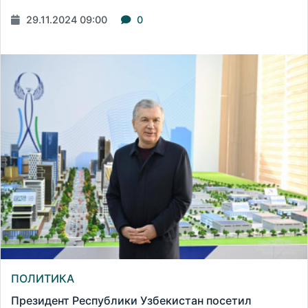
29.11.2024 09:00
0
ПОЛИТИКА
Президент Республики Узбекистан посетил