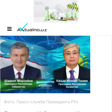
Фото: Пресс-служба Президента РУз