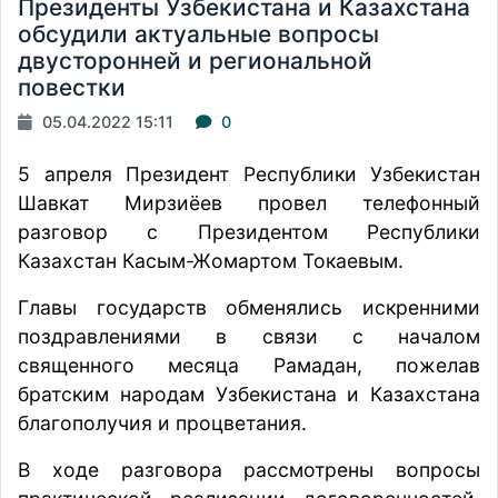
Президенты Узбекистана и Казахстана
обсудили актуальные вопросы
двусторонней и региональной
повестки
05.04.2022 15:11
0
5 апреля Президент Республики Узбекистан
Шавкат Мирзиёев провел телефонный
разговор с Президентом Республики
Казахстан Касым-Жомартом Токаевым.
Главы государств обменялись искренними
поздравлениями в связи с началом
священного месяца Рамадан, пожелав
братским народам Узбекистана и Казахстана
благополучия и процветания.
В ходе разговора рассмотрены вопросы