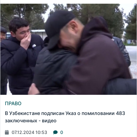
ПРАВО
В Узбекистане подписан Указ о помиловании 483
заключенных - видео
07.12.2024 10:53
0