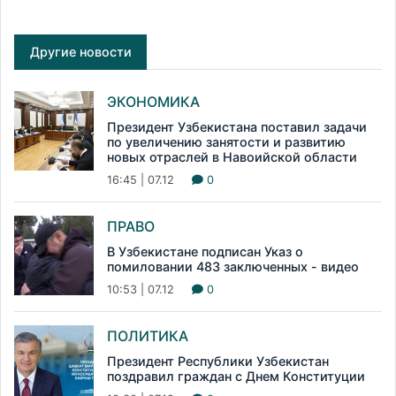
Другие новости
ЭКОНОМИКА
Президент Узбекистана поставил задачи
по увеличению занятости и развитию
новых отраслей в Навоийской области
16:45 | 07.12
0
ПРАВО
В Узбекистане подписан Указ о
помиловании 483 заключенных - видео
10:53 | 07.12
0
ПОЛИТИКА
Президент Республики Узбекистан
поздравил граждан с Днем Конституции