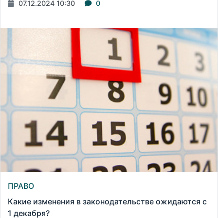
07.12.2024 10:30
0
ПРАВО
Какие изменения в законодательстве ожидаются с
1 декабря?