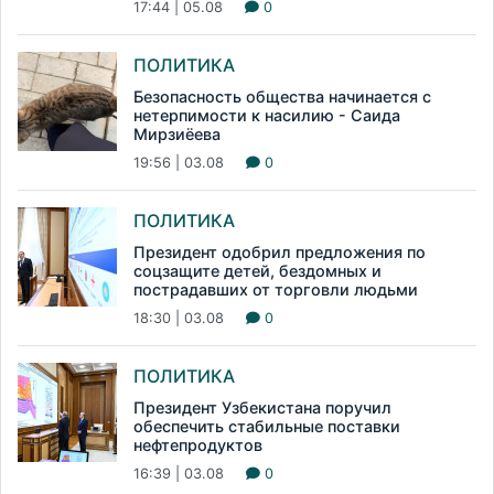
17:44 | 05.08
0
ПОЛИТИКА
Безопасность общества начинается с
нетерпимости к насилию - Саида
Мирзиёева
19:56 | 03.08
0
ПОЛИТИКА
Президент одобрил предложения по
соцзащите детей, бездомных и
пострадавших от торговли людьми
18:30 | 03.08
0
ПОЛИТИКА
Президент Узбекистана поручил
обеспечить стабильные поставки
нефтепродуктов
16:39 | 03.08
0