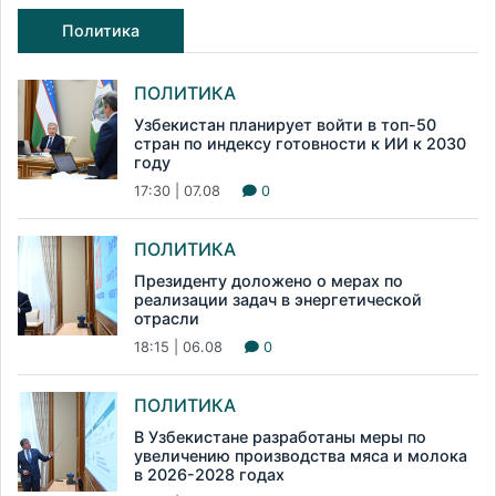
Политика
ПОЛИТИКА
Узбекистан планирует войти в топ-50
стран по индексу готовности к ИИ к 2030
году
17:30 | 07.08
0
ПОЛИТИКА
Президенту доложено о мерах по
реализации задач в энергетической
отрасли
18:15 | 06.08
0
ПОЛИТИКА
В Узбекистане разработаны меры по
увеличению производства мяса и молока
в 2026-2028 годах