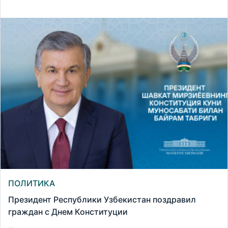
ПОЛИТИКА
Президент Республики Узбекистан поздравил
граждан с Днем Конституции