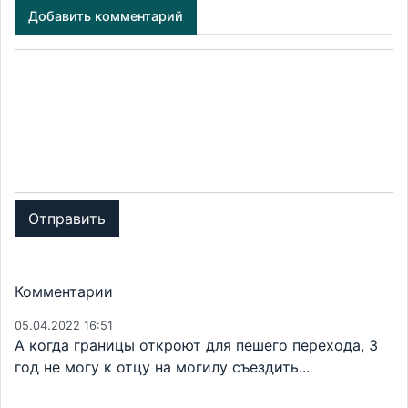
Добавить комментарий
Отправить
Комментарии
05.04.2022 16:51
А когда границы откроют для пешего перехода, 3
год не могу к отцу на могилу съездить...