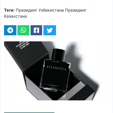
Теги:
Президент Узбекистана
Президент
Казахстана