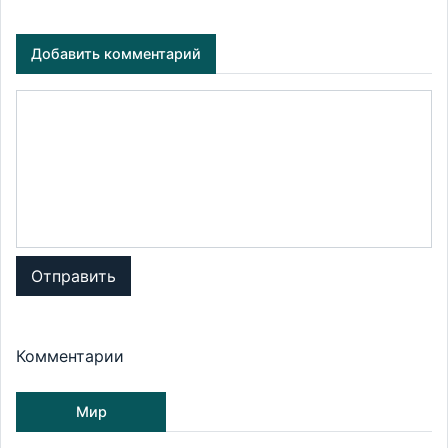
Добавить комментарий
Отправить
Комментарии
Мир