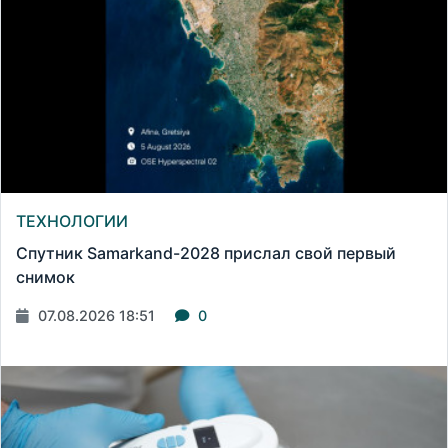
ТЕХНОЛОГИИ
Спутник Samarkand-2028 прислал свой первый
снимок
07.08.2026 18:51
0