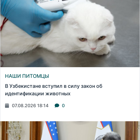
НАШИ ПИТОМЦЫ
В Узбекистане вступил в силу закон об
идентификации животных
07.08.2026 18:14
0