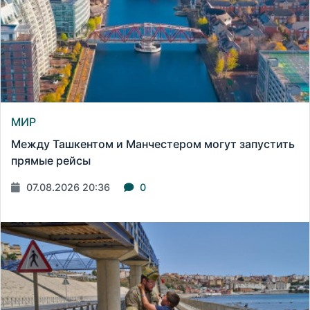
МИР
Между Ташкентом и Манчестером могут запустить
прямые рейсы
07.08.2026 20:36
0