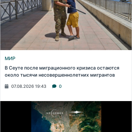
МИР
В Сеуте после миграционного кризиса остаются
около тысячи несовершеннолетних мигрантов
07.08.2026 19:43
0