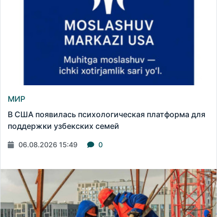
МИР
В США появилась психологическая платформа для
поддержки узбекских семей
06.08.2026 15:49
0