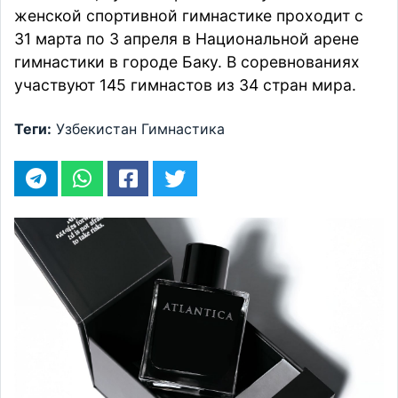
женской спортивной гимнастике проходит с
31 марта по 3 апреля в Национальной арене
гимнастики в городе Баку. В соревнованиях
участвуют 145 гимнастов из 34 стран мира.
Теги:
Узбекистан
Гимнастика