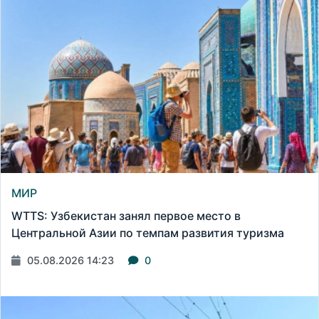
МИР
WTTS: Узбекистан занял первое место в
Центральной Азии по темпам развития туризма
05.08.2026 14:23
0