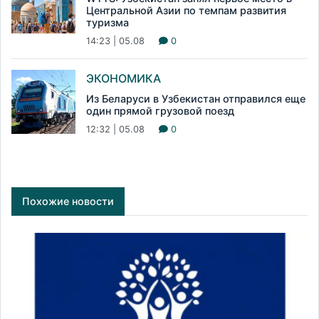
Центральной Азии по темпам развития
туризма
14:23 | 05.08
0
ЭКОНОМИКА
Из Беларуси в Узбекистан отправился еще
один прямой грузовой поезд
12:32 | 05.08
0
Похожие новости