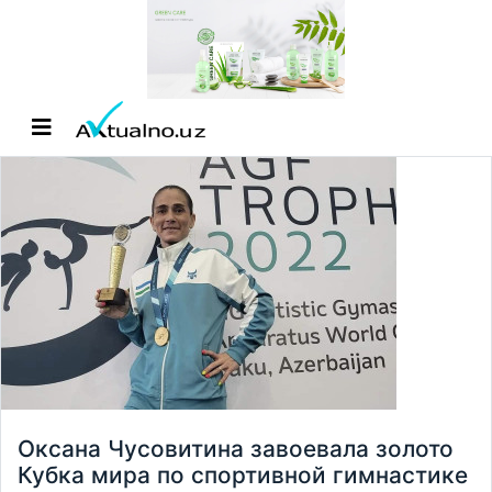
Оксана Чусовитина завоевала золото
Кубка мира по спортивной гимнастике