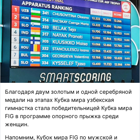
Благодаря двум золотым и одной серебряной
медали на этапах Кубка мира узбекская
гимнастка стала победительницей Кубка мира
FIG в программе опорного прыжка среди
женщин.
Напомним, Кубок мира FIG по мужской и