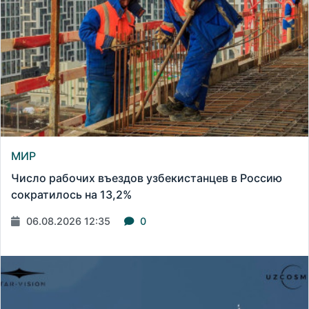
МИР
Число рабочих въездов узбекистанцев в Россию
сократилось на 13,2%
06.08.2026 12:35
0