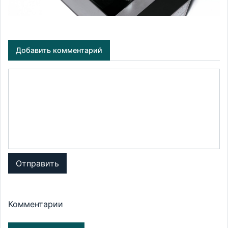
Добавить комментарий
Отправить
Комментарии