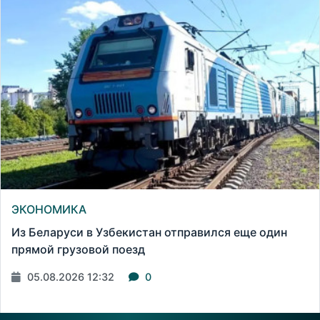
ЭКОНОМИКА
Из Беларуси в Узбекистан отправился еще один
прямой грузовой поезд
05.08.2026 12:32
0