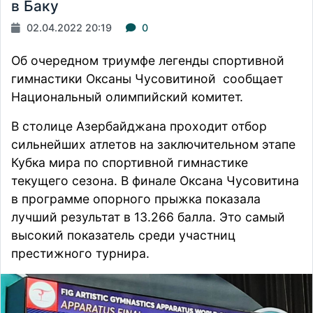
в Баку
02.04.2022 20:19
0
Об очередном триумфе легенды спортивной
гимнастики Оксаны Чусовитиной
сообщает
Национальный олимпийский комитет.
В столице Азербайджана проходит отбор
сильнейших атлетов на заключительном этапе
Кубка мира по спортивной гимнастике
текущего сезона. В финале Оксана Чусовитина
в программе опорного прыжка показала
лучший результат в 13.266 балла. Это самый
высокий показатель среди участниц
престижного турнира.