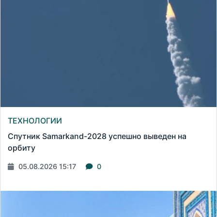
ТЕХНОЛОГИИ
Спутник Samarkand-2028 успешно выведен на
орбиту
05.08.2026 15:17
0