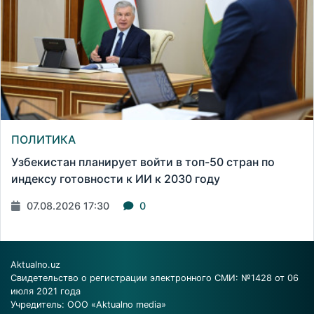
ПОЛИТИКА
Узбекистан планирует войти в топ-50 стран по
индексу готовности к ИИ к 2030 году
07.08.2026 17:30
0
Aktualno.uz
Свидетельство о регистрации электронного СМИ: №1428 от 06
июля 2021 года
Учредитель: ООО «Aktualno media»