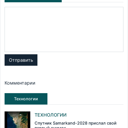
Отправить
Комментарии
Технологии
ТЕХНОЛОГИИ
Спутник Samarkand-2028 прислал свой
первый снимок