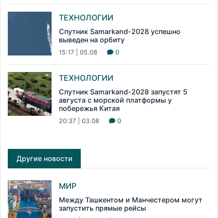
ТЕХНОЛОГИИ
Спутник Samarkand-2028 успешно
выведен на орбиту
15:17 | 05.08
0
ТЕХНОЛОГИИ
Спутник Samarkand-2028 запустят 5
августа с морской платформы у
побережья Китая
20:37 | 03.08
0
Другие новости
МИР
Между Ташкентом и Манчестером могут
запустить прямые рейсы