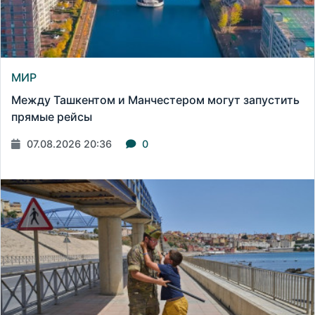
МИР
Между Ташкентом и Манчестером могут запустить
прямые рейсы
07.08.2026 20:36
0