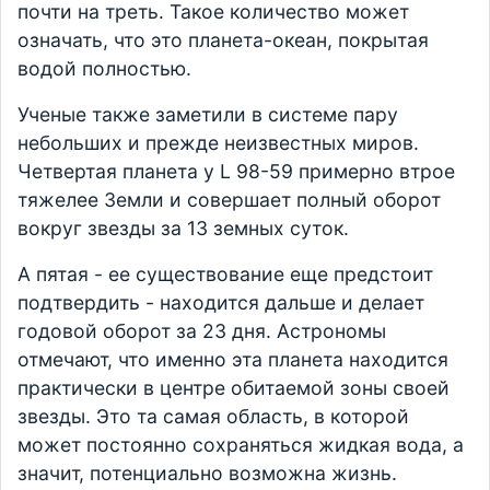
почти на треть. Такое количество может
означать, что это планета-океан, покрытая
водой полностью.
Ученые также заметили в системе пару
небольших и прежде неизвестных миров.
Четвертая планета у L 98-59 примерно втрое
тяжелее Земли и совершает полный оборот
вокруг звезды за 13 земных суток.
А пятая - ее существование еще предстоит
подтвердить - находится дальше и делает
годовой оборот за 23 дня. Астрономы
отмечают, что именно эта планета находится
практически в центре обитаемой зоны своей
звезды. Это та самая область, в которой
может постоянно сохраняться жидкая вода, а
значит, потенциально возможна жизнь.