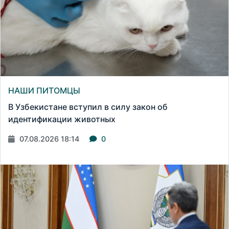
НАШИ ПИТОМЦЫ
В Узбекистане вступил в силу закон об
идентификации животных
07.08.2026 18:14
0