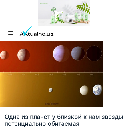
Одна из планет у близкой к нам звезды
потенциально обитаемая