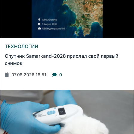
ТЕХНОЛОГИИ
Спутник Samarkand-2028 прислал свой первый
снимок
07.08.2026 18:51
0