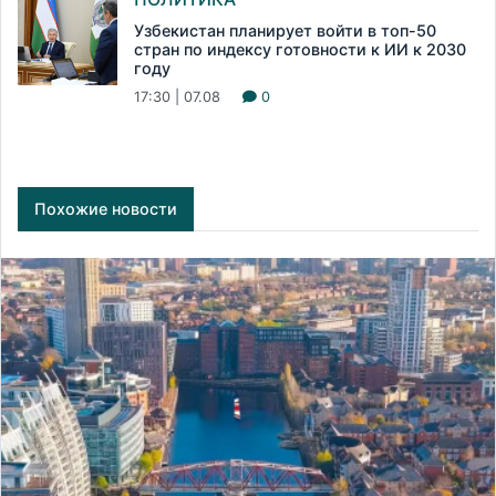
Узбекистан планирует войти в топ-50
стран по индексу готовности к ИИ к 2030
году
17:30 | 07.08
0
Похожие новости