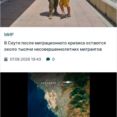
МИР
В Сеуте после миграционного кризиса остаются
около тысячи несовершеннолетних мигрантов
07.08.2026 19:43
0