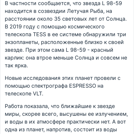
В частности сообщается, что звезда L 98-59
находится в созвездии Летучая Рыба, на
расстоянии около 35 световых лет от Солнца.
В 2019 году с помощью космического
телескопа TESS в ее системе обнаружили три
экзопланеты, расположенные близко к своей
звезде. При этом сама L 98-59 - красный
карлик: она втрое меньше Солнца и совсем не
так ярка.
Новые исследования этих планет провели с
помощью спектрографа ESPRESSO на
телескопе VLT.
Работа показала, что ближайшие к звезде
миры, скорее всего, высушены ее излучением,
и воды в их атмосфере практически нет. А вот
одна из планет, напротив, состоит из воды