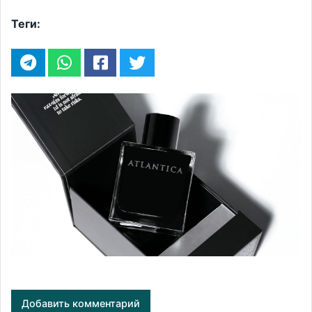
Теги:
Добавить комментарий