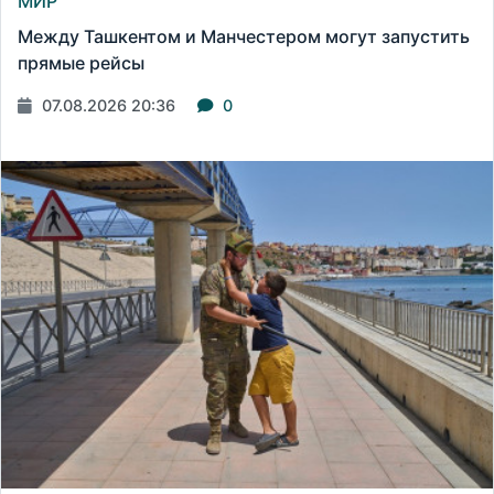
МИР
Между Ташкентом и Манчестером могут запустить
прямые рейсы
07.08.2026 20:36
0