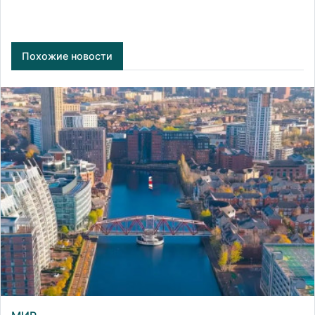
Похожие новости