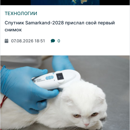
ТЕХНОЛОГИИ
Спутник Samarkand-2028 прислал свой первый
снимок
07.08.2026 18:51
0