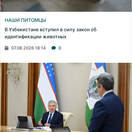
НАШИ ПИТОМЦЫ
В Узбекистане вступил в силу закон об
идентификации животных
07.08.2026 18:14
0