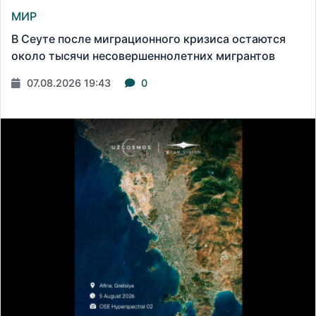
МИР
В Сеуте после миграционного кризиса остаются
около тысячи несовершеннолетних мигрантов
07.08.2026 19:43
0