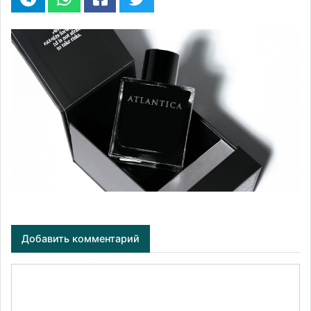
Добавить комментарий