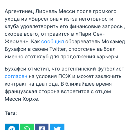
Аргентинец Лионель Месси после громкого
ухода из «Барселоны» из-за неготовности
клуба удовлетворить его финансовые запросы,
скорее всего, отправится в «Пари Сен-
Жермен». Как
сообщил
обозреватель Мохамед
Бухафси в своем Twitter, спортсмен выбрал
именно этот клуб для продолжения карьеры.
Бухафси отметил, что аргентинский футболист
согласен
на условия ПСЖ и может заключить
контракт на два года. В ближайшее время
французская сторона встретится с отцом
Месси Хорхе.
Теги: