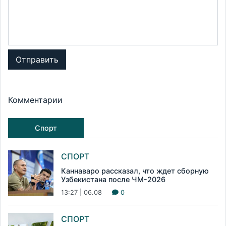
Отправить
Комментарии
Спорт
СПОРТ
Каннаваро рассказал, что ждет сборную
Узбекистана после ЧМ-2026
13:27 | 06.08
0
СПОРТ