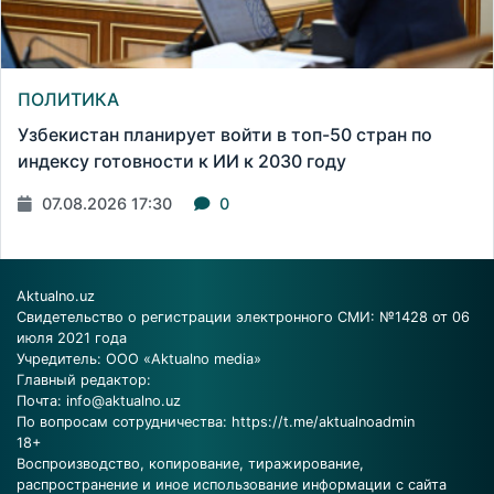
ПОЛИТИКА
Узбекистан планирует войти в топ-50 стран по
индексу готовности к ИИ к 2030 году
07.08.2026 17:30
0
Aktualno.uz
Свидетельство о регистрации электронного СМИ: №1428 от 06
июля 2021 года
Учредитель: ООО «Aktualno media»
Главный редактор:
Почта:
info@aktualno.uz
По вопросам сотрудничества:
https://t.me/aktualnoadmin
18+
Воспроизводство, копирование, тиражирование,
распространение и иное использование информации с сайта