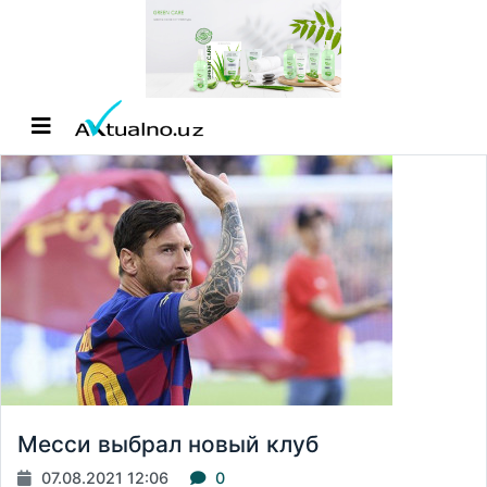
Месси выбрал новый клуб
07.08.2021 12:06
0