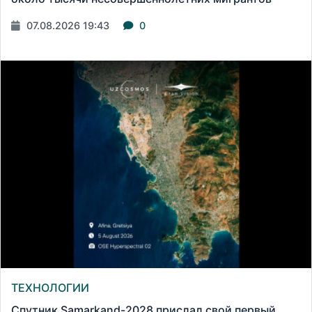
07.08.2026 19:43
0
ТЕХНОЛОГИИ
Спутник Samarkand-2028 прислал свой первый