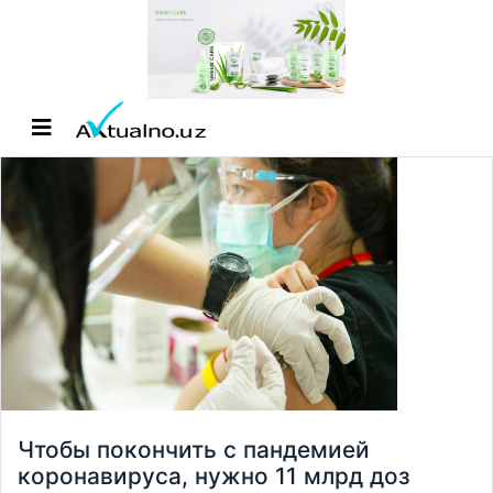
Чтобы покончить с пандемией
коронавируса, нужно 11 млрд доз