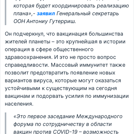
которая будет координировать реализацию
плана»,-
заявил
Генеральный секретарь
ООН
Антониу Гутерриш.
Он подчеркнул, что вакцинация большинства
жителей планеты – это крупнейшая в истории
операция в сфере общественного
здравоохранения. И это не просто вопрос
справедливости. Массовый иммунитет также
позволит предотвратить появление новых
вариантов вируса, которые могут оказаться
устойчивыми к существующим на сегодня
вакцинам и подорвать усилия по иммунизации
населения.
«Это первое заседание Международного
форума по сотрудничеству в области
вакцин против COVID-19 – возможность