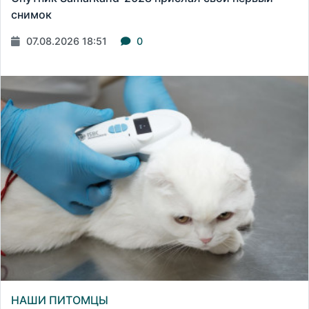
снимок
07.08.2026 18:51
0
НАШИ ПИТОМЦЫ