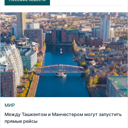
МИР
Между Ташкентом и Манчестером могут запустить
прямые рейсы