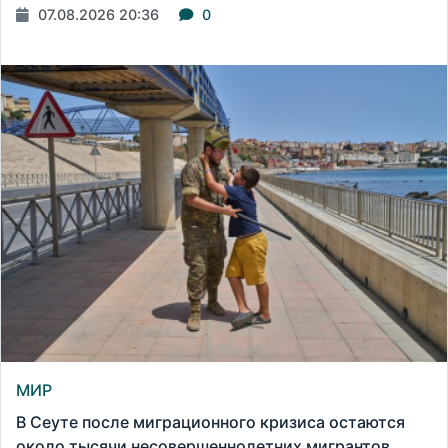
07.08.2026 20:36
0
МИР
В Сеуте после миграционного кризиса остаются
около тысячи несовершеннолетних мигрантов