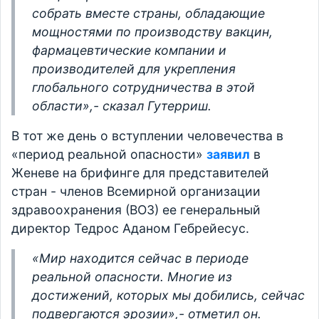
собрать вместе страны, обладающие
мощностями по производству вакцин,
фармацевтические компании и
производителей для укрепления
глобального сотрудничества в этой
области»,- сказал Гутерриш.
В тот же день о вступлении человечества в
«период реальной опасности»
заявил
в
Женеве на брифинге для представителей
стран - членов Всемирной организации
здравоохранения (ВОЗ) ее генеральный
директор Тедрос Аданом Гебрейесус.
«Мир находится сейчас в периоде
реальной опасности. Многие из
достижений, которых мы добились, сейчас
подвергаются эрозии»,- отметил он.