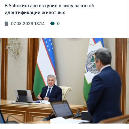
В Узбекистане вступил в силу закон об
идентификации животных
07.08.2026 18:14
0