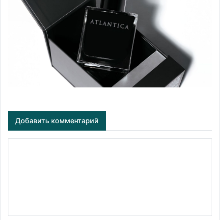
Добавить комментарий