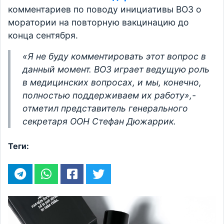
комментариев по поводу инициативы ВОЗ о
моратории на повторную вакцинацию до
конца сентября.
«Я не буду комментировать этот вопрос в
данный момент. ВОЗ играет ведущую роль
в медицинских вопросах, и мы, конечно,
полностью поддерживаем их работу»,-
отметил представитель генерального
секретаря ООН Стефан Дюжаррик.
Теги: