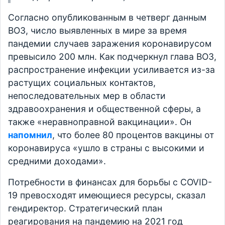
Согласно опубликованным в четверг данным
ВОЗ, число выявленных в мире за время
пандемии случаев заражения коронавирусом
превысило 200 млн. Как подчеркнул глава ВОЗ,
распространение инфекции усиливается из-за
растущих социальных контактов,
непоследовательных мер в области
здравоохранения и общественной сферы, а
также «неравноправной вакцинации». Он
напомнил
, что более 80 процентов вакцины от
коронавируса «ушло в страны с высокими и
средними доходами».
Потребности в финансах для борьбы с COVID-
19 превосходят имеющиеся ресурсы, сказал
гендиректор. Стратегический план
реагирования на пандемию на 2021 год