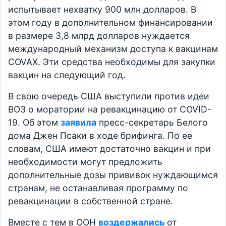
испытывает нехватку 900 млн долларов. В
этом году в дополнительном финансировании
в размере 3,8 млрд долларов нуждается
международный механизм доступа к вакцинам
COVAX. Эти средства необходимы для закупки
вакцин на следующий год.
В свою очередь США выступили против идеи
ВОЗ о моратории на ревакцинацию от COVID-
19. Об этом
заявила
пресс-секретарь Белого
дома Джен Псаки в ходе брифинга. По ее
словам, США имеют достаточно вакцин и при
необходимости могут предложить
дополнительные дозы прививок нуждающимся
странам, не останавливая программу по
ревакцинации в собственной стране.
Вместе с тем в ООН
воздержались
от