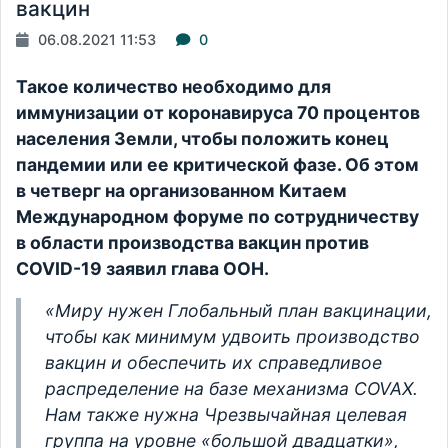
вакцин
06.08.2021 11:53
0
Такое количество необходимо для
иммунизации от коронавируса 70 процентов
населения Земли, чтобы положить конец
пандемии или ее критической фазе. Об этом
в четверг на организованном Китаем
Международном форуме по сотрудничеству
в области производства вакцин против
COVID-19 заявил глава ООН.
«Миру нужен Глобальный план вакцинации,
чтобы как минимум удвоить производство
вакцин и обеспечить их справедливое
распределение на базе механизма COVAX.
Нам также нужна Чрезвычайная целевая
группа на уровне «большой двадцатки»,