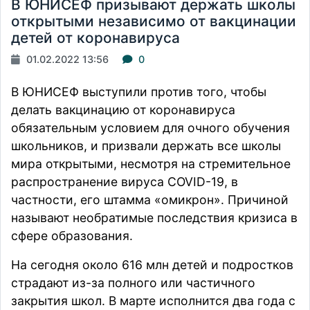
В ЮНИСЕФ призывают держать школы
открытыми независимо от вакцинации
детей от коронавируса
01.02.2022 13:56
0
В ЮНИСЕФ выступили против того, чтобы
делать вакцинацию от коронавируса
обязательным условием для очного обучения
школьников, и призвали держать все школы
мира открытыми, несмотря на стремительное
распространение вируса COVID-19, в
частности, его штамма «омикрон». Причиной
называют необратимые последствия кризиса в
сфере образования.
На сегодня около 616 млн детей и подростков
страдают из-за полного или частичного
закрытия школ. В марте исполнится два года с