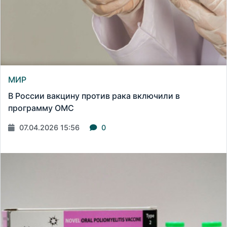
МИР
В России вакцину против рака включили в
программу ОМС
07.04.2026 15:56
0