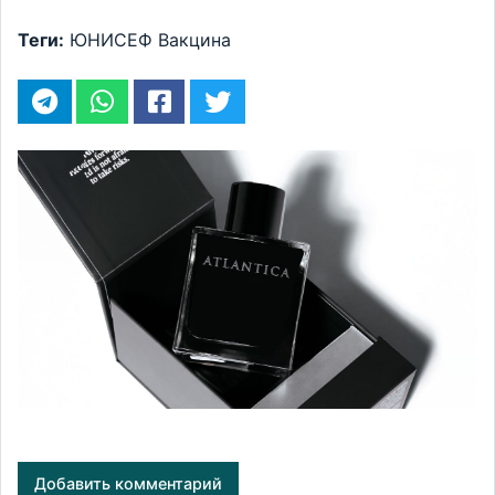
Теги:
ЮНИСЕФ
Вакцина
Добавить комментарий