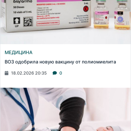
МЕДИЦИНА
ВОЗ одобрила новую вакцину от полиомиелита
18.02.2026 20:35
0