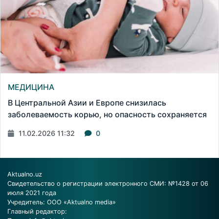
МЕДИЦИНА
В Центральной Азии и Европе снизилась
заболеваемость корью, но опасность сохраняется
11.02.2026 11:32
0
Aktualno.uz
Свидетельство о регистрации электронного СМИ: №1428 от 06
июля 2021 года
Учредитель: ООО «Aktualno media»
Главный редактор: