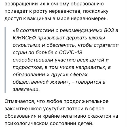
возвращении их к очному образованию
приведет к росту неравенства, поскольку
доступ к вакцинам в мире неравномерен.
«В соответствии с рекомендациями ВОЗ в
ЮНИСЕФ призывают держать школы
открытыми и обеспечить, чтобы стратегии
стран по борьбе с COVID-19
способствовали участию всех детей и
подростков, в том числе непривитых, в
образовании и других сферах
общественной жизни», – говорится в
заявлении.
Отмечается, что любое продолжительное
закрытие школ усугубит потери в сфере
образования и крайне негативно скажется на
психологическом состоянии детей.