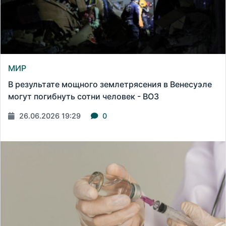
МИР
В результате мощного землетрясения в Венесуэле
могут погибнуть сотни человек - ВОЗ
26.06.2026 19:29
0