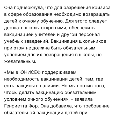
Она подчеркнула, что для разрешения кризиса
в сфере образования необходимо возвращать
детей к очному обучению. Для этого следует
держать школы открытыми, обеспечить
вакцинацией учителей и другой персонал
учебных заведений. Вакцинация школьников
при этом не должна быть обязательным
условием для их возвращения в школы, но
желательным.
«Мы в ЮНИСЕФ поддерживаем
необходимость вакцинации детей, там, где
есть вакцины в наличии. Но мы против того,
чтобы делать вакцинацию обязательным
условием очного обучения», – заявила
Генриетта Фор. Она добавила, что требование
обязательной вакцинации детей при