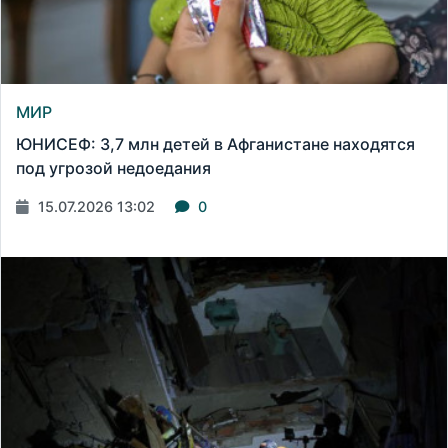
МИР
ЮНИСЕФ: 3,7 млн детей в Афганистане находятся
под угрозой недоедания
15.07.2026 13:02
0