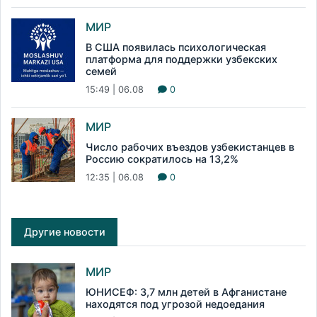
МИР
В США появилась психологическая
платформа для поддержки узбекских
семей
15:49 | 06.08
0
МИР
Число рабочих въездов узбекистанцев в
Россию сократилось на 13,2%
12:35 | 06.08
0
Другие новости
МИР
ЮНИСЕФ: 3,7 млн детей в Афганистане
находятся под угрозой недоедания