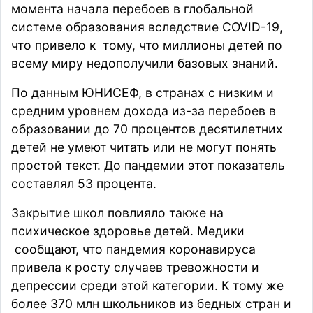
момента начала перебоев в глобальной
системе образования вследствие COVID-19,
что привело к тому, что миллионы детей по
всему миру недополучили базовых знаний.
По данным ЮНИСЕФ, в странах с низким и
средним уровнем дохода из-за перебоев в
образовании до 70 процентов десятилетних
детей не умеют читать или не могут понять
простой текст. До пандемии этот показатель
составлял 53 процента.
Закрытие школ повлияло также на
психическое здоровье детей. Медики
сообщают, что пандемия коронавируса
привела к росту случаев тревожности и
депрессии среди этой категории. К тому же
более 370 млн школьников из бедных стран и