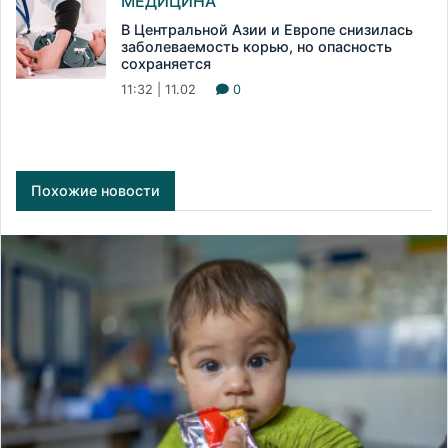
МЕДИЦИНА
В Центральной Азии и Европе снизилась
заболеваемость корью, но опасность
сохраняется
11:32 | 11.02
0
Похожие новости