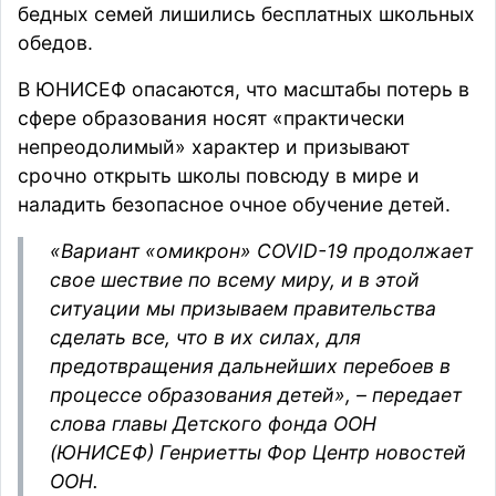
бедных семей лишились бесплатных школьных
обедов.
В ЮНИСЕФ опасаются, что масштабы потерь в
сфере образования носят «практически
непреодолимый» характер и призывают
срочно открыть школы повсюду в мире и
наладить безопасное очное обучение детей.
«Вариант «омикрон» COVID-19 продолжает
свое шествие по всему миру, и в этой
ситуации мы призываем правительства
сделать все, что в их силах, для
предотвращения дальнейших перебоев в
процессе образования детей», –
передает
слова главы Детского фонда ООН
(ЮНИСЕФ) Генриетты Фор Центр новостей
ООН.