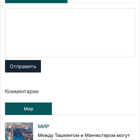
Отправить
Комментарии
Мир
МИР
Между Ташкентом и Манчестером могут