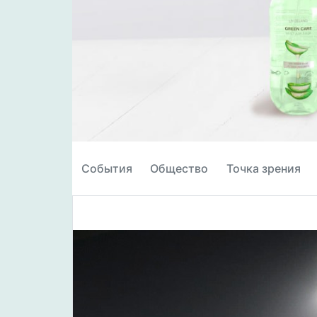
События
Общество
Точка зрения