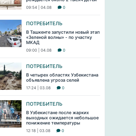
09:54 | 04.08
0
ПОТРЕБИТЕЛЬ
В Ташкенте запустили новый этап
«Зеленой волны» - по участку
МКАД
09:00 | 04.08
0
ПОТРЕБИТЕЛЬ
В четырех областях Узбекистана
объявлена угроза селей
17:24 | 03.08
0
ПОТРЕБИТЕЛЬ
В Узбекистане после жарких
выходных ожидается небольшое
понижение температуры
12:18 | 03.08
0