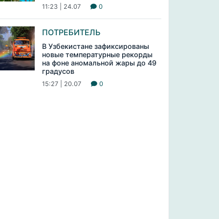
11:23 | 24.07
0
ПОТРЕБИТЕЛЬ
В Узбекистане зафиксированы
новые температурные рекорды
на фоне аномальной жары до 49
градусов
15:27 | 20.07
0