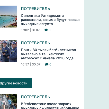
ПОТРЕБИТЕЛЬ
Синоптики Узгидромета
рассказали, какими будут первые
выходные августа
17:02 | 31.07
0
ПОТРЕБИТЕЛЬ
Почти 80 тысяч безбилетников
выявлено в ташкентских
автобусах с начала 2026 года
16:57 | 30.07
0
Другие новости
ПОТРЕБИТЕЛЬ
В Узбекистане после жарких
выходных ожидается небольшое