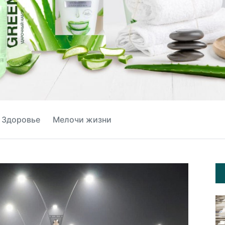
Здоровье
Мелочи жизни