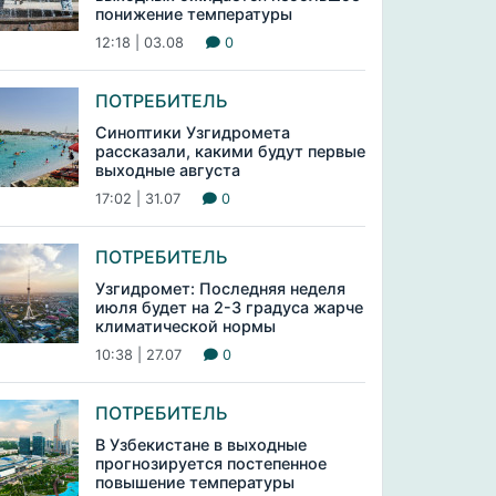
понижение температуры
12:18 | 03.08
0
ПОТРЕБИТЕЛЬ
Синоптики Узгидромета
рассказали, какими будут первые
выходные августа
17:02 | 31.07
0
ПОТРЕБИТЕЛЬ
Узгидромет: Последняя неделя
июля будет на 2-3 градуса жарче
климатической нормы
10:38 | 27.07
0
ПОТРЕБИТЕЛЬ
В Узбекистане в выходные
прогнозируется постепенное
повышение температуры