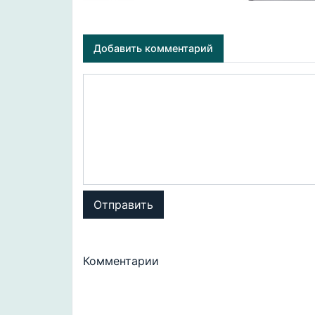
Добавить комментарий
Отправить
Комментарии