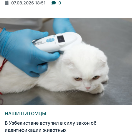
07.08.2026 18:51
0
НАШИ ПИТОМЦЫ
В Узбекистане вступил в силу закон об
идентификации животных