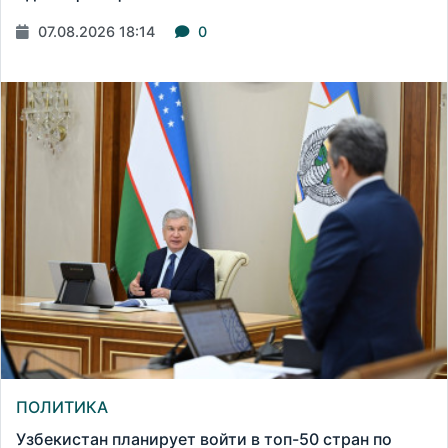
07.08.2026 18:14
0
ПОЛИТИКА
Узбекистан планирует войти в топ-50 стран по