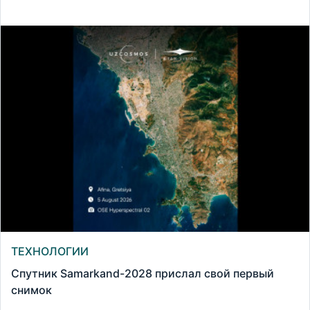
ТЕХНОЛОГИИ
Спутник Samarkand-2028 прислал свой первый
снимок