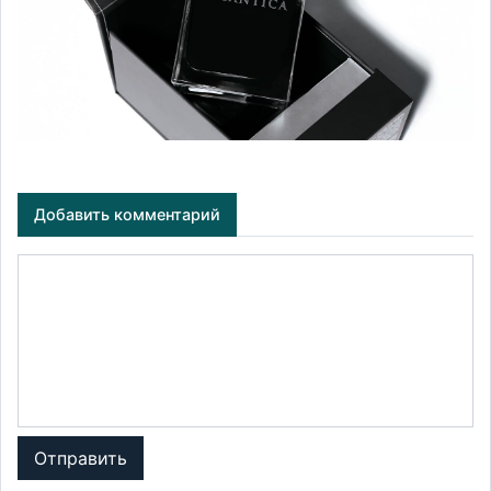
Добавить комментарий
Отправить