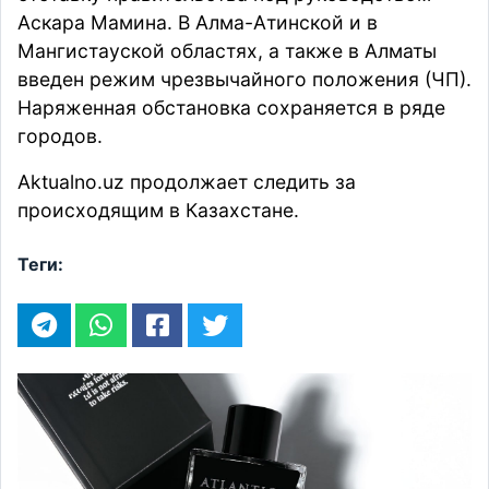
Аскара Мамина. В Алма-Атинской и в
Мангистауской областях, а также в Алматы
введен режим чрезвычайного положения (ЧП).
Наряженная обстановка сохраняется в ряде
городов.
Aktualno.uz
продолжает следить за
происходящим в Казахстане.
Теги: