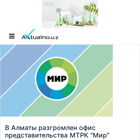
В Алматы разгромлен офис
представительства МТРК "Мир"