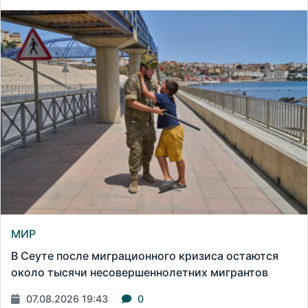
МИР
В Сеуте после миграционного кризиса остаются
около тысячи несовершеннолетних мигрантов
07.08.2026 19:43
0