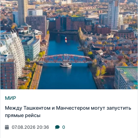
МИР
Между Ташкентом и Манчестером могут запустить
прямые рейсы
07.08.2026 20:36
0