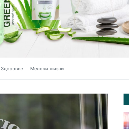
Здоровье
Мелочи жизни