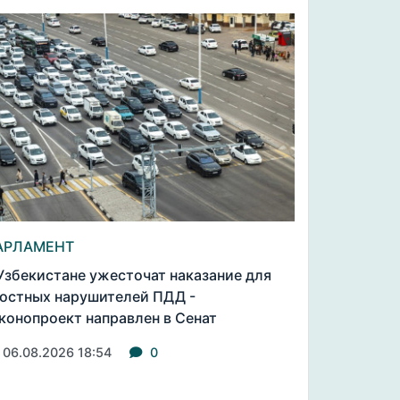
АРЛАМЕНТ
Узбекистане ужесточат наказание для
остных нарушителей ПДД -
конопроект направлен в Сенат
06.08.2026 18:54
0