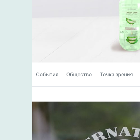
События
Общество
Точка зрения