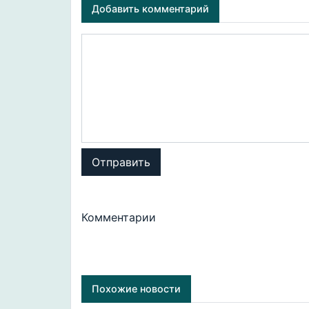
Добавить комментарий
Отправить
Комментарии
Похожие новости