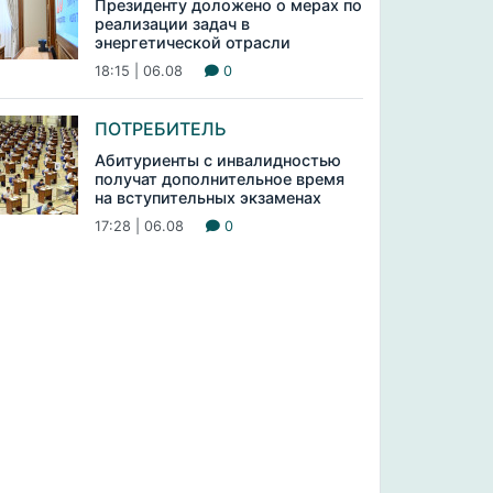
Президенту доложено о мерах по
реализации задач в
энергетической отрасли
18:15 | 06.08
0
ПОТРЕБИТЕЛЬ
Абитуриенты с инвалидностью
получат дополнительное время
на вступительных экзаменах
17:28 | 06.08
0