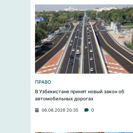
ПРАВО
В Узбекистане принят новый закон об
автомобильных дорогах
06.08.2026 20:35
0