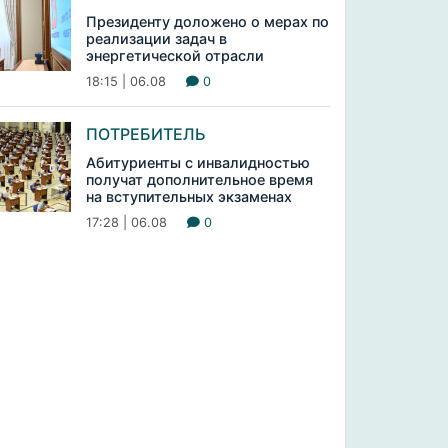
Президенту доложено о мерах по
реализации задач в
энергетической отрасли
18:15 | 06.08
0
ПОТРЕБИТЕЛЬ
Абитуриенты с инвалидностью
получат дополнительное время
на вступительных экзаменах
17:28 | 06.08
0