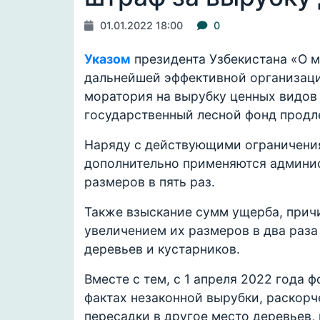
01.01.2022 18:00
0
Указом
президента Узбекистана «О м
дальнейшей эффективной организаци
моратория на вырубку ценных видов 
государственный лесной фонд продл
Наряду с действующими ограничени
дополнительно применяются админи
размеров в пять раз.
Также взыскание сумм ущерба, прич
увеличением их размеров в два раза
деревьев и кустарников.
Вместе с тем, с 1 апреля 2022 года
фактах незаконной вырубки, раскорч
пересадки в другое место деревьев,