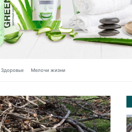
Здоровье
Мелочи жизни