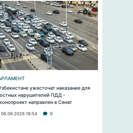
АРЛАМЕНТ
Узбекистане ужесточат наказание для
остных нарушителей ПДД -
конопроект направлен в Сенат
06.08.2026 18:54
0