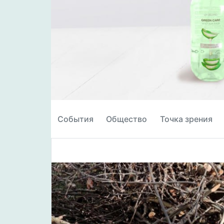
События
Общество
Точка зрения