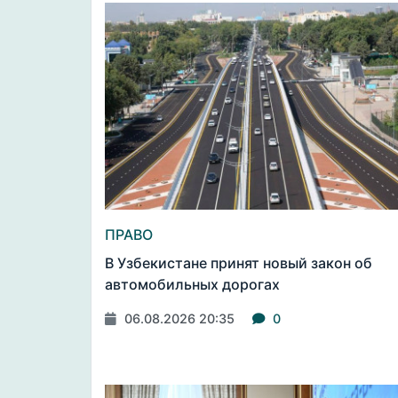
ПРАВО
В Узбекистане принят новый закон об
автомобильных дорогах
06.08.2026 20:35
0