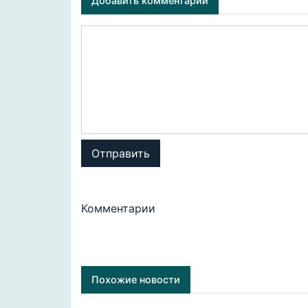
Добавить комментарий
Отправить
Комментарии
Похожие новости