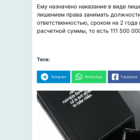
Ему назначено наказание в виде лише
лишением права занимать должности
ответственностью, сроком на 2 года
расчетной суммы, то есть 111 500 00
Теги:
Telegram
WhatsApp
Facebook