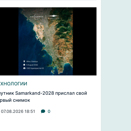
ЕХНОЛОГИИ
утник Samarkand-2028 прислал свой
рвый снимок
07.08.2026 18:51
0