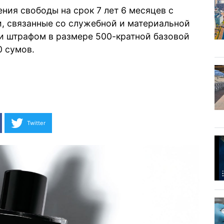
ния свободы на срок 7 лет 6 месяцев с
, связанные со служебной и материальной
 и штрафом в размере 500-кратной базовой
0 сумов.
Twitter