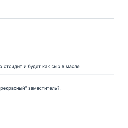
 отсидит и будет как сыр в масле
 прекрасный" заместитель?!