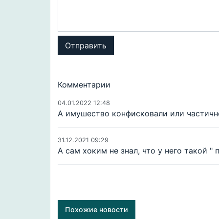
Отправить
Комментарии
04.01.2022 12:48
А имушество конфисковали или частично
31.12.2021 09:29
А сам хоким не знал, что у него такой "
Похожие новости