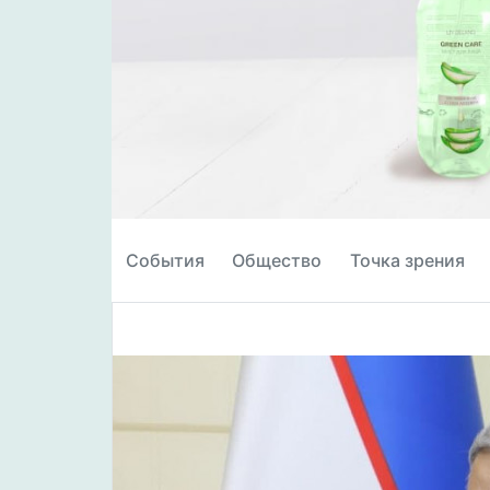
События
Общество
Точка зрения