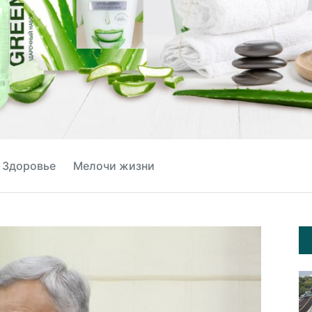
Здоровье
Мелочи жизни