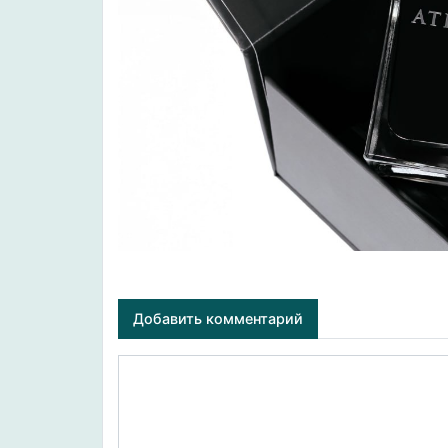
Добавить комментарий