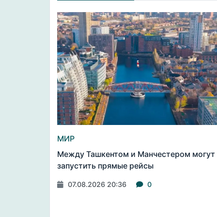
МИР
Между Ташкентом и Манчестером могут
запустить прямые рейсы
07.08.2026 20:36
0