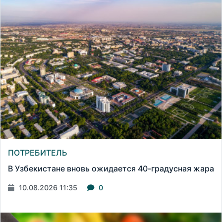
ПОТРЕБИТЕЛЬ
В Узбекистане вновь ожидается 40-градусная жара
10.08.2026 11:35
0