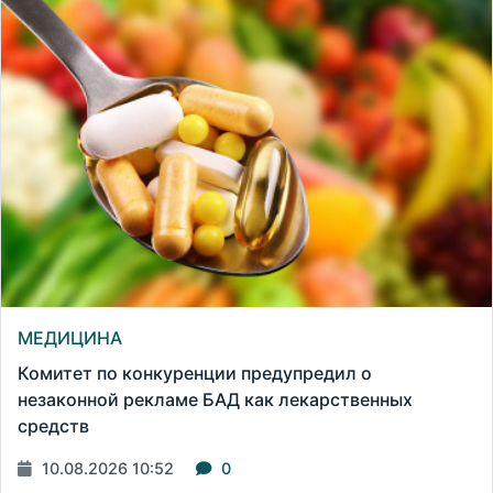
МЕДИЦИНА
Комитет по конкуренции предупредил о
незаконной рекламе БАД как лекарственных
средств
10.08.2026 10:52
0