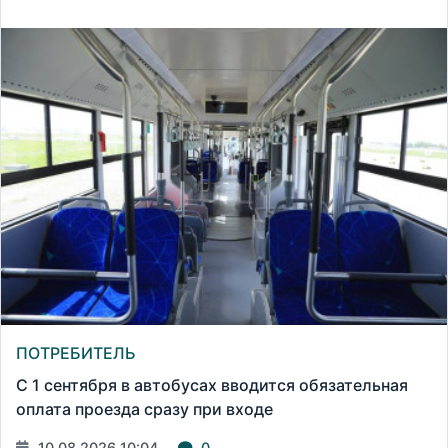
ПОТРЕБИТЕЛЬ
С 1 сентября в автобусах вводится обязательная
оплата проезда сразу при входе
10.08.2026 10:04
0