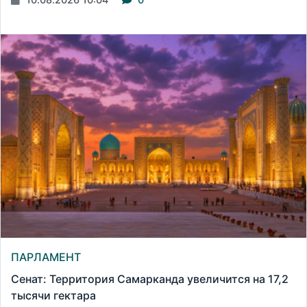
ПАРЛАМЕНТ
Сенат: Территория Самарканда увеличится на 17,2
тысячи гектара