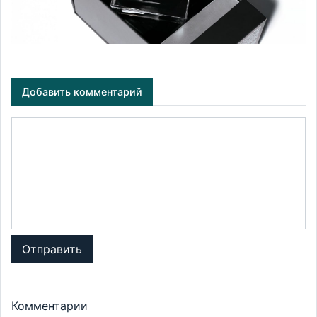
Добавить комментарий
Отправить
Комментарии