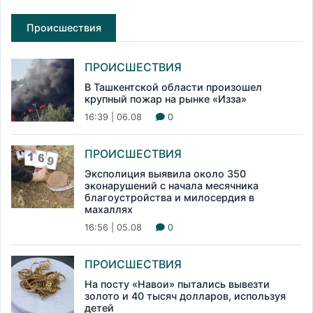
Происшествия
ПРОИСШЕСТВИЯ
В Ташкентской области произошел
крупный пожар на рынке «Изза»
16:39 | 06.08
0
ПРОИСШЕСТВИЯ
Эксполиция выявила около 350
эконарушений с начала месячника
благоустройства и милосердия в
махаллях
16:56 | 05.08
0
ПРОИСШЕСТВИЯ
На посту «Навои» пытались вывезти
золото и 40 тысяч долларов, используя
детей