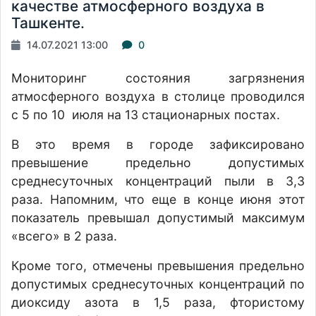
качестве атмосферного воздуха в
Ташкенте.
14.07.2021 13:00
0
Мониторинг состояния загрязнения
атмосферного воздуха в столице проводился
с 5 по 10 июля на 13 стационарных постах.
В это время в городе зафиксировано
превышение предельно допустимых
среднесуточных концентраций пыли в 3,3
раза. Напомним, что еще в конце июня этот
показатель превышал допустимый максимум
«всего» в 2 раза.
Кроме того, отмечены превышения предельно
допустимых среднесуточных концентраций по
диоксиду азота в 1,5 раза, фтористому