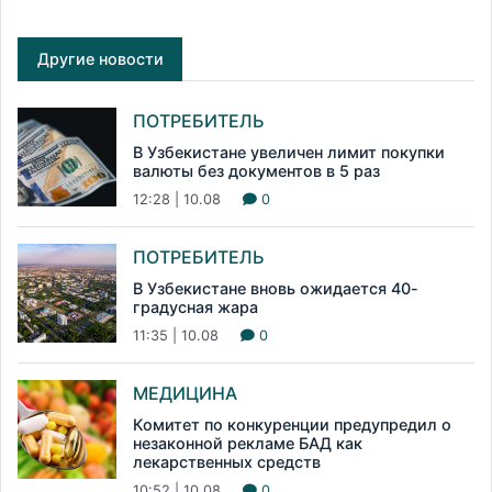
Другие новости
ПОТРЕБИТЕЛЬ
В Узбекистане увеличен лимит покупки
валюты без документов в 5 раз
12:28 | 10.08
0
ПОТРЕБИТЕЛЬ
В Узбекистане вновь ожидается 40-
градусная жара
11:35 | 10.08
0
МЕДИЦИНА
Комитет по конкуренции предупредил о
незаконной рекламе БАД как
лекарственных средств
10:52 | 10.08
0