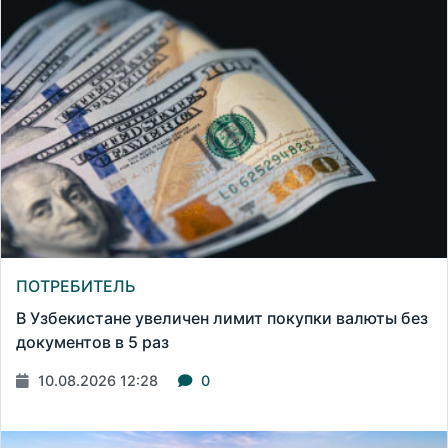
ПОТРЕБИТЕЛЬ
В Узбекистане увеличен лимит покупки валюты без
документов в 5 раз
10.08.2026 12:28
0