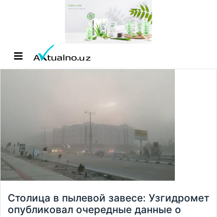
Столица в пылевой завесе: Узгидромет
опубликовал очередные данные о