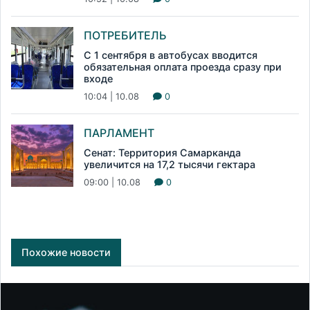
ПОТРЕБИТЕЛЬ
С 1 сентября в автобусах вводится
обязательная оплата проезда сразу при
входе
10:04 | 10.08
0
ПАРЛАМЕНТ
Сенат: Территория Самарканда
увеличится на 17,2 тысячи гектара
09:00 | 10.08
0
Похожие новости