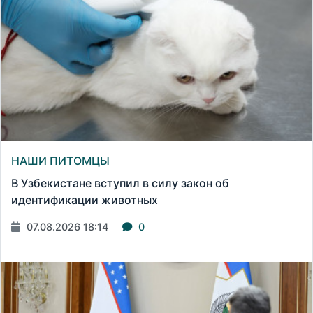
НАШИ ПИТОМЦЫ
В Узбекистане вступил в силу закон об
идентификации животных
07.08.2026 18:14
0