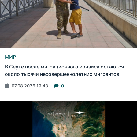
МИР
В Сеуте после миграционного кризиса остаются
около тысячи несовершеннолетних мигрантов
07.08.2026 19:43
0