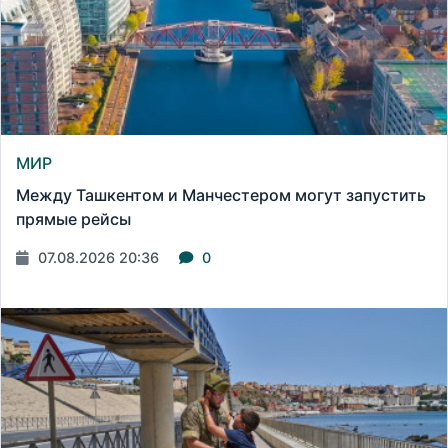
МИР
Между Ташкентом и Манчестером могут запустить
прямые рейсы
07.08.2026 20:36
0