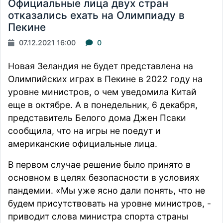
Официальные лица двух стран
отказались ехать на Олимпиаду в
Пекине
07.12.2021 16:00
0
Новая Зеландия не будет представлена на
Олимпийских играх в Пекине в 2022 году на
уровне министров, о чем уведомила Китай
еще в октябре. А в понедельник, 6 декабря,
представитель Белого дома Джен Псаки
сообщила, что на игры не поедут и
американские официальные лица.
В первом случае решение было принято в
основном в целях безопасности в условиях
пандемии. «Мы уже ясно дали понять, что не
будем присутствовать на уровне министров, -
приводит
слова министра спорта страны