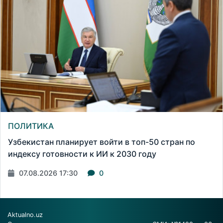
ПОЛИТИКА
Узбекистан планирует войти в топ-50 стран по
индексу готовности к ИИ к 2030 году
07.08.2026 17:30
0
Aktualno.uz