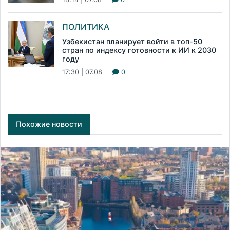
ПОЛИТИКА
Узбекистан планирует войти в топ-50
стран по индексу готовности к ИИ к 2030
году
17:30 | 07.08
0
Похожие новости