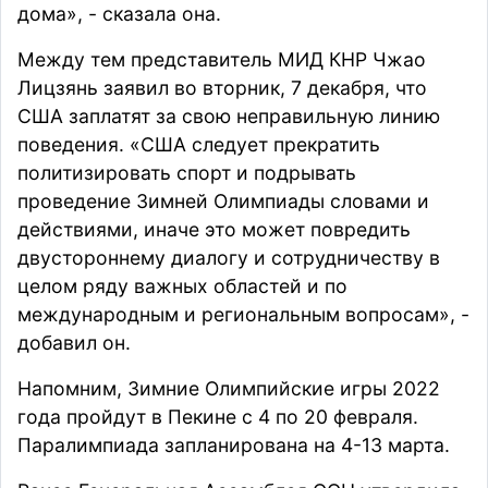
дома», - сказала она.
Между тем представитель МИД КНР Чжао
Лицзянь
заявил
во вторник, 7 декабря, что
США заплатят за свою неправильную линию
поведения. «США следует прекратить
политизировать спорт и подрывать
проведение Зимней Олимпиады словами и
действиями, иначе это может повредить
двустороннему диалогу и сотрудничеству в
целом ряду важных областей и по
международным и региональным вопросам», -
добавил он.
Напомним, Зимние Олимпийские игры 2022
года
пройдут
в Пекине с 4 по 20 февраля.
Паралимпиада запланирована на 4-13 марта.