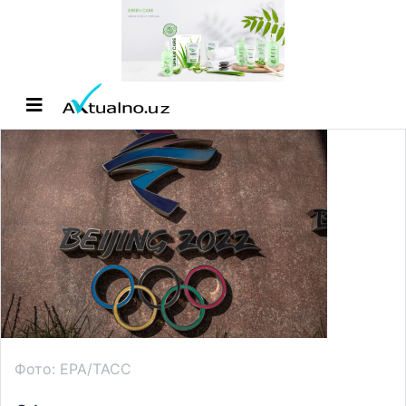
Фото: EPA/ТАСС