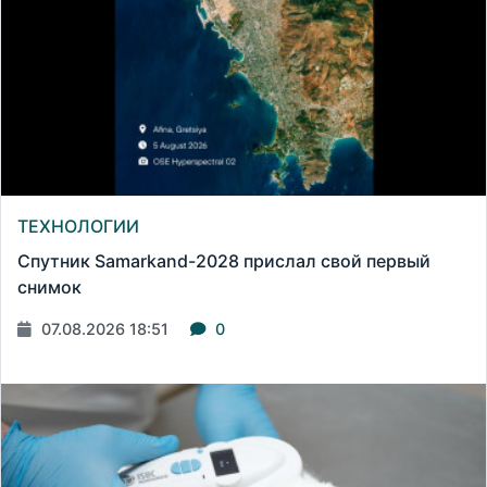
ТЕХНОЛОГИИ
Спутник Samarkand-2028 прислал свой первый
снимок
07.08.2026 18:51
0