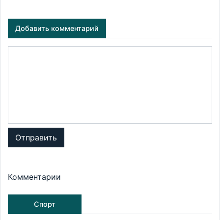
Добавить комментарий
Отправить
Комментарии
Спорт