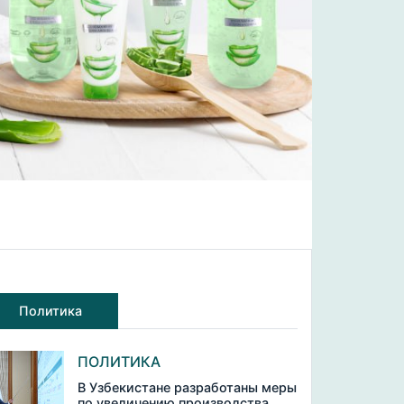
Политика
ПОЛИТИКА
В Узбекистане разработаны меры
по увеличению производства