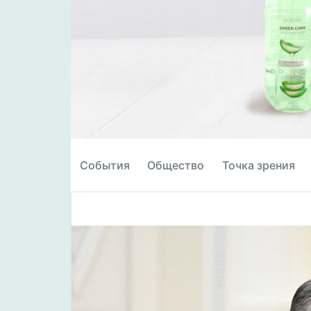
События
Общество
Точка зрения