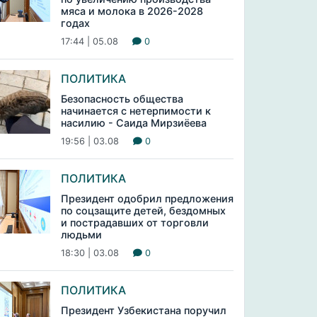
мяса и молока в 2026-2028
годах
17:44 | 05.08
0
ПОЛИТИКА
Безопасность общества
начинается с нетерпимости к
насилию - Саида Мирзиёева
19:56 | 03.08
0
ПОЛИТИКА
Президент одобрил предложения
по соцзащите детей, бездомных
и пострадавших от торговли
людьми
18:30 | 03.08
0
ПОЛИТИКА
Президент Узбекистана поручил