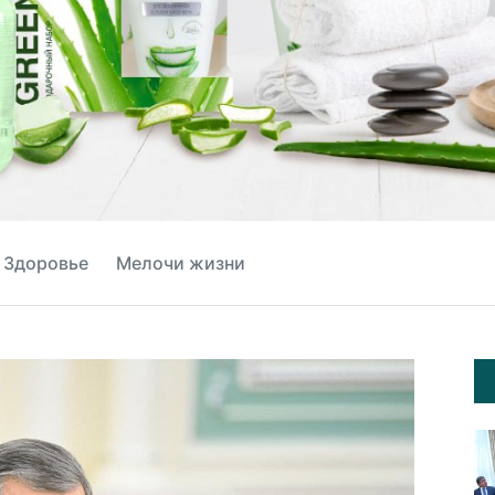
Здоровье
Мелочи жизни