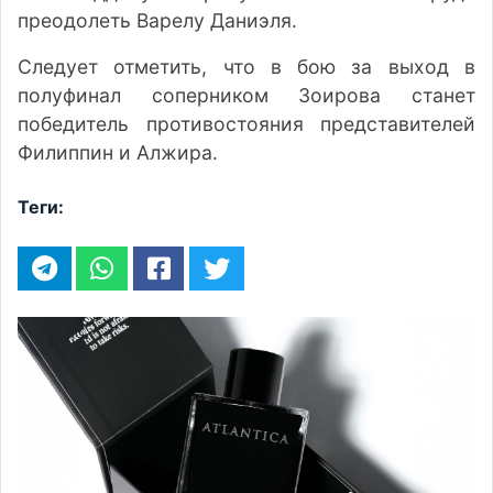
преодолеть Варелу Даниэля.
Следует отметить, что в бою за выход в
полуфинал соперником Зоирова станет
победитель противостояния представителей
Филиппин и Алжира.
Теги: