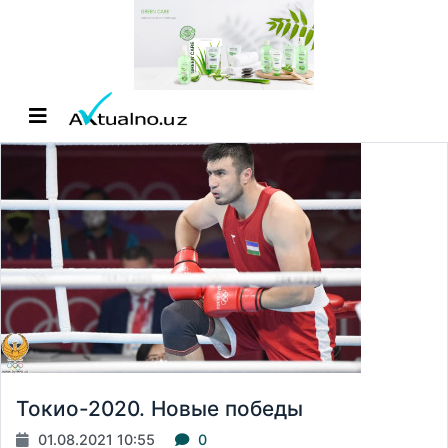
Токио-2020. Новые победы
01.08.2021 10:55
0