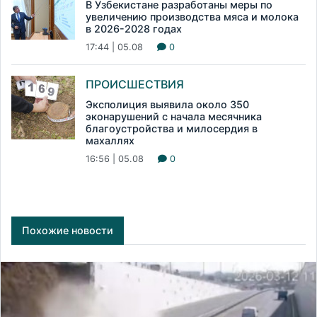
В Узбекистане разработаны меры по
увеличению производства мяса и молока
в 2026-2028 годах
17:44 | 05.08
0
ПРОИСШЕСТВИЯ
Эксполиция выявила около 350
эконарушений с начала месячника
благоустройства и милосердия в
махаллях
16:56 | 05.08
0
Похожие новости