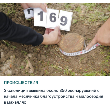
ПРОИСШЕСТВИЯ
Эксполиция выявила около 350 эконарушений с
начала месячника благоустройства и милосердия
в махаллях