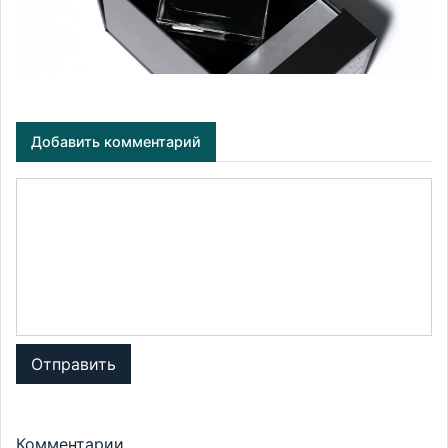
Добавить комментарий
Отправить
Комментарии