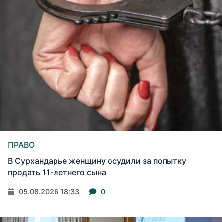
ПРАВО
В Сурхандарье женщину осудили за попытку
продать 11-летнего сына
05.08.2026 18:33
0