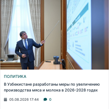
ПОЛИТИКА
В Узбекистане разработаны меры по увеличению
производства мяса и молока в 2026-2028 годах
05.08.2026 17:44
0