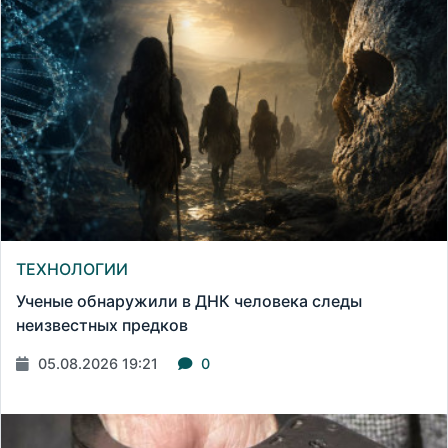
ТЕХНОЛОГИИ
Ученые обнаружили в ДНК человека следы
неизвестных предков
05.08.2026 19:21
0