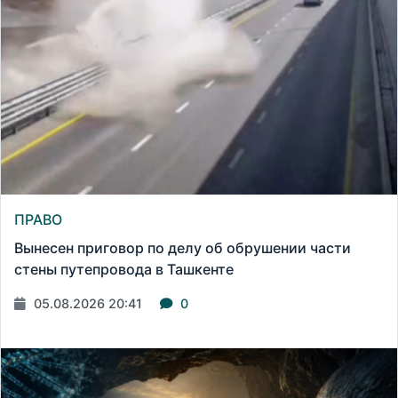
ПРАВО
Вынесен приговор по делу об обрушении части
стены путепровода в Ташкенте
05.08.2026 20:41
0