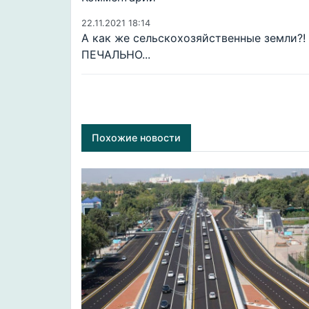
22.11.2021 18:14
А как же сельскохозяйственные земли?!
ПЕЧАЛЬНО...
Похожие новости