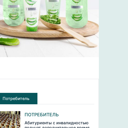
Потребитель
ПОТРЕБИТЕЛЬ
Абитуриенты с инвалидностью
получат дополнительное время