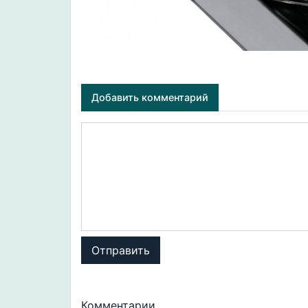
Добавить комментарий
Отправить
Комментарии