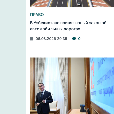
ПРАВО
В Узбекистане принят новый закон об
автомобильных дорогах
06.08.2026 20:35
0