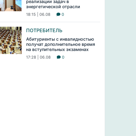
реализации задач в
энергетической отрасли
18:15 | 06.08
0
ПОТРЕБИТЕЛЬ
Абитуриенты с инвалидностью
получат дополнительное время
на вступительных экзаменах
17:28 | 06.08
0