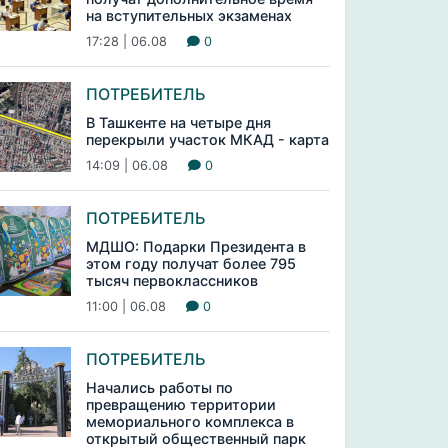
на вступительных экзаменах
17:28 | 06.08
0
ПОТРЕБИТЕЛЬ
В Ташкенте на четыре дня
перекрыли участок МКАД - карта
14:09 | 06.08
0
ПОТРЕБИТЕЛЬ
МДШО: Подарки Президента в
этом году получат более 795
тысяч первоклассников
11:00 | 06.08
0
ПОТРЕБИТЕЛЬ
Начались работы по
превращению территории
мемориального комплекса в
открытый общественный парк