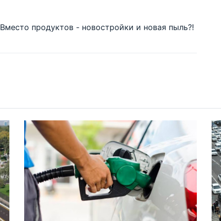
 Вместо продуктов - новостройки и новая пыль?!