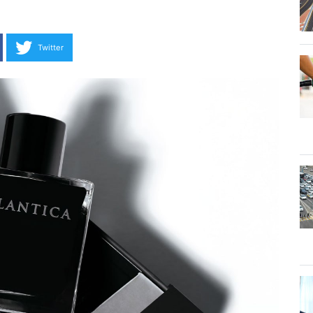
Twitter