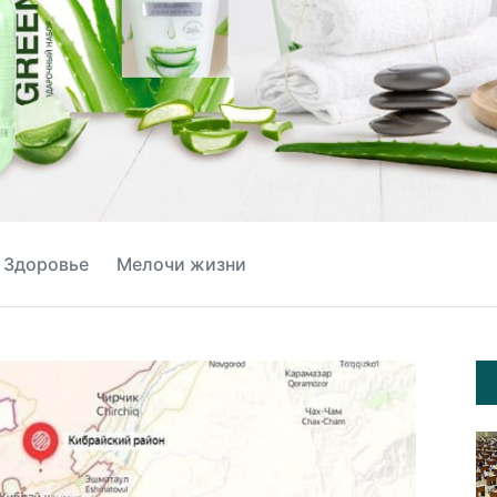
Здоровье
Мелочи жизни