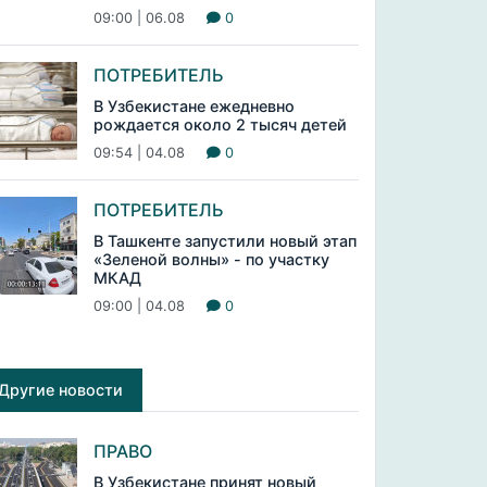
09:00 | 06.08
0
ПОТРЕБИТЕЛЬ
В Узбекистане ежедневно
рождается около 2 тысяч детей
09:54 | 04.08
0
ПОТРЕБИТЕЛЬ
В Ташкенте запустили новый этап
«Зеленой волны» - по участку
МКАД
09:00 | 04.08
0
Другие новости
ПРАВО
В Узбекистане принят новый