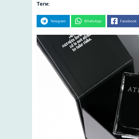
Теги:
Telegram
WhatsApp
Facebook