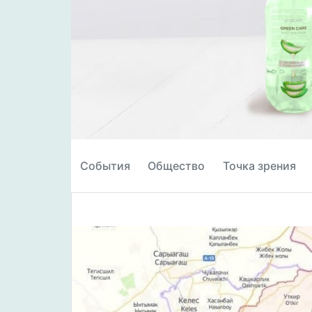
События
Общество
Точка зрения