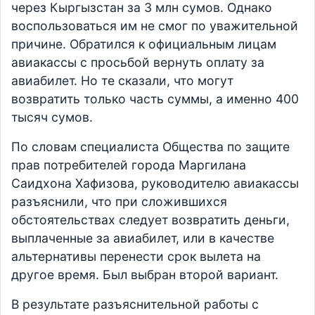
через Кыргызстан за 3 млн сумов. Однако
воспользоваться им не смог по уважительной
причине. Обратился к официальным лицам
авиакассы с просьбой вернуть оплату за
авиабилет. Но те сказали, что могут
возвратить только часть суммы, а именно 400
тысяч сумов.
По словам специалиста Общества по защите
прав потребителей города Маргилана
Саидхона Хафизова, руководителю авиакассы
разъяснили, что при сложившихся
обстоятельствах следует возвратить деньги,
выплаченные за авиабилет, или в качестве
альтернативы перенести срок вылета на
другое время. Был выбран второй вариант.
В результате разъяснительной работы с