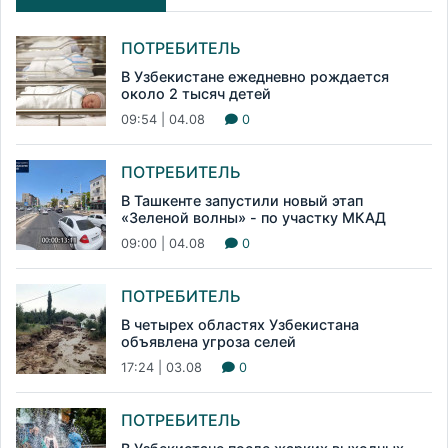
ПОТРЕБИТЕЛЬ
В Узбекистане ежедневно рождается
около 2 тысяч детей
09:54 | 04.08
0
ПОТРЕБИТЕЛЬ
В Ташкенте запустили новый этап
«Зеленой волны» - по участку МКАД
09:00 | 04.08
0
ПОТРЕБИТЕЛЬ
В четырех областях Узбекистана
объявлена угроза селей
17:24 | 03.08
0
ПОТРЕБИТЕЛЬ