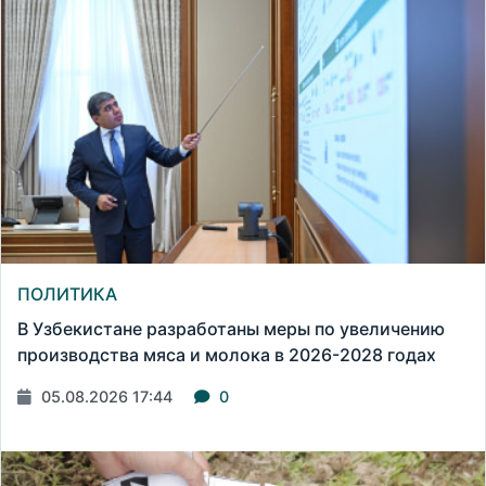
ПОЛИТИКА
В Узбекистане разработаны меры по увеличению
производства мяса и молока в 2026-2028 годах
05.08.2026 17:44
0