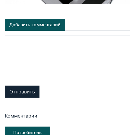
Добавить комментарий
Отправить
Комментарии
Потребитель