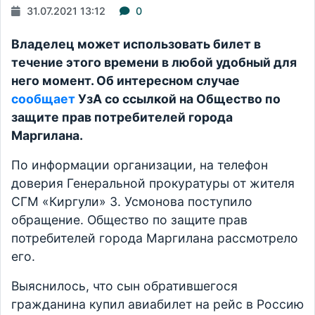
31.07.2021 13:12
0
Владелец может использовать билет в
течение этого времени в любой удобный для
него момент. Об интересном случае
сообщает
УзА со ссылкой на Общество по
защите прав потребителей города
Маргилана.
По информации организации, на телефон
доверия Генеральной прокуратуры от жителя
СГМ «Киргули» З. Усмонова поступило
обращение. Общество по защите прав
потребителей города Маргилана рассмотрело
его.
Выяснилось, что сын обратившегося
гражданина купил авиабилет на рейс в Россию