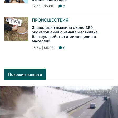
17:44 | 05.08
0
ПРОИСШЕСТВИЯ
Эксполиция выявила около 350
эконарушений с начала месячника
благоустройства и милосердия в
махаллях
16:56 | 05.08
0
Похожие новости