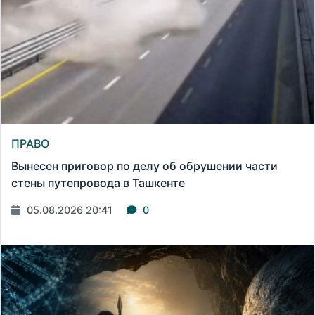
ПРАВО
Вынесен приговор по делу об обрушении части
стены путепровода в Ташкенте
05.08.2026 20:41
0