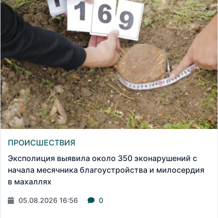
ПРОИСШЕСТВИЯ
Эксполиция выявила около 350 эконарушений с
начала месячника благоустройства и милосердия
в махаллях
05.08.2026 16:56
0