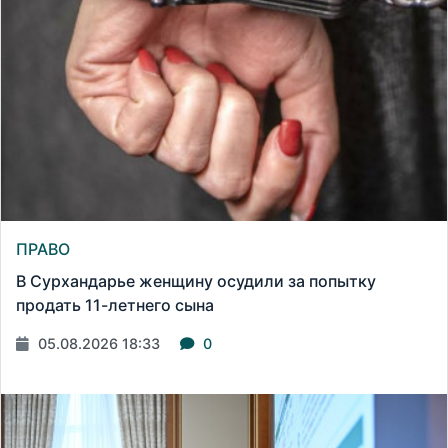
ПРАВО
В Сурхандарье женщину осудили за попытку
продать 11-летнего сына
05.08.2026 18:33
0