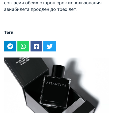
согласия обеих сторон срок использования
авиабилета продлен до трех лет.
Теги: