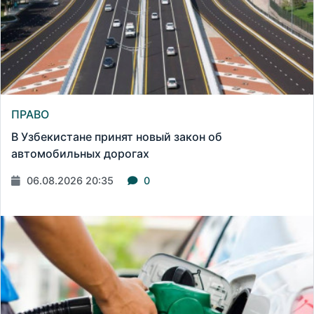
ПРАВО
В Узбекистане принят новый закон об
автомобильных дорогах
06.08.2026 20:35
0