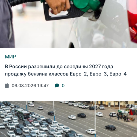
МИР
В России разрешили до середины 2027 года
продажу бензина классов Евро-2, Евро-3, Евро-4
06.08.2026 19:47
0