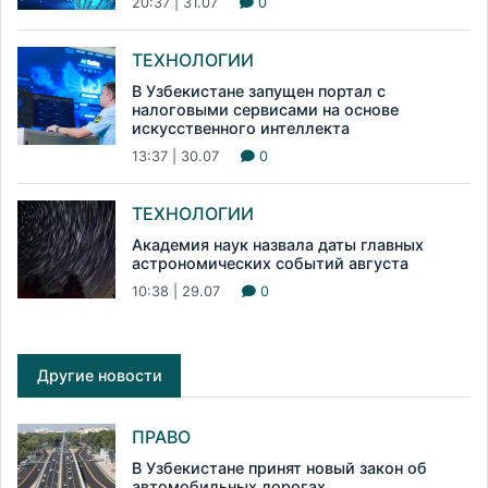
20:37 | 31.07
0
ТЕХНОЛОГИИ
В Узбекистане запущен портал с
налоговыми сервисами на основе
искусственного интеллекта
13:37 | 30.07
0
ТЕХНОЛОГИИ
Академия наук назвала даты главных
астрономических событий августа
10:38 | 29.07
0
Другие новости
ПРАВО
В Узбекистане принят новый закон об
автомобильных дорогах