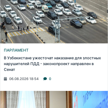
ПАРЛАМЕНТ
В Узбекистане ужесточат наказание для злостных
нарушителей ПДД - законопроект направлен в
Сенат
06.08.2026 18:54
0