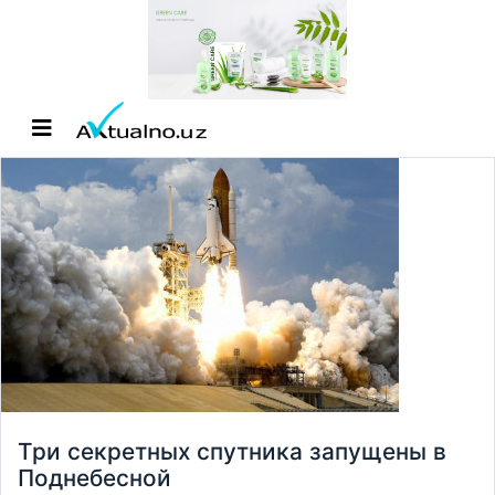
Три секретных спутника запущены в
Поднебесной