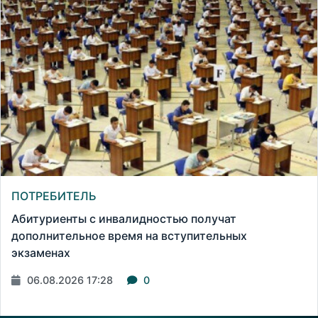
ПОТРЕБИТЕЛЬ
Абитуриенты с инвалидностью получат
дополнительное время на вступительных
экзаменах
06.08.2026 17:28
0