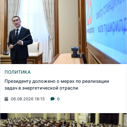
ПОЛИТИКА
Президенту доложено о мерах по реализации
задач в энергетической отрасли
06.08.2026 18:15
0