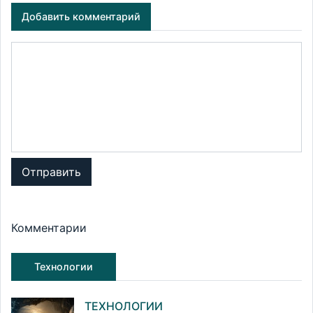
Добавить комментарий
Отправить
Комментарии
Технологии
ТЕХНОЛОГИИ