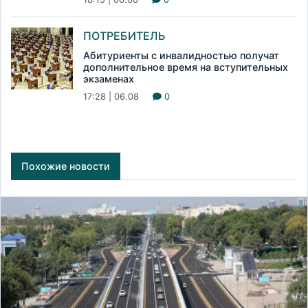
ПОТРЕБИТЕЛЬ
Абитуриенты с инвалидностью получат
дополнительное время на вступительных
экзаменах
17:28 | 06.08
0
Похожие новости