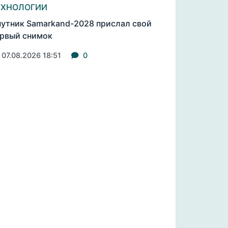
ЕХНОЛОГИИ
утник Samarkand-2028 прислал свой
рвый снимок
07.08.2026 18:51
0