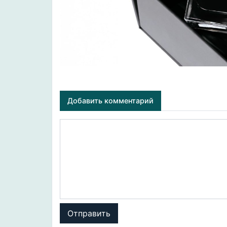
Добавить комментарий
Отправить