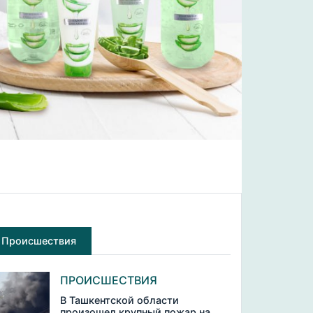
Происшествия
ПРОИСШЕСТВИЯ
В Ташкентской области
произошел крупный пожар на