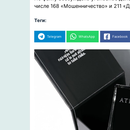
числе 168 «Мошенничество» и 211 «Д
Теги:
Telegram
WhatsApp
Facebook