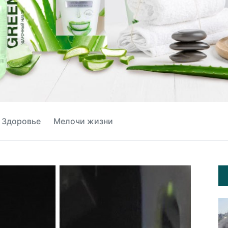
Здоровье
Мелочи жизни