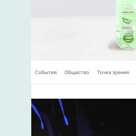
События
Общество
Точка зрения