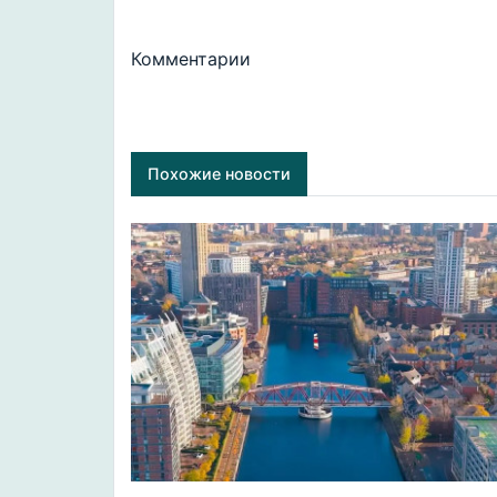
Комментарии
Похожие новости