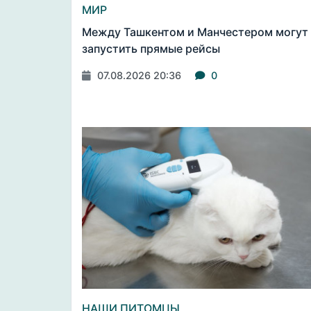
МИР
Между Ташкентом и Манчестером могут
запустить прямые рейсы
07.08.2026 20:36
0
НАШИ ПИТОМЦЫ