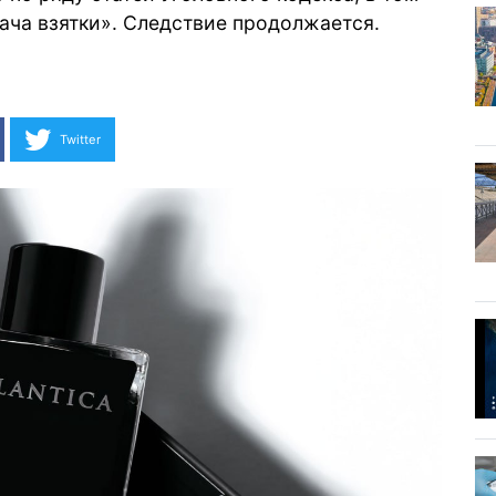
ача взятки». Следствие продолжается.
Twitter