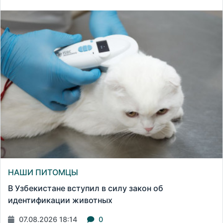
НАШИ ПИТОМЦЫ
В Узбекистане вступил в силу закон об
идентификации животных
07.08.2026 18:14
0