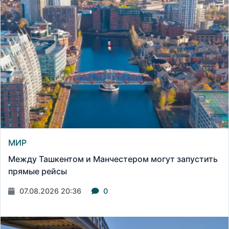
МИР
Между Ташкентом и Манчестером могут запустить
прямые рейсы
07.08.2026 20:36
0