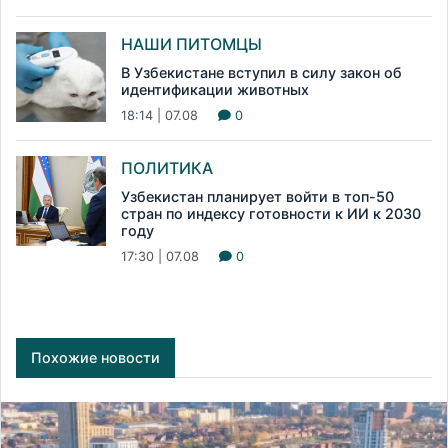
НАШИ ПИТОМЦЫ
В Узбекистане вступил в силу закон об
идентификации животных
18:14 | 07.08
0
ПОЛИТИКА
Узбекистан планирует войти в топ-50
стран по индексу готовности к ИИ к 2030
году
17:30 | 07.08
0
Похожие новости