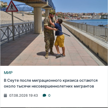
МИР
В Сеуте после миграционного кризиса остаются
около тысячи несовершеннолетних мигрантов
07.08.2026 19:43
0