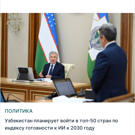
ПОЛИТИКА
Узбекистан планирует войти в топ-50 стран по
индексу готовности к ИИ к 2030 году