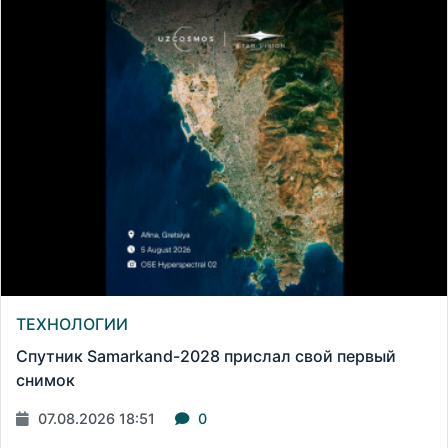
ТЕХНОЛОГИИ
Спутник Samarkand-2028 прислал свой первый
снимок
07.08.2026 18:51
0