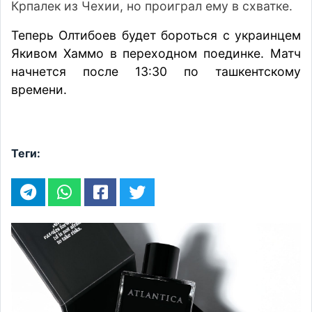
Крпалек из Чехии, но проиграл ему в схватке.
Теперь Олтибоев будет бороться с украинцем
Якивом Хаммо в переходном поединке. Матч
начнется после 13:30 по ташкентскому
времени.
Теги: