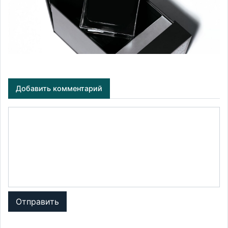
Добавить комментарий
Отправить