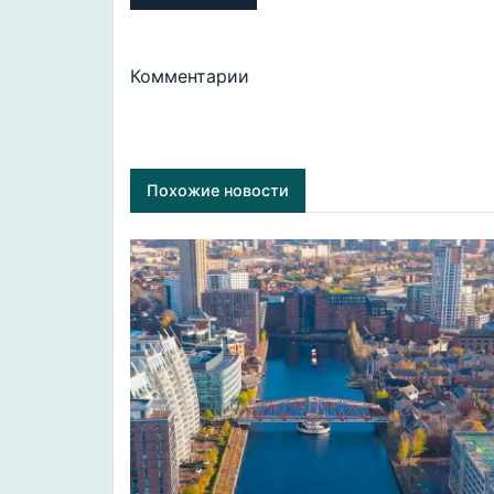
Комментарии
Похожие новости