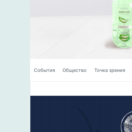
События
Общество
Точка зрения