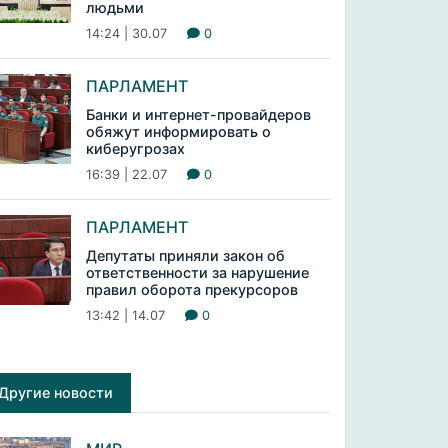
людьми
14:24 | 30.07
0
ПАРЛАМЕНТ
Банки и интернет-провайдеров
обяжут информировать о
киберугрозах
16:39 | 22.07
0
ПАРЛАМЕНТ
Депутаты приняли закон об
ответственности за нарушение
правил оборота прекурсоров
13:42 | 14.07
0
Другие новости