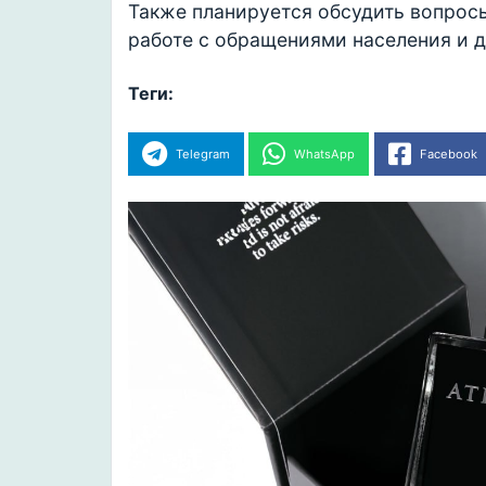
Также планируется обсудить вопрос
работе с обращениями населения и д
Теги:
Telegram
WhatsApp
Facebook