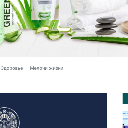
Здоровье
Мелочи жизни