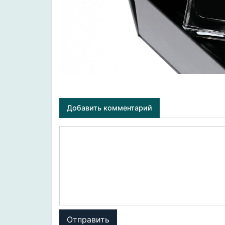
Добавить комментарий
Отправить