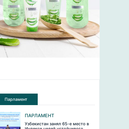
Парламент
ПАРЛАМЕНТ
Узбекистан занял 65-е место в
Индексе целей устойчивого