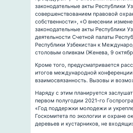
законодательные акты Республики Уз
совершенствованием правовой охран
собственности», «О внесении измене
законодательные акты Республики Уз
деятельности Счетной палаты Респу
Республики Узбекистан к Междунаро
столовым оливкам (Женева, 9 октября
Кроме того, предусматривается расс
итогов международной конференции 
взаимосвязанность. Вызовы и возмо
Наряду с этим планируется заслушат
первом полугодии 2021-го Госпрогр
«Год поддержки молодежи и укрепле
Госкомитета по экологии и охране 
деревьев и кустарников, не входящи