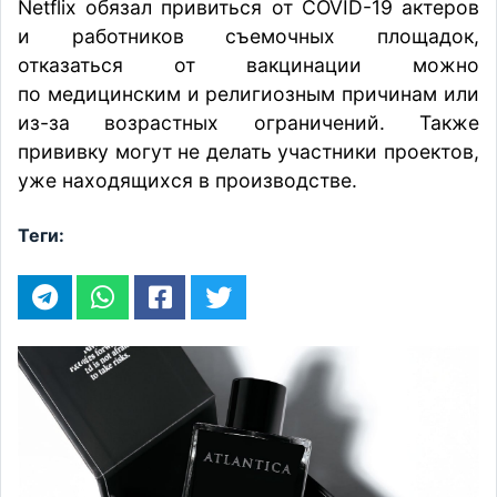
Netflix обязал привиться от COVID-19 актеров
и работников съемочных площадок,
отказаться от вакцинации можно
по медицинским и религиозным причинам или
из-за возрастных ограничений. Также
прививку могут не делать участники проектов,
уже находящихся в производстве.
Теги: