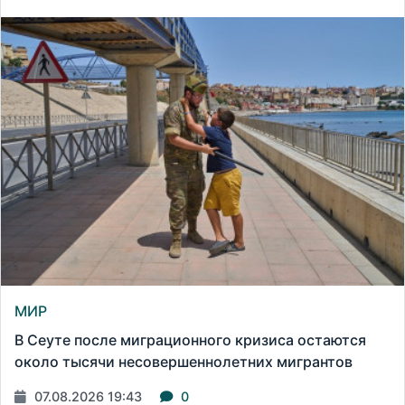
МИР
В Сеуте после миграционного кризиса остаются
около тысячи несовершеннолетних мигрантов
07.08.2026 19:43
0