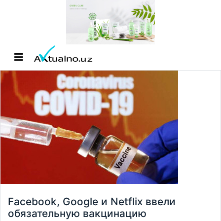
Facebook, Google и Netflix ввели
обязательную вакцинацию