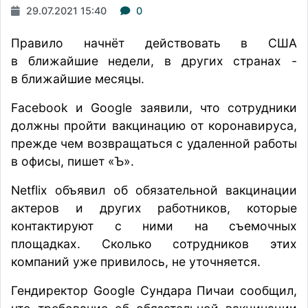
29.07.2021 15:40
0
Правило начнёт действовать в США
в ближайшие недели, в других странах -
в ближайшие месяцы.
Facebook и Google заявили, что сотрудники
должны пройти вакцинацию от коронавируса,
прежде чем возвращаться с удаленной работы
в офисы,
пишет
«Ъ».
Netflix объявил об обязательной вакцинации
актеров и других работников, которые
контактируют с ними на съемочных
площадках. Сколько сотрудников этих
компаний уже привилось, не уточняется.
Гендиректор Google Сундара Пичаи сообщил,