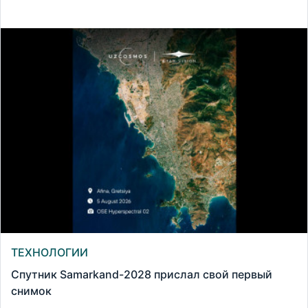
ТЕХНОЛОГИИ
Спутник Samarkand-2028 прислал свой первый
снимок