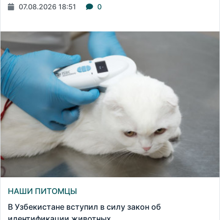
07.08.2026 18:51
0
НАШИ ПИТОМЦЫ
В Узбекистане вступил в силу закон об
идентификации животных