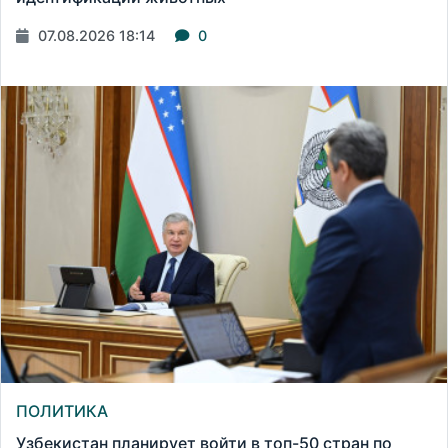
07.08.2026 18:14
0
ПОЛИТИКА
Узбекистан планирует войти в топ-50 стран по