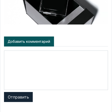
Добавить комментарий
Отправить