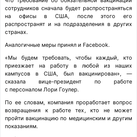
что требование об обязательной вакцинации
сотрудников сначала будет распространяться
на офисы в США, после этого его
распространят и на подразделения в других
странах.
Аналогичные меры принял и Facebook.
«Мы будем требовать, чтобы каждый, кто
приезжает на работу в любой из наших
кампусов в США, был вакцинирован», —
сказала вице-президент по работе
с персоналом Лори Гоулер.
По ее словам, компания проработает вопрос
возвращения к работе тех, кто не может
пройти вакцинацию по медицинским и другим
показаниям.