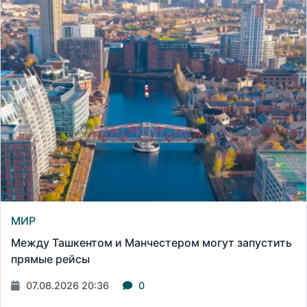
МИР
Между Ташкентом и Манчестером могут запустить
прямые рейсы
07.08.2026 20:36
0