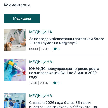
Комментарии
Медицина
МЕДИЦИНА
За полгода узбекистанцы потратили более
11 трлн сумов на медуслуги
09:00 | 07.08
0
МЕДИЦИНА
ЮНЭЙДС предупреждает о риске роста
новых заражений ВИЧ до 3 млн к 2030
году
17:00 | 29.07
0
МЕДИЦИНА
С начала 2026 года более 35 тысяч
иностранцев приехали в Узбекистан за