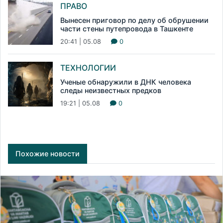
ПРАВО
Вынесен приговор по делу об обрушении
части стены путепровода в Ташкенте
20:41 | 05.08
0
ТЕХНОЛОГИИ
Ученые обнаружили в ДНК человека
следы неизвестных предков
19:21 | 05.08
0
Похожие новости