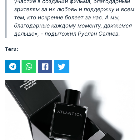
участие в создании фильма, благодарным
зрителям за их любовь и поддержку и всем
тем, кто искренне болеет за нас. А мы,
благодарные каждому моменту, движемся
дальше», - подытожил Руслан Салиев.
Теги: