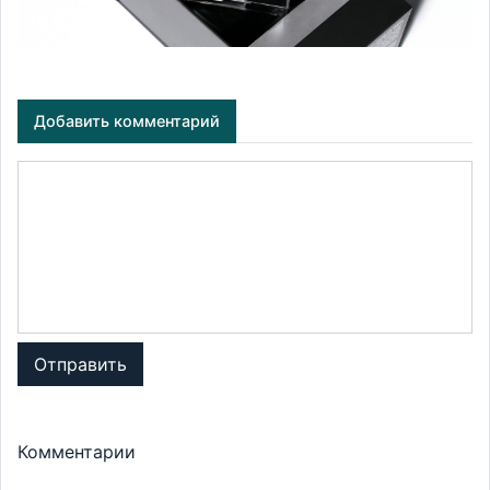
Добавить комментарий
Отправить
Комментарии