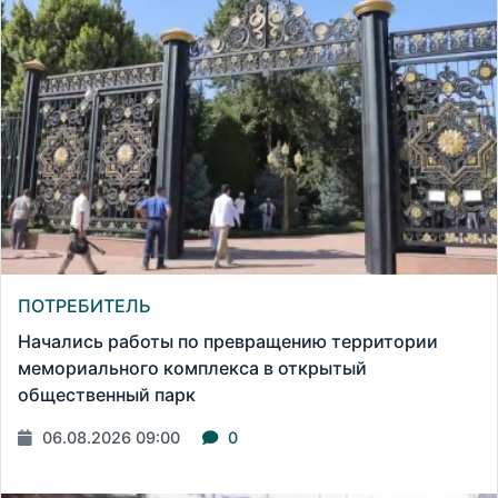
ПОТРЕБИТЕЛЬ
Начались работы по превращению территории
мемориального комплекса в открытый
общественный парк
06.08.2026 09:00
0