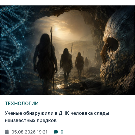
ТЕХНОЛОГИИ
Ученые обнаружили в ДНК человека следы
неизвестных предков
05.08.2026 19:21
0