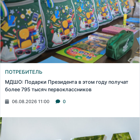
ПОТРЕБИТЕЛЬ
МДШО: Подарки Президента в этом году получат
более 795 тысяч первоклассников
06.08.2026 11:00
0