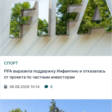
СПОРТ
FIFA выразила поддержку Инфантино и отказалась
от проекта по частным инвесторам
06.08.2026 10:14
0