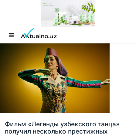
Фильм «Легенды узбекского танца»
получил несколько престижных