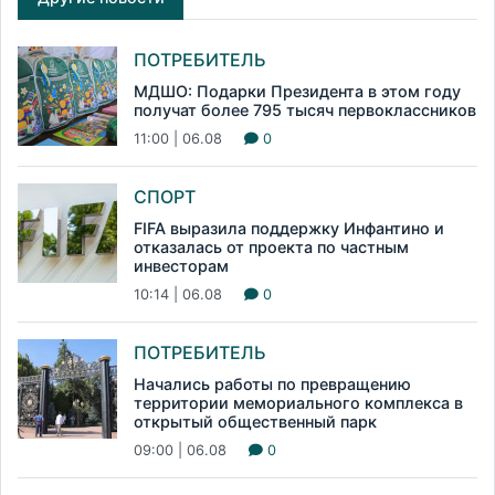
ПОТРЕБИТЕЛЬ
МДШО: Подарки Президента в этом году
получат более 795 тысяч первоклассников
11:00 | 06.08
0
СПОРТ
FIFA выразила поддержку Инфантино и
отказалась от проекта по частным
инвесторам
10:14 | 06.08
0
ПОТРЕБИТЕЛЬ
Начались работы по превращению
территории мемориального комплекса в
открытый общественный парк
09:00 | 06.08
0