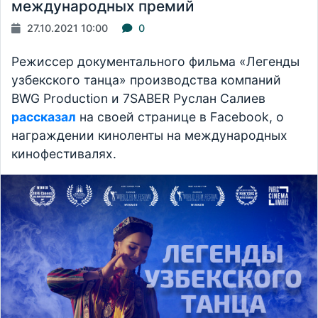
международных премий
27.10.2021 10:00
0
Режиссер документального фильма «Легенды
узбекского танца» производства компаний
BWG Production и 7SABER Руслан Салиев
рассказал
на своей странице в Facebook, о
награждении киноленты на международных
кинофестивалях.