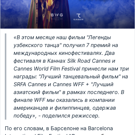
«В этом месяце наш фильм "Легенды
узбекского танца" получил 7 премий на
международных кинофестивалях. Два
фестиваля в Каннах Silk Road Cannes и
Cannes World Film Festival принесли нам три
награды: "Лучший танцевальный фильм" на
SRFA Cannes и Cannes WFF + "Лучший
азиатский фильм" в рамках последнего. В
финале WFF мы оказались в компании
американцев и филиппинцев, одержав
победу», - поделился режиссер.
По его словам, в Барселоне на Barcelona