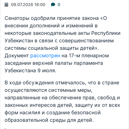
09.07.2026 16:00
0
Сенаторы одобрили принятие закона «О
внесении дополнений и изменений в
некоторые законодательные акты Республики
Узбекистан в связи с совершенствованием
системы социальной защиты детей».
Документ
рассмотрен
на 17-м пленарном
заседании верхней палаты парламента
Узбекистана 9 июля.
В ходе обсуждения отмечалось, что в стране
осуществляются системные меры,
направленные на обеспечение прав, свобод и
законных интересов детей, защиту их от всех
форм насилия и создание безопасной
образовательной среды для детей.