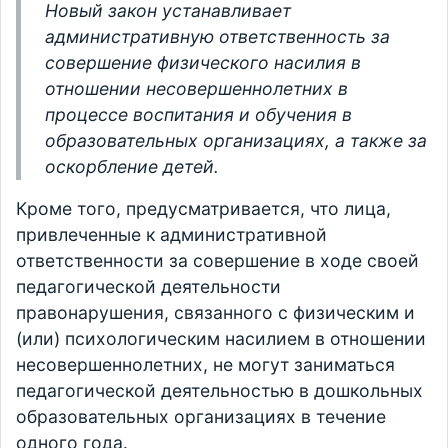
Новый закон устанавливает
административную ответственность за
совершение физического насилия в
отношении несовершеннолетних в
процессе воспитания и обучения в
образовательных организациях, а также за
оскорбление детей.
Кроме того, предусматривается, что лица,
привлеченные к административной
ответственности за совершение в ходе своей
педагогической деятельности
правонарушения, связанного с физическим и
(или) психологическим насилием в отношении
несовершеннолетних, не могут заниматься
педагогической деятельностью в дошкольных
образовательных организациях в течение
одного года.