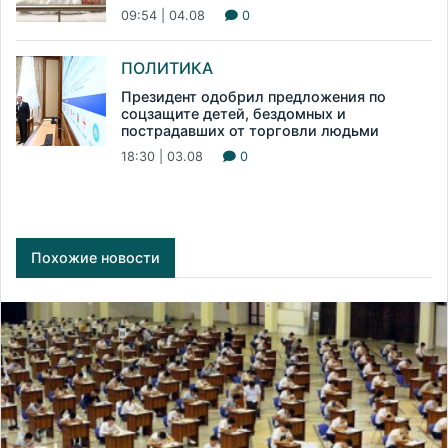
09:54 | 04.08
0
ПОЛИТИКА
Президент одобрил предложения по
соцзащите детей, бездомных и
пострадавших от торговли людьми
18:30 | 03.08
0
Похожие новости