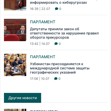
информировать о киберугрозах
16:39 | 22.07
0
ПАРЛАМЕНТ
Депутаты приняли закон об
ответственности за нарушение правил
оборота прекурсоров
13:42 | 14.07
0
ПАРЛАМЕНТ
Узбекистан присоединяется к
международной системе защиты
географических указаний
17:06 | 10.07
0
Другие новости