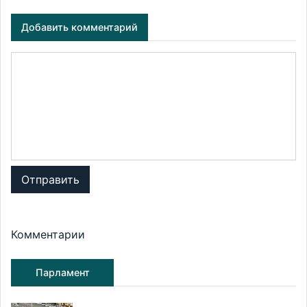
Добавить комментарий
Отправить
Комментарии
Парламент