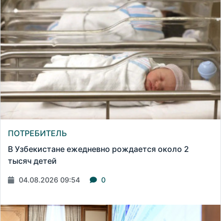
ПОТРЕБИТЕЛЬ
В Узбекистане ежедневно рождается около 2
тысяч детей
04.08.2026 09:54
0