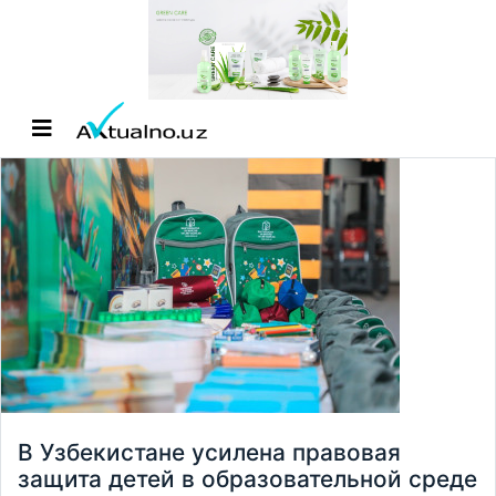
В Узбекистане усилена правовая
защита детей в образовательной среде