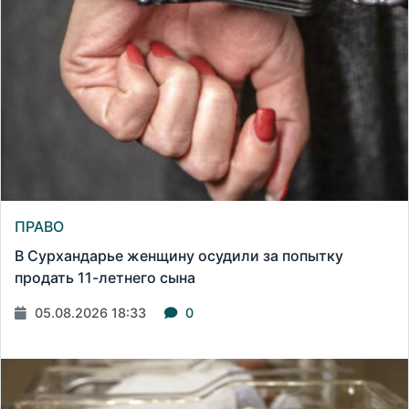
ПРАВО
В Сурхандарье женщину осудили за попытку
продать 11-летнего сына
05.08.2026 18:33
0