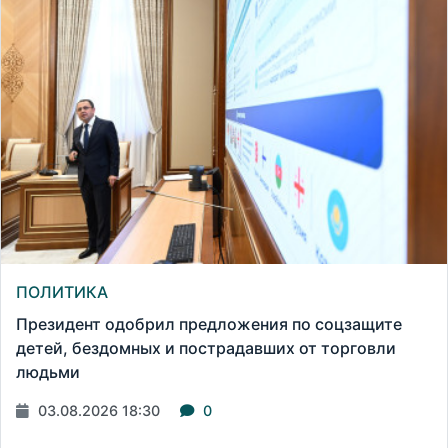
ПОЛИТИКА
Президент одобрил предложения по соцзащите
детей, бездомных и пострадавших от торговли
людьми
03.08.2026 18:30
0