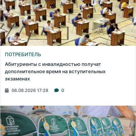
ПОТРЕБИТЕЛЬ
Абитуриенты с инвалидностью получат
дополнительное время на вступительных
экзаменах
06.08.2026 17:28
0