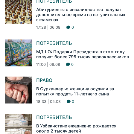
ПОТРЕБИТЕЛЬ
Абитуриенты с инвалидностью получат
дополнительное время на вступительных
экзаменах
17:28 | 06.08
0
ПОТРЕБИТЕЛЬ
МДШО: Подарки Президента в этом году
получат более 795 тысяч первоклассников
11:00 | 06.08
0
ПРАВО
В Сурхандарье женщину осудили за
попытку продать 11-летнего сына
18:33 | 05.08
0
ПОТРЕБИТЕЛЬ
В Узбекистане ежедневно рождается
около 2 тысяч детей