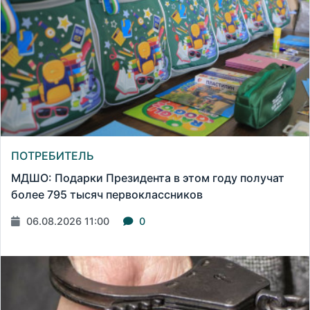
ПОТРЕБИТЕЛЬ
МДШО: Подарки Президента в этом году получат
более 795 тысяч первоклассников
06.08.2026 11:00
0