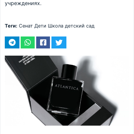
учреждениях.
Теги:
Сенат
Дети
Школа
детский сад