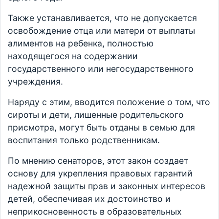
Также устанавливается, что не допускается
освобождение отца или матери от выплаты
алиментов на ребенка, полностью
находящегося на содержании
государственного или негосударственного
учреждения.
Наряду с этим, вводится положение о том, что
сироты и дети, лишенные родительского
присмотра, могут быть отданы в семью для
воспитания только родственникам.
По мнению сенаторов, этот закон создает
основу для укрепления правовых гарантий
надежной защиты прав и законных интересов
детей, обеспечивая их достоинство и
неприкосновенность в образовательных