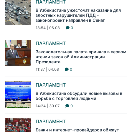
ПАРЛАМЕНТ
В Узбекистане ужесточат наказание для
злостных нарушителей ПДД -
законопроект направлен в Сенат
18:54 | 06.08
0
ПАРЛАМЕНТ
Законодательная палата приняла в первом
чтении закон об Администрации
Президента
11:37 | 04.08
0
ПАРЛАМЕНТ
В Узбекистане обсудили новые вызовы в
борьбе с торговлей людьми
14:24 | 30.07
0
ПАРЛАМЕНТ
Банки и интернет-провайдеров обяжут