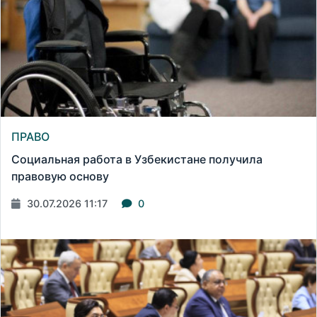
ПРАВО
Социальная работа в Узбекистане получила
правовую основу
30.07.2026 11:17
0