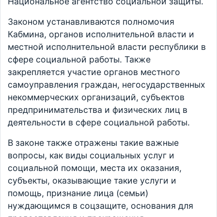
Национальное агентство социальной защиты.
Законом устанавливаются полномочия
Кабмина, органов исполнительной власти и
местной исполнительной власти республики в
сфере социальной работы. Также
закрепляется участие органов местного
самоуправления граждан, негосударственных
некоммерческих организаций, субъектов
предпринимательства и физических лиц в
деятельности в сфере социальной работы.
В законе также отражены такие важные
вопросы, как виды социальных услуг и
социальной помощи, места их оказания,
субъекты, оказывающие такие услуги и
помощь, признание лица (семьи)
нуждающимся в соцзащите, основания для