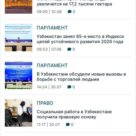
увеличится на 17,2 тысячи гектара
09:00 | 10.08
0
ПАРЛАМЕНТ
Узбекистан занял 65-е место в Индексе
целей устойчивого развития 2026 года
09:53 | 07.08
0
ПАРЛАМЕНТ
В Узбекистане обсудили новые вызовы в
борьбе с торговлей людьми
14:24 | 30.07
0
ПРАВО
Социальная работа в Узбекистане
получила правовую основу
11:17 | 30.07
0