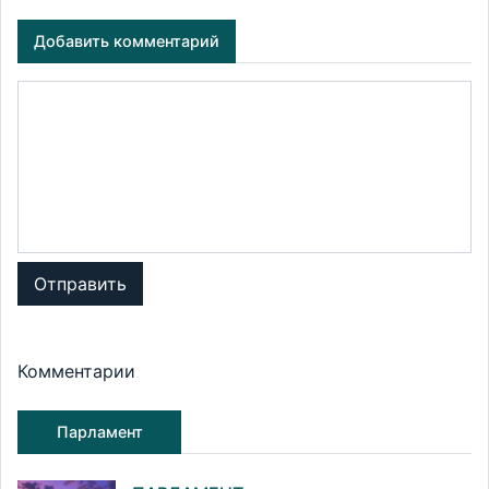
Добавить комментарий
Отправить
Комментарии
Парламент