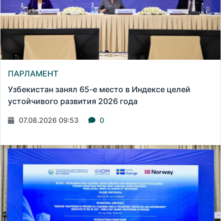
ПАРЛАМЕНТ
Узбекистан занял 65-е место в Индексе целей
устойчивого развития 2026 года
07.08.2026 09:53
0