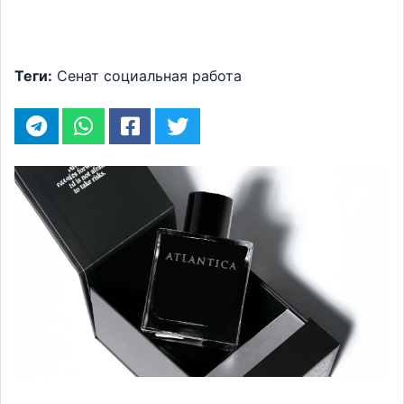
Теги:
Сенат
социальная работа