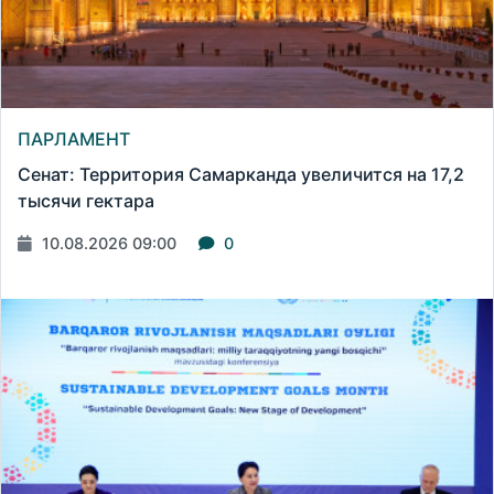
ПАРЛАМЕНТ
Сенат: Территория Самарканда увеличится на 17,2
тысячи гектара
10.08.2026 09:00
0