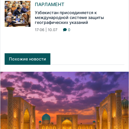
ПАРЛАМЕНТ
Узбекистан присоединяется к
международной системе защиты
географических указаний
17:06 | 10.07
0
Похожие новости