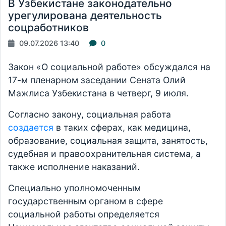
В Узбекистане законодательно
урегулирована деятельность
соцработников
09.07.2026 13:40
0
Закон «О социальной работе» обсуждался на
17-м пленарном заседании Сената Олий
Мажлиса Узбекистана в четверг, 9 июля.
Согласно закону, социальная работа
создается
в таких сферах, как медицина,
образование, социальная защита, занятость,
судебная и правоохранительная система, а
также исполнение наказаний.
Специально уполномоченным
государственным органом в сфере
социальной работы определяется