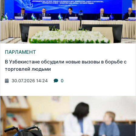
ПАРЛАМЕНТ
В Узбекистане обсудили новые вызовы в борьбе с
торговлей людьми
30.07.2026 14:24
0