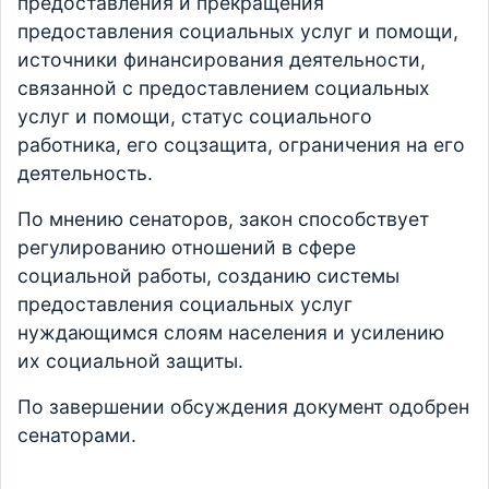
предоставления и прекращения
предоставления социальных услуг и помощи,
источники финансирования деятельности,
связанной с предоставлением социальных
услуг и помощи, статус социального
работника, его соцзащита, ограничения на его
деятельность.
По мнению сенаторов, закон способствует
регулированию отношений в сфере
социальной работы, созданию системы
предоставления социальных услуг
нуждающимся слоям населения и усилению
их социальной защиты.
По завершении обсуждения документ одобрен
сенаторами.