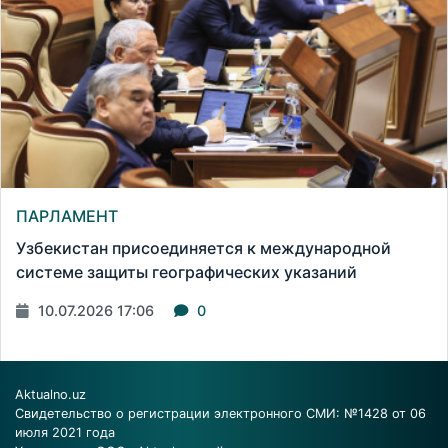
ПАРЛАМЕНТ
Узбекистан присоединяется к международной
системе защиты географических указаний
10.07.2026 17:06
0
Aktualno.uz
Свидетельство о регистрации электронного СМИ: №1428 от 06
июля 2021 года