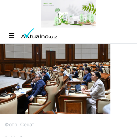
Фото: Сенат