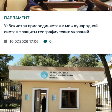
ПАРЛАМЕНТ
Узбекистан присоединяется к международной
системе защиты географических указаний
10.07.2026 17:06
0