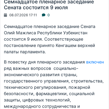
Семнадцатое пленарное заседание
Сената состоится 9 июля
08.07.2026 17:11
0
Семнадцатое пленарное заседание Сената
Олий Мажлиса Республики Узбекистан
состоится 9 июля. Соответствующее
постановление принято Кенгашем верхней
палаты парламента.
В повестку дня пленарного заседания
включен
ряд важных вопросов социально-
экономического развития страны,
государственного управления, строительства,
технического регулирования, пожарной
безопасности, фармацевтики, социальной
защиты, цифровых технологий,
международного сотрудничества и