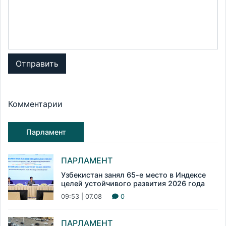
Отправить
Комментарии
Парламент
ПАРЛАМЕНТ
Узбекистан занял 65-е место в Индексе
целей устойчивого развития 2026 года
09:53 | 07.08
0
ПАРЛАМЕНТ