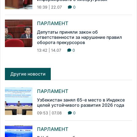
16:39 | 22.07
0
ПАРЛАМЕНТ
Депутаты приняли закон об
ответственности за нарушение правил
оборота прекурсоров
13:42 | 14.07
0
Другие новости
ПАРЛАМЕНТ
Узбекистан занял 65-е место в Индексе
целей устойчивого развития 2026 года
09:53 | 07.08
0
ПАРЛАМЕНТ