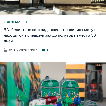
ПАРЛАМЕНТ
В Узбекистане пострадавшие от насилия смогут
находится в спеццентрах до полугода вместо 30
дней
09.07.2026 19:07
0