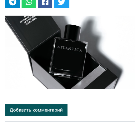
Добавить комментарий