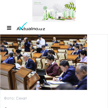
Фото: Сенат