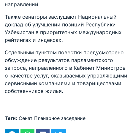
направлений.
Также сенаторы заслушают Национальный
доклад об улучшении позиций Республики
Узбекистан в приоритетных международных
рейтингах и индексах.
Отдельным пунктом повестки предусмотрено
обсуждение результатов парламентского
запроса, направленного в Кабинет Министров
о качестве услуг, оказываемых управляющими
сервисными компаниями и товариществами
собственников жилья.
Теги:
Сенат
Пленарное заседание