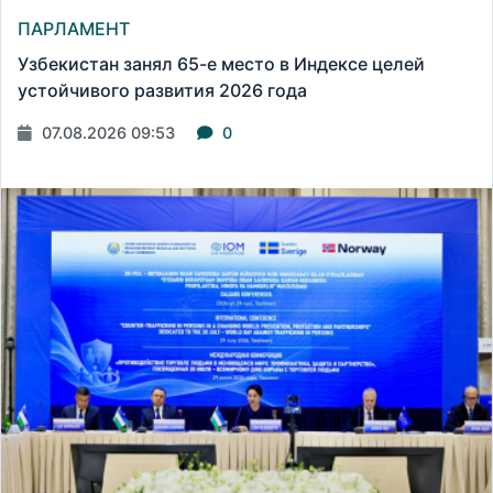
ПАРЛАМЕНТ
Узбекистан занял 65-е место в Индексе целей
устойчивого развития 2026 года
07.08.2026 09:53
0