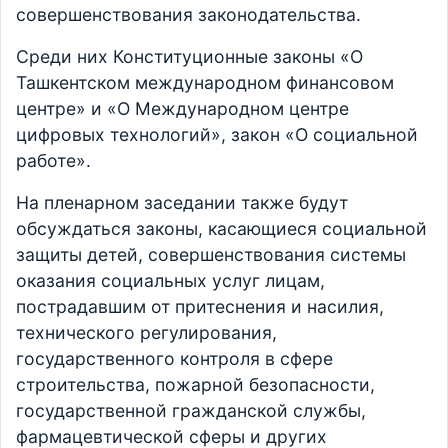
совершенствования законодательства.
Среди них Конституционные законы «О
Ташкентском международном финансовом
центре» и «О Международном центре
цифровых технологий», закон «О социальной
работе».
На пленарном заседании также будут
обсуждаться законы, касающиеся социальной
защиты детей, совершенствования системы
оказания социальных услуг лицам,
пострадавшим от притеснения и насилия,
технического регулирования,
государственного контроля в сфере
строительства, пожарной безопасности,
государственной гражданской службы,
фармацевтической сферы и других