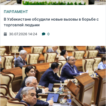
ПАРЛАМЕНТ
В Узбекистане обсудили новые вызовы в борьбе с
торговлей людьми
30.07.2026 14:24
0