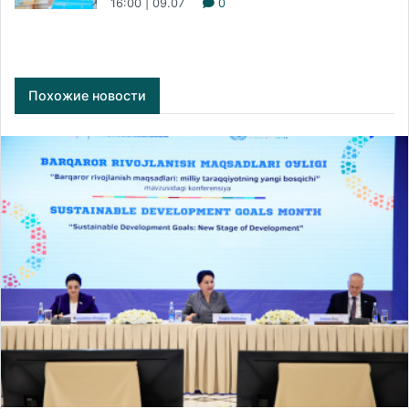
16:00 | 09.07
0
Похожие новости