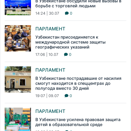
В Узбекистане обсудили новые вызовы в
борьбе с торговлей людьми
14:24 | 30.07
0
ПАРЛАМЕНТ
Узбекистан присоединяется к
международной системе защиты
географических указаний
17:06 | 10.07
0
ПАРЛАМЕНТ
В Узбекистане пострадавшие от насилия
смогут находится в спеццентрах до
полугода вместо 30 дней
19:07 | 09.07
0
ПАРЛАМЕНТ
В Узбекистане усилена правовая защита
детей в образовательной среде