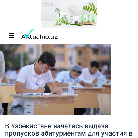
В Узбекистане началась выдача
пропусков абитуриентам для участия в