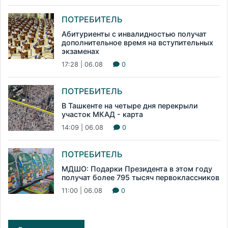
ПОТРЕБИТЕЛЬ
Абитуриенты с инвалидностью получат
дополнительное время на вступительных
экзаменах
17:28 | 06.08
0
ПОТРЕБИТЕЛЬ
В Ташкенте на четыре дня перекрыли
участок МКАД - карта
14:09 | 06.08
0
ПОТРЕБИТЕЛЬ
МДШО: Подарки Президента в этом году
получат более 795 тысяч первоклассников
11:00 | 06.08
0