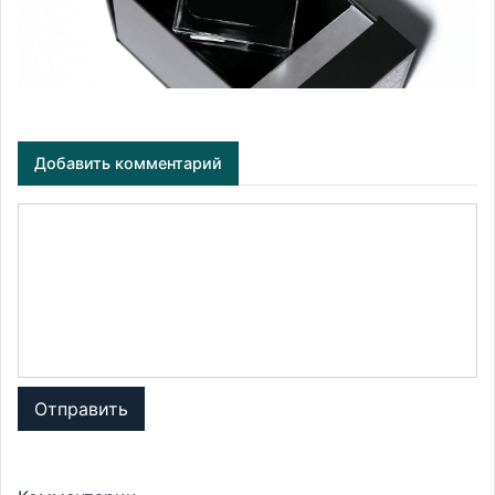
Добавить комментарий
Отправить