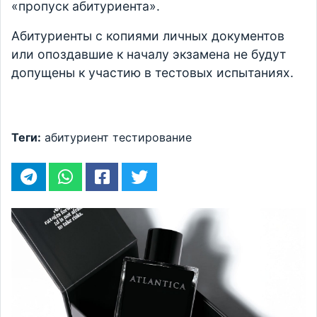
«пропуск абитуриента».
Абитуриенты с копиями личных документов
или опоздавшие к началу экзамена не будут
допущены к участию в тестовых испытаниях.
Теги:
абитуриент
тестирование