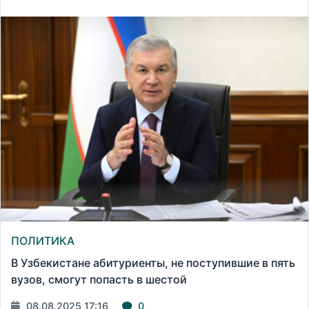
ПОЛИТИКА
В Узбекистане абитуриенты, не поступившие в пять
вузов, смогут попасть в шестой
08.08.2025 17:16
0