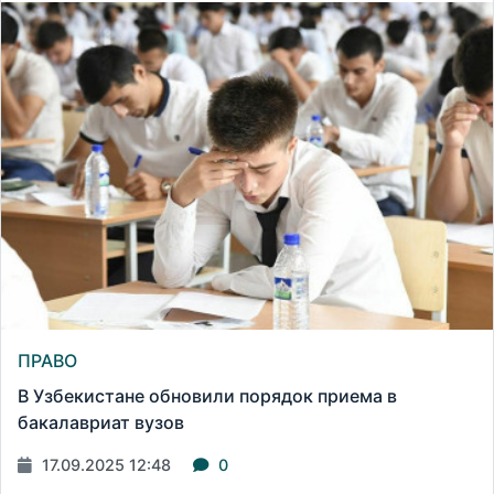
ПРАВО
В Узбекистане обновили порядок приема в
бакалавриат вузов
17.09.2025 12:48
0