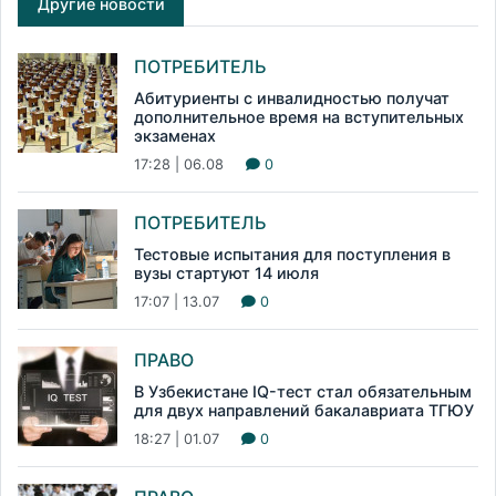
Другие новости
ПОТРЕБИТЕЛЬ
Абитуриенты с инвалидностью получат
дополнительное время на вступительных
экзаменах
17:28 | 06.08
0
ПОТРЕБИТЕЛЬ
Тестовые испытания для поступления в
вузы стартуют 14 июля
17:07 | 13.07
0
ПРАВО
В Узбекистане IQ-тест стал обязательным
для двух направлений бакалавриата ТГЮУ
18:27 | 01.07
0