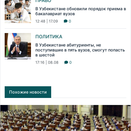
ПРАВО
В Узбекистане обновили порядок приема в
бакалавриат вузов
12:48 | 17.09
0
ПОЛИТИКА
В Узбекистане абитуриенты, не
поступившие в пять вузов, смогут попасть
в шестой
17:16 | 08.08
0
Похожие новости