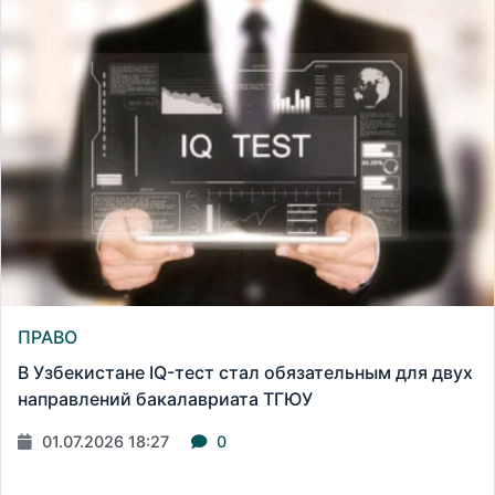
ПРАВО
В Узбекистане IQ-тест стал обязательным для двух
направлений бакалавриата ТГЮУ
01.07.2026 18:27
0