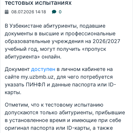
тестовых испытаниях
08.07.2026 14:18
0
В Узбекистане абитуриенты, подавшие
документы в высшие и профессиональные
образовательные учреждения на 2026/2027
учебный год, могут получить «пропуск
абитуриента» онлайн.
Документ
доступен
в личном кабинете на
сайте my.uzbmb.uz, для чего потребуется
указать ПИНФЛ и данные паспорта или ID-
карты.
Отметим, что к тестовому испытанию
допускаются только абитуриенты, прибывшие
в установленное время и имеющие при себе
оригинал паспорта или ID-карты, а также