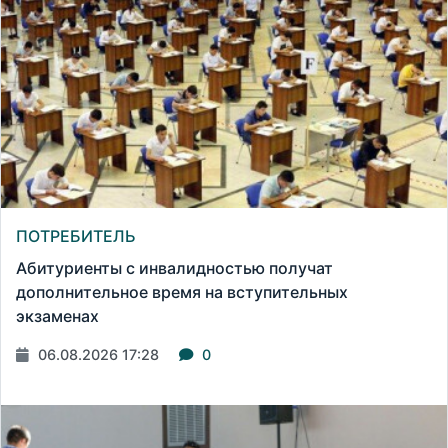
ПОТРЕБИТЕЛЬ
Абитуриенты с инвалидностью получат
дополнительное время на вступительных
экзаменах
06.08.2026 17:28
0