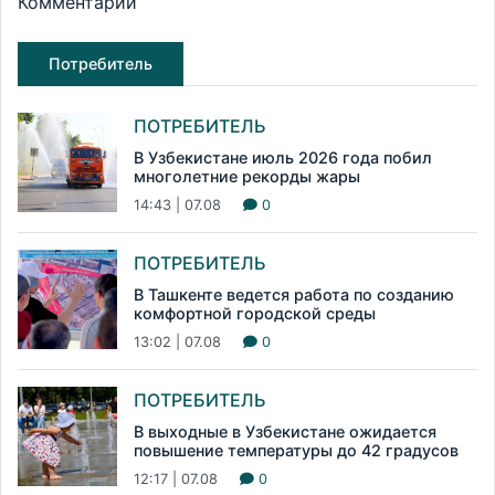
Комментарии
Потребитель
ПОТРЕБИТЕЛЬ
В Узбекистане июль 2026 года побил
многолетние рекорды жары
14:43 | 07.08
0
ПОТРЕБИТЕЛЬ
В Ташкенте ведется работа по созданию
комфортной городской среды
13:02 | 07.08
0
ПОТРЕБИТЕЛЬ
В выходные в Узбекистане ожидается
повышение температуры до 42 градусов
12:17 | 07.08
0