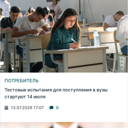
ПОТРЕБИТЕЛЬ
Тестовые испытания для поступления в вузы
стартуют 14 июля
13.07.2026 17:07
0