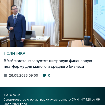
ПОЛИТИКА
В Узбекистане запустят цифровую финансовую
платформу для малого и среднего бизнеса
26.05.2026 09:00
0
Aktualno.uz
Свидетельство о регистрации электронного СМИ: №1428 от 06
июля 2021 года