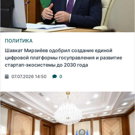
ПОЛИТИКА
Шавкат Мирзиёев одобрил создание единой
цифровой платформы госуправления и развитие
стартап-экосистемы до 2030 года
07.07.2026 14:50
0