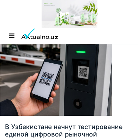
В Узбекистане начнут тестирование
единой цифровой рыночной