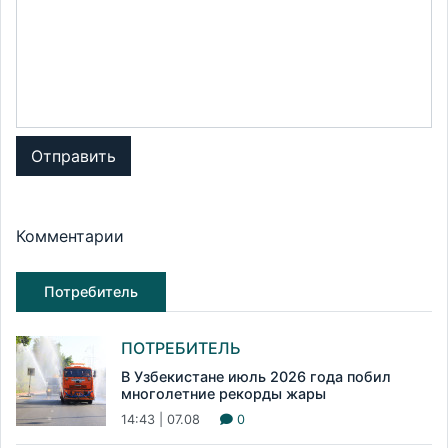
Отправить
Комментарии
Потребитель
ПОТРЕБИТЕЛЬ
В Узбекистане июль 2026 года побил
многолетние рекорды жары
14:43 | 07.08
0