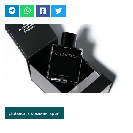
Добавить комментарий