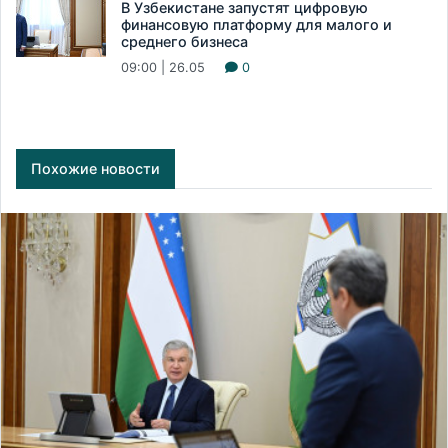
В Узбекистане запустят цифровую
финансовую платформу для малого и
среднего бизнеса
09:00 | 26.05
0
Похожие новости