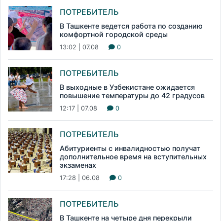
ПОТРЕБИТЕЛЬ
В Ташкенте ведется работа по созданию
комфортной городской среды
13:02 | 07.08
0
ПОТРЕБИТЕЛЬ
В выходные в Узбекистане ожидается
повышение температуры до 42 градусов
12:17 | 07.08
0
ПОТРЕБИТЕЛЬ
Абитуриенты с инвалидностью получат
дополнительное время на вступительных
экзаменах
17:28 | 06.08
0
ПОТРЕБИТЕЛЬ
В Ташкенте на четыре дня перекрыли