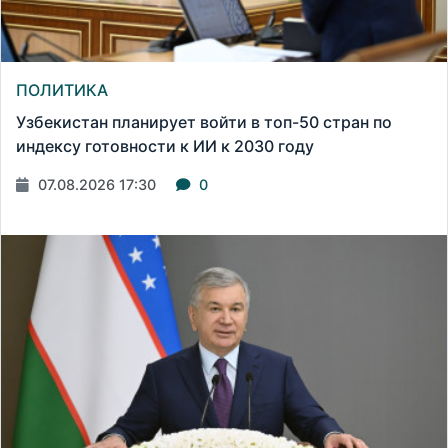
ПОЛИТИКА
Узбекистан планирует войти в топ-50 стран по
индексу готовности к ИИ к 2030 году
07.08.2026 17:30
0