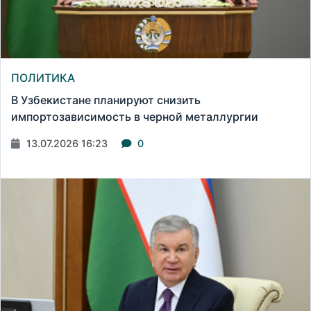
ПОЛИТИКА
В Узбекистане планируют снизить
импортозависимость в черной металлургии
13.07.2026 16:23
0