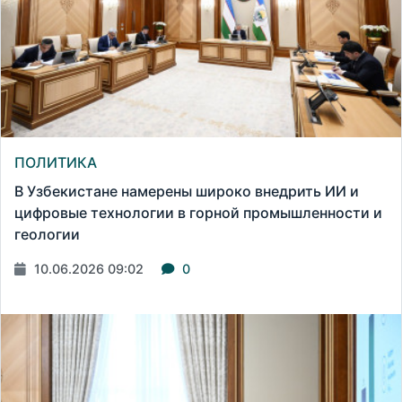
ПОЛИТИКА
В Узбекистане намерены широко внедрить ИИ и
цифровые технологии в горной промышленности и
геологии
10.06.2026 09:02
0