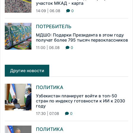
участок МКАД - карта
14:09 | 06.08
0
ПОТРЕБИТЕЛЬ
МДШО: Подарки Президента в этом году
получат более 795 тысяч первоклассников
11:00 | 06.08
0
Другие новости
ПОЛИТИКА
Узбекистан планирует войти в топ-50
стран по индексу готовности к ИИ к 2030
году
17:30 | 07.08
0
ПОЛИТИКА