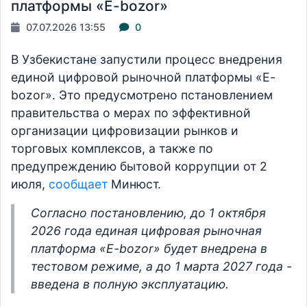
платформы «E-bozor»
07.07.2026 13:55
0
В Узбекистане запустили процесс внедрения
единой цифровой рыночной платформы «E-
bozor». Это предусмотрено пстановлением
правительства о мерах по эффективной
организации цифровизации рынков и
торговых комплексов, а также по
предупреждению бытовой коррупции от 2
июля,
сообщает
Минюст.
Согласно постановлению, до 1 октября
2026 года единая цифровая рыночная
платформа «E-bozor» будет внедрена в
тестовом режиме, а до 1 марта 2027 года -
введена в полную эксплуатацию.