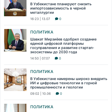
В Узбекистане планируют снизить
импортозависимость в черной
металлургии
16:23 | 13.07
0
ПОЛИТИКА
Шавкат Мирзиёев одобрил создание
единой цифровой платформы
госуправления и развитие стартап-
экосистемы до 2030 года
14:50 | 07.07
0
ПОЛИТИКА
В Узбекистане намерены широко внедрить
ИИ и цифровые технологии в горной
промышленности и геологии
09:02 | 10.06
0
ПОЛИТИКА