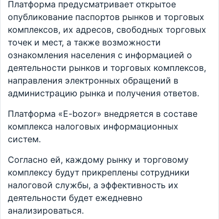
Платформа предусматривает открытое
опубликование паспортов рынков и торговых
комплексов, их адресов, свободных торговых
точек и мест, а также возможности
ознакомления населения с информацией о
деятельности рынков и торговых комплексов,
направления электронных обращений в
администрацию рынка и получения ответов.
Платформа «E-bozor» внедряется в составе
комплекса налоговых информационных
систем.
Согласно ей, каждому рынку и торговому
комплексу будут прикреплены сотрудники
налоговой службы, а эффективность их
деятельности будет ежедневно
анализироваться.