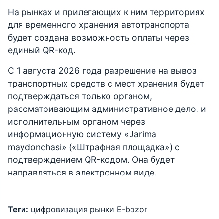
На рынках и прилегающих к ним территориях
для временного хранения автотранспорта
будет создана возможность оплаты через
единый QR-код.
С 1 августа 2026 года разрешение на вывоз
транспортных средств с мест хранения будет
подтверждаться только органом,
рассматривающим административное дело, и
исполнительным органом через
информационную систему «Jarima
maydonchasi» («Штрафная площадка») с
подтверждением QR-кодом. Она будет
направляться в электронном виде.
Теги:
цифровизация
рынки
E-bozor