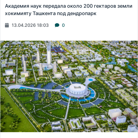
Академия наук передала около 200 гектаров земли
хокимияту Ташкента под дендропарк
13.04.2026 18:03
0