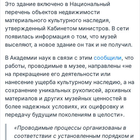
Это здание включено в Национальный
перечень объектов недвижимости
материального культурного наследия,
утвержденный Кабинетом министров. В сети
появилась информация о том, что музей
выселяют, а новое здание он так и не получил.
В Академии наук в связи с этим
сообщили
, что
работы, проводимые в музее, направлены «не
на прекращение его деятельности или
нанесение ущерба культурному наследию, а на
сохранение уникальных рукописей, архивных
материалов и других музейных ценностей в
более надежных условиях, их оцифровку и
передачу будущим поколениям в целости».
«Проводимые процессы организованы в
соответствии с установленным порядком и