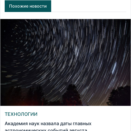
Похожие новости
ТЕХНОЛОГИИ
Академия наук назвала даты главных
астрономических событий августа