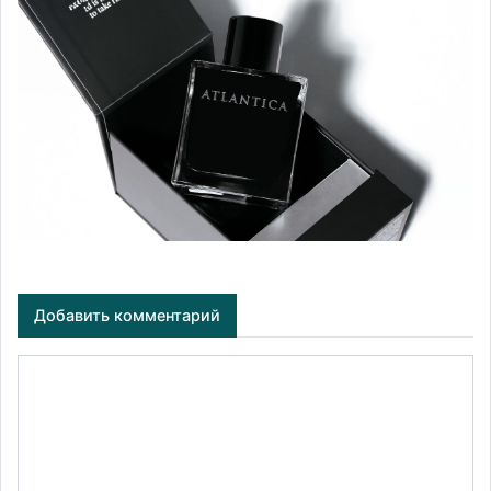
Добавить комментарий