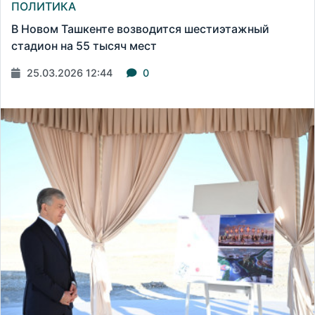
ПОЛИТИКА
В Новом Ташкенте возводится шестиэтажный
стадион на 55 тысяч мест
25.03.2026 12:44
0