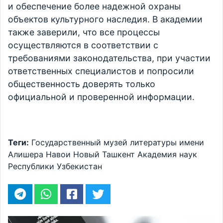
и обеспечение более надежной охраны
объектов культурного наследия. В академии
также заверили, что все процессы
осуществляются в соответствии с
требованиями законодательства, при участии
ответственных специалистов и попросили
общественность доверять только
официальной и проверенной информации.
Теги:
Государственный музей литературы имени
Алишера Навои
Новый Ташкент
Академия наук
Республики Узбекистан