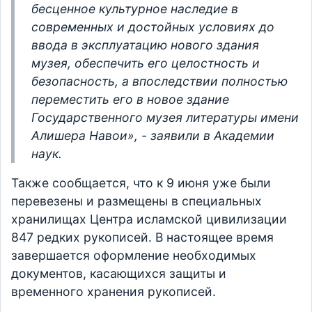
бесценное культурное наследие в
современных и достойных условиях до
ввода в эксплуатацию нового здания
музея, обеспечить его целостность и
безопасность, а впоследствии полностью
переместить его в новое здание
Государственного музея литературы имени
Алишера Навои», - заявили в Академии
наук.
Также сообщается, что к 9 июня уже были
перевезены и размещены в специальных
хранилищах Центра исламской цивилизации
847 редких рукописей. В настоящее время
завершается оформление необходимых
документов, касающихся защиты и
временного хранения рукописей.