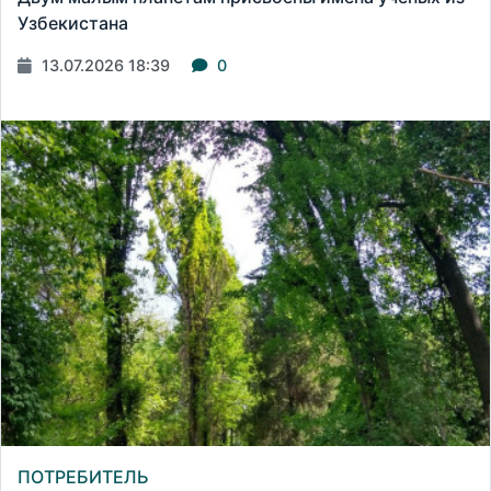
Узбекистана
13.07.2026 18:39
0
ПОТРЕБИТЕЛЬ