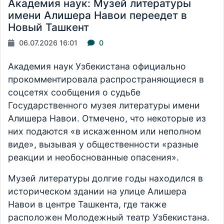
Академия наук: Музей литературы
имени Алишера Навои переедет в
Новый Ташкент
06.07.2026 16:01
0
Академия наук Узбекистана официально
прокомментировала распространяющиеся в
соцсетях сообщения о судьбе
Государственного музея литературы имени
Алишера Навои. Отмечено, что некоторые из
них подаются «в искаженном или неполном
виде», вызывая у общественности «разные
реакции и необоснованные опасения».
Музей литературы долгие годы находился в
историческом здании на улице Алишера
Навои в центре Ташкента, где также
расположен Молодежный театр Узбекистана.