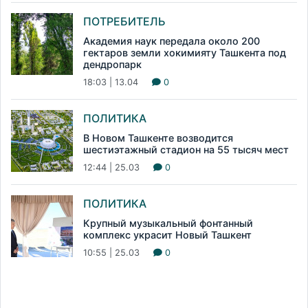
ПОТРЕБИТЕЛЬ
Академия наук передала около 200
гектаров земли хокимияту Ташкента под
дендропарк
18:03 | 13.04
0
ПОЛИТИКА
В Новом Ташкенте возводится
шестиэтажный стадион на 55 тысяч мест
12:44 | 25.03
0
ПОЛИТИКА
Крупный музыкальный фонтанный
комплекс украсит Новый Ташкент
10:55 | 25.03
0