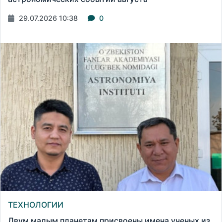
29.07.2026 10:38
0
ТЕХНОЛОГИИ
Двум малым планетам присвоены имена ученых из