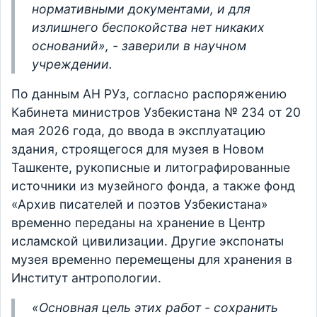
нормативными документами, и для
излишнего беспокойства нет никаких
оснований», - заверили в научном
учреждении.
По данным АН РУз, согласно распоряжению
Кабинета министров Узбекистана № 234 от 20
мая 2026 года, до ввода в эксплуатацию
здания, строящегося для музея в Новом
Ташкенте, рукописные и литографированные
источники из музейного фонда, а также фонд
«Архив писателей и поэтов Узбекистана»
временно переданы на хранение в Центр
исламской цивилизации. Другие экспонаты
музея временно перемещены для хранения в
Институт антропологии.
«Основная цель этих работ - сохранить