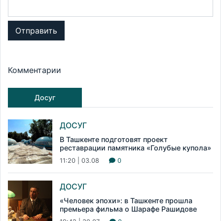
Отправить
Комментарии
Досуг
ДОСУГ
В Ташкенте подготовят проект
реставрации памятника «Голубые купола»
11:20 | 03.08
0
ДОСУГ
«Человек эпохи»: в Ташкенте прошла
премьера фильма о Шарафе Рашидове