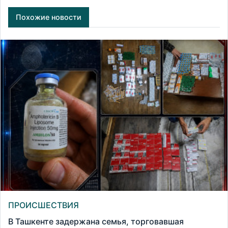
Похожие новости
ПРОИСШЕСТВИЯ
В Ташкенте задержана семья, торговавшая