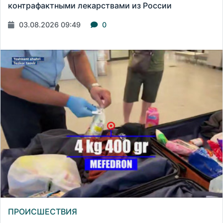
контрафактными лекарствами из России
03.08.2026 09:49
0
ПРОИСШЕСТВИЯ