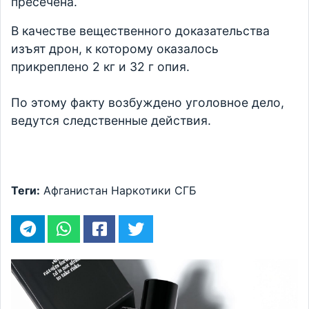
пресечена.
В качестве вещественного доказательства
изъят дрон, к которому оказалось
прикреплено 2 кг и 32 г опия.
По этому факту возбуждено уголовное дело,
ведутся следственные действия.
Теги:
Афганистан
Наркотики
СГБ