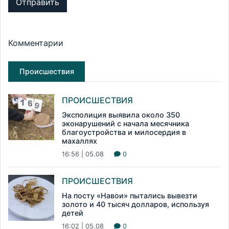
Отправить
Комментарии
Происшествия
ПРОИСШЕСТВИЯ
Эксполиция выявила около 350
эконарушений с начала месячника
благоустройства и милосердия в
махаллях
16:56 | 05.08
0
ПРОИСШЕСТВИЯ
На посту «Навои» пытались вывезти
золото и 40 тысяч долларов, используя
детей
16:02 | 05.08
0