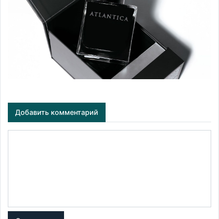
Добавить комментарий