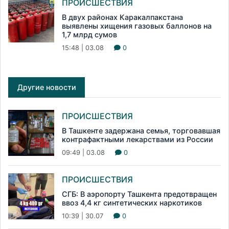
ПРОИСШЕСТВИЯ
В двух районах Каракалпакстана
выявлены хищения газовых баллонов на
1,7 млрд сумов
15:48 | 03.08
0
Другие новости
ПРОИСШЕСТВИЯ
В Ташкенте задержана семья, торговавшая
контрафактными лекарствами из России
09:49 | 03.08
0
ПРОИСШЕСТВИЯ
СГБ: В аэропорту Ташкента предотвращен
ввоз 4,4 кг синтетических наркотиков
10:39 | 30.07
0