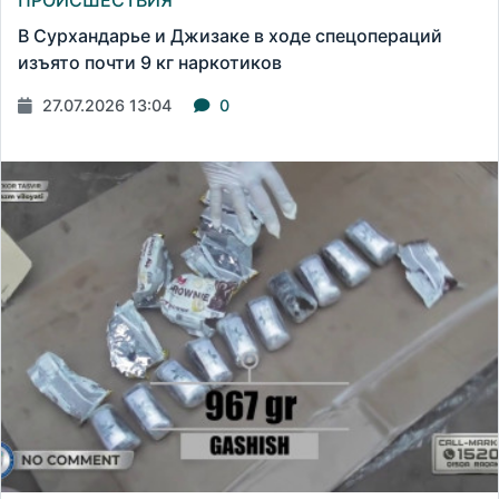
В Сурхандарье и Джизаке в ходе спецопераций
изъято почти 9 кг наркотиков
27.07.2026 13:04
0