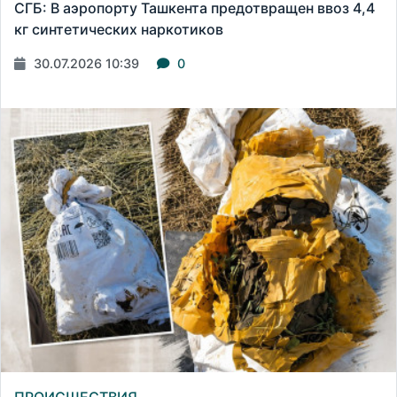
СГБ: В аэропорту Ташкента предотвращен ввоз 4,4
кг синтетических наркотиков
30.07.2026 10:39
0
ПРОИСШЕСТВИЯ