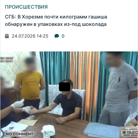
ПРОИСШЕСТВИЯ
СГБ: В Хорезме почти килограмм гашиша
обнаружен в упаковках из-под шоколада
24.07.2026 14:25
0