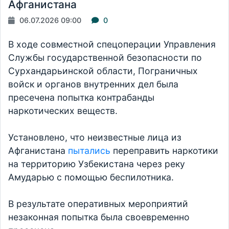
Афганистана
06.07.2026 09:00
0
В ходе совместной спецоперации Управления
Службы государственной безопасности по
Сурхандарьинской области, Пограничных
войск и органов внутренних дел была
пресечена попытка контрабанды
наркотических веществ.
Установлено, что неизвестные лица из
Афганистана
пытались
переправить наркотики
на территорию Узбекистана через реку
Амударью с помощью беспилотника.
В результате оперативных мероприятий
незаконная попытка была своевременно