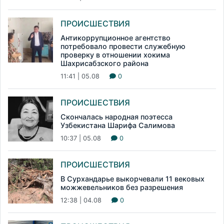
ПРОИСШЕСТВИЯ
Антикоррупционное агентство
потребовало провести служебную
проверку в отношении хокима
Шахрисабзского района
11:41 | 05.08
0
ПРОИСШЕСТВИЯ
Скончалась народная поэтесса
Узбекистана Шарифа Салимова
10:37 | 05.08
0
ПРОИСШЕСТВИЯ
В Сурхандарье выкорчевали 11 вековых
можжевельников без разрешения
12:38 | 04.08
0