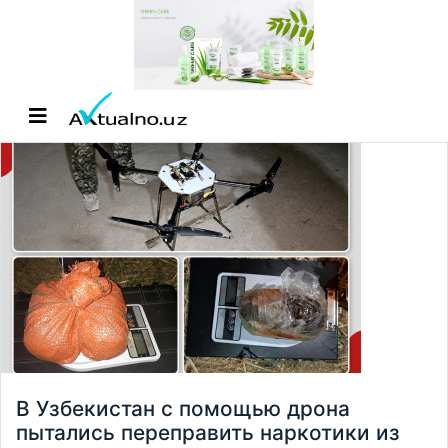
В Узбекистан с помощью дрона
пытались переправить наркотики из