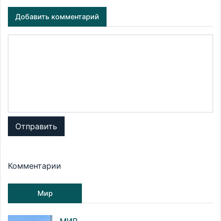
Добавить комментарий
Отправить
Комментарии
Мир
МИР