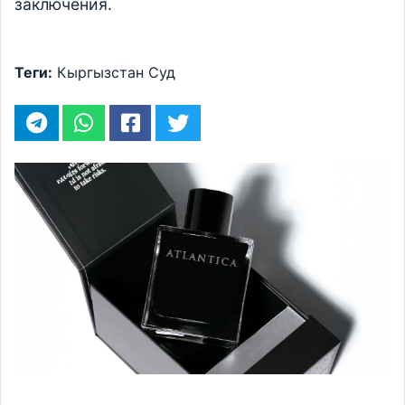
заключения.
Теги:
Кыргызстан
Суд