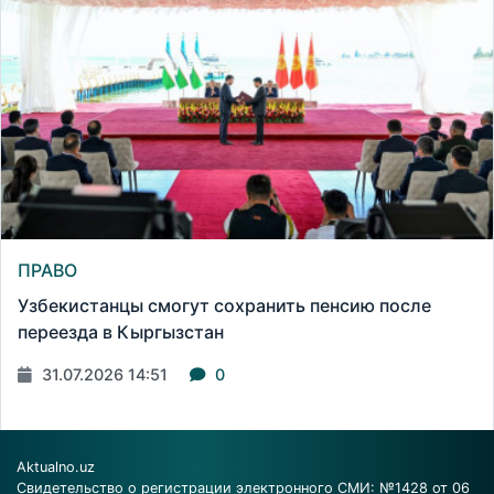
ПРАВО
Узбекистанцы смогут сохранить пенсию после
переезда в Кыргызстан
31.07.2026 14:51
0
Aktualno.uz
Свидетельство о регистрации электронного СМИ: №1428 от 06