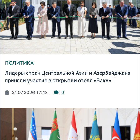
ПОЛИТИКА
Лидеры стран Центральной Азии и Азербайджана
приняли участие в открытии отеля «Баку»
31.07.2026 17:43
0