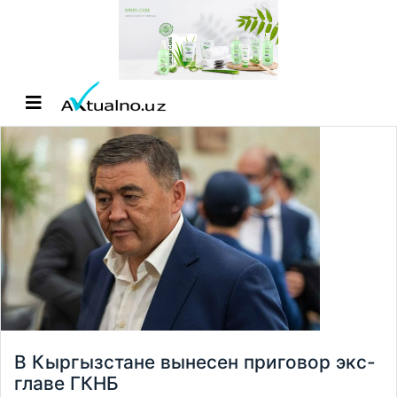
В Кыргызстане вынесен приговор экс-
главе ГКНБ