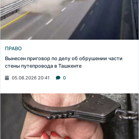
ПРАВО
Вынесен приговор по делу об обрушении части
стены путепровода в Ташкенте
05.08.2026 20:41
0