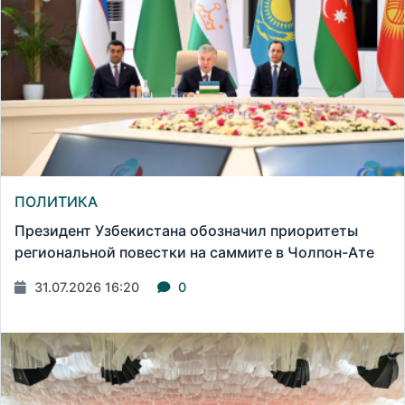
ПОЛИТИКА
Президент Узбекистана обозначил приоритеты
региональной повестки на саммите в Чолпон-Ате
31.07.2026 16:20
0