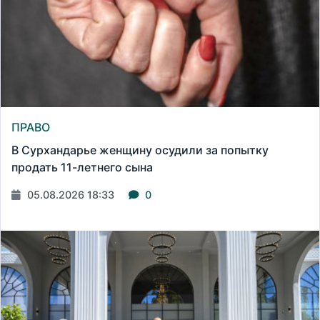
ПРАВО
В Сурхандарье женщину осудили за попытку
продать 11-летнего сына
05.08.2026 18:33
0