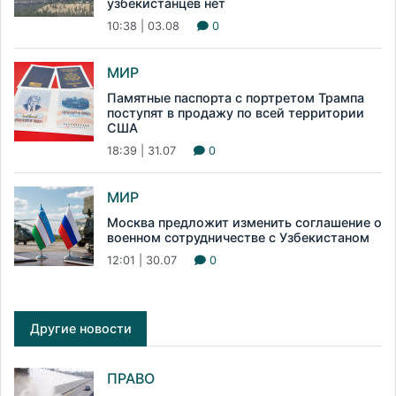
узбекистанцев нет
10:38 | 03.08
0
МИР
Памятные паспорта с портретом Трампа
поступят в продажу по всей территории
США
18:39 | 31.07
0
МИР
Москва предложит изменить соглашение о
военном сотрудничестве с Узбекистаном
12:01 | 30.07
0
Другие новости
ПРАВО