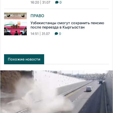
16:20 | 31.07
0
ПРАВО
Узбекистанцы смогут сохранить пенсию
после переезда в Кыргызстан
14:51 | 31.07
0
Похожие новости