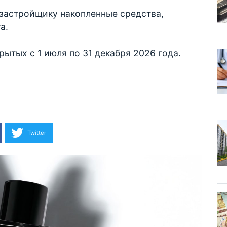
т застройщику накопленные средства,
а.
рытых с 1 июля по 31 декабря 2026 года.
Twitter