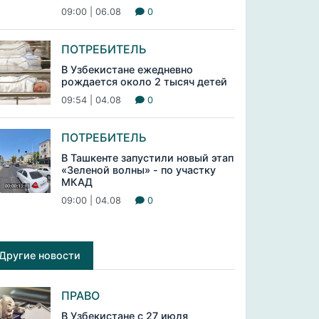
09:00 | 06.08
0
ПОТРЕБИТЕЛЬ
В Узбекистане ежедневно
рождается около 2 тысяч детей
09:54 | 04.08
0
ПОТРЕБИТЕЛЬ
В Ташкенте запустили новый этап
«Зеленой волны» - по участку
МКАД
09:00 | 04.08
0
Другие новости
ПРАВО
В Узбекистане с 27 июля