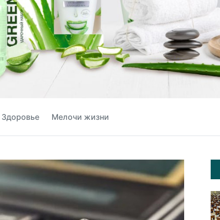
Здоровье
Мелочи жизни