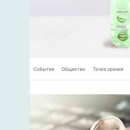
События
Общество
Точка зрения