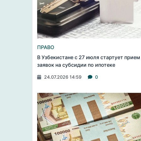
ПРАВО
В Узбекистане с 27 июля стартует прием
заявок на субсидии по ипотеке
24.07.2026 14:59
0