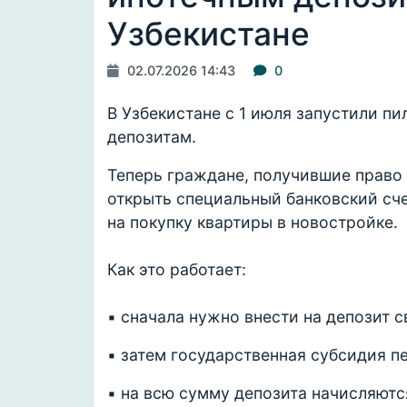
Узбекистане
02.07.2026 14:43
0
В Узбекистане с 1 июля запустили п
депозитам.
Теперь граждане, получившие право
открыть специальный банковский сче
на покупку квартиры в новостройке.
Как это работает:
▪️ сначала нужно внести на депозит 
▪️ затем государственная субсидия п
▪️ на всю сумму депозита начисляютс