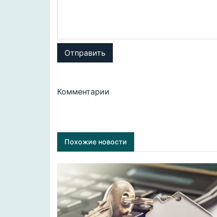
Отправить
Комментарии
Похожие новости