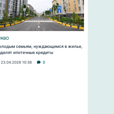
РАВО
лодым семьям, нуждающимся в жилье,
делят ипотечные кредиты
23.04.2026 10:38
0