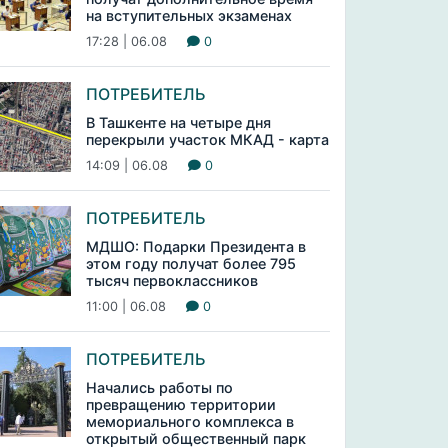
на вступительных экзаменах
17:28 | 06.08
0
ПОТРЕБИТЕЛЬ
В Ташкенте на четыре дня
перекрыли участок МКАД - карта
14:09 | 06.08
0
ПОТРЕБИТЕЛЬ
МДШО: Подарки Президента в
этом году получат более 795
тысяч первоклассников
11:00 | 06.08
0
ПОТРЕБИТЕЛЬ
Начались работы по
превращению территории
мемориального комплекса в
открытый общественный парк