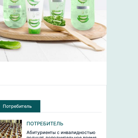
Потребитель
ПОТРЕБИТЕЛЬ
Абитуриенты с инвалидностью
получат дополнительное время