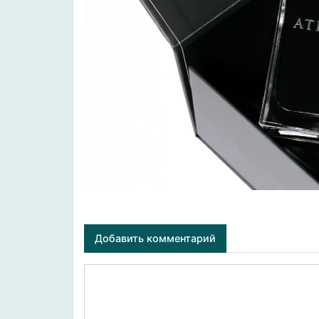
Добавить комментарий