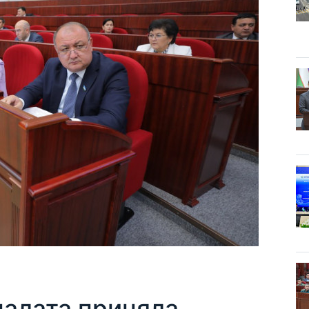
палата приняла