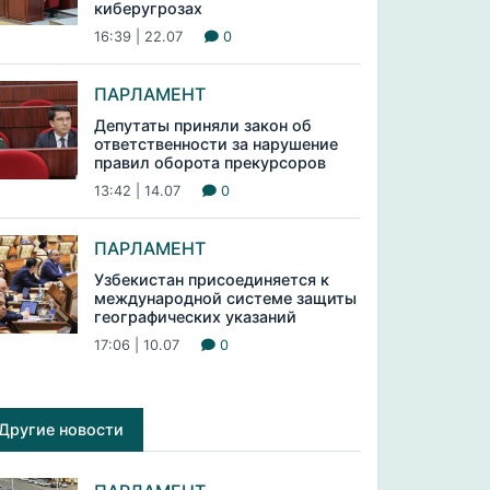
киберугрозах
16:39 | 22.07
0
ПАРЛАМЕНТ
Депутаты приняли закон об
ответственности за нарушение
правил оборота прекурсоров
13:42 | 14.07
0
ПАРЛАМЕНТ
Узбекистан присоединяется к
международной системе защиты
географических указаний
17:06 | 10.07
0
Другие новости