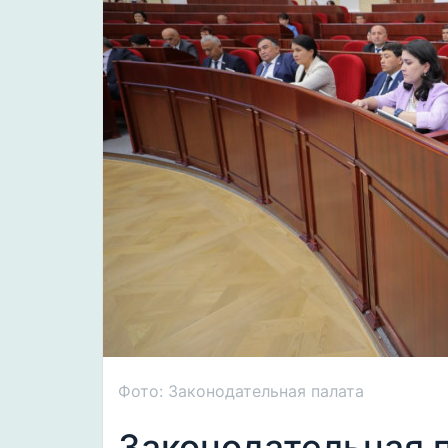
Фото: Законодательная палата
Законодательная 