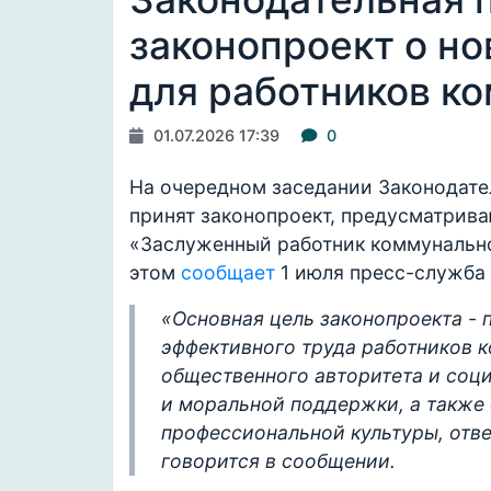
законопроект о н
для работников к
01.07.2026 17:39
0
На очередном заседании Законодате
принят законопроект, предусматрив
«Заслуженный работник коммунально
этом
сообщает
1 июля пресс-служба 
«Основная цель законопроекта - 
эффективного труда работников 
общественного авторитета и соци
и моральной поддержки, а также
профессиональной культуры, отве
говорится в сообщении.