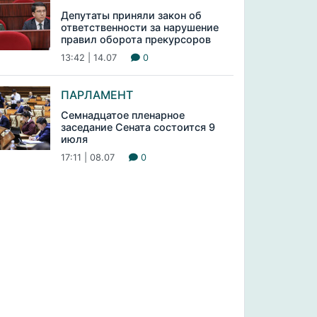
Депутаты приняли закон об
ответственности за нарушение
правил оборота прекурсоров
13:42 | 14.07
0
ПАРЛАМЕНТ
Семнадцатое пленарное
заседание Сената состоится 9
июля
17:11 | 08.07
0