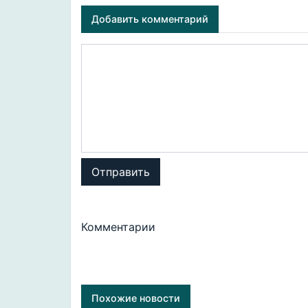
Добавить комментарий
Отправить
Комментарии
Похожие новости