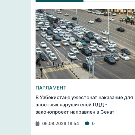
ПАРЛАМЕНТ
В Узбекистане ужесточат наказание для
злостных нарушителей ПДД -
законопроект направлен в Сенат
06.08.2026 18:54
0