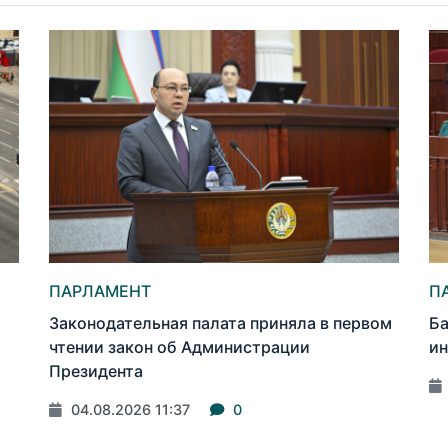
ПАРЛАМЕНТ
П
Законодательная палата приняла в первом
Ба
чтении закон об Администрации
ин
Президента
04.08.2026 11:37
0