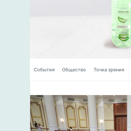
События
Общество
Точка зрения