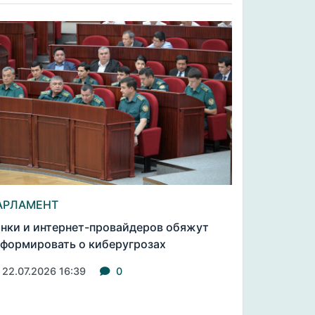
АРЛАМЕНТ
нки и интернет-провайдеров обяжут
формировать о киберугрозах
22.07.2026 16:39
0