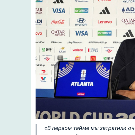
«В первом тайме мы затратили оч