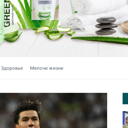
Здоровье
Мелочи жизни