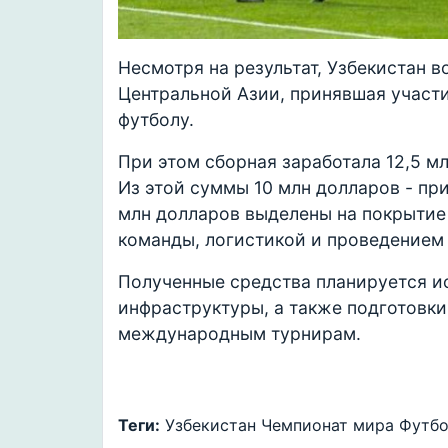
Несмотря на результат, Узбекистан в
Центральной Азии, принявшая участи
футболу.
При этом сборная заработала 12,5 м
Из этой суммы 10 млн долларов - при
млн долларов выделены на покрытие 
команды, логистикой и проведением
Полученные средства планируется и
инфраструктуры, а также подготовк
международным турнирам.
Теги:
Узбекистан
Чемпионат мира
Футб