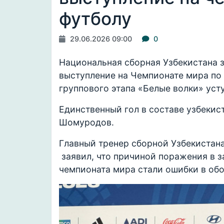
футболу
29.06.2026 09:00
0
Национальная сборная Узбекистана 
выступление на Чемпионате мира по 
группового этапа «Белые волки» усту
Единственный гол в составе узбекис
Шомуродов.
Главный тренер сборной Узбекистана
заявил, что причиной поражения в з
чемпионата мира стали ошибки в обо