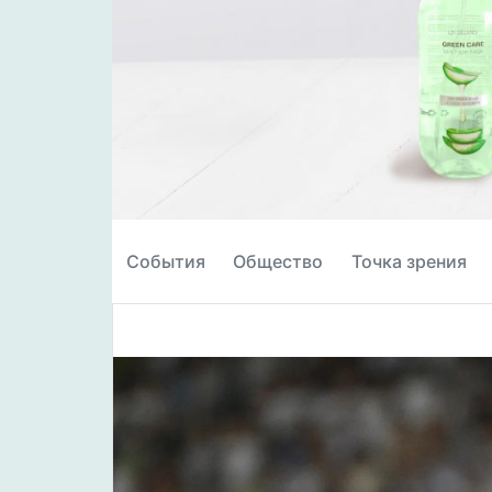
События
Общество
Точка зрения