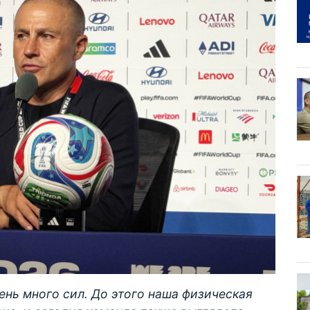
ень много сил. До этого наша физическая