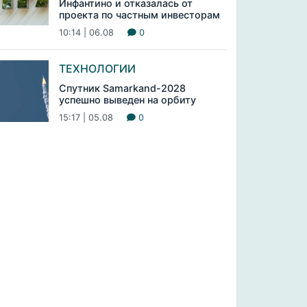
Инфантино и отказалась от
проекта по частным инвесторам
10:14 | 06.08
0
ТЕХНОЛОГИИ
Спутник Samarkand-2028
успешно выведен на орбиту
15:17 | 05.08
0