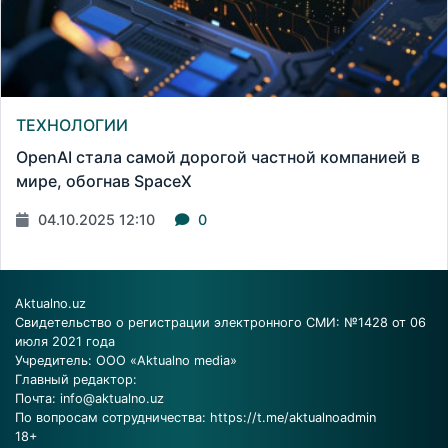
ТЕХНОЛОГИИ
OpenAI стала самой дорогой частной компанией в
мире, обогнав SpaceX
04.10.2025 12:10
0
Aktualno.uz
Свидетельство о регистрации электронного СМИ: №1428 от 06
июля 2021 года
Учредитель: ООО «Aktualno media»
Главный редактор:
Почта:
info@aktualno.uz
По вопросам сотрудничества:
https://t.me/aktualnoadmin
18+