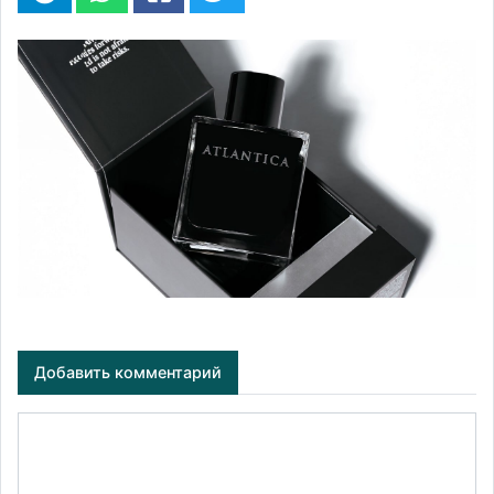
Добавить комментарий