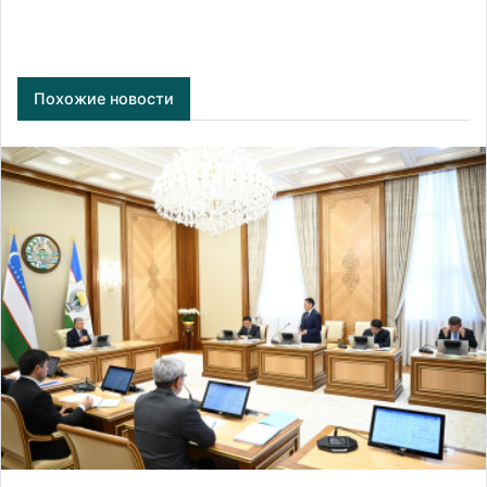
Похожие новости