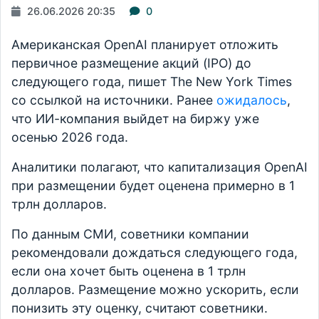
26.06.2026 20:35
0
Американская OpenAI планирует отложить
первичное размещение акций (IPO) до
следующего года, пишет The New York Times
со ссылкой на источники. Ранее
ожидалось
,
что ИИ-компания выйдет на биржу уже
осенью 2026 года.
Аналитики полагают, что капитализация OpenAI
при размещении будет оценена примерно в 1
трлн долларов.
По данным СМИ, советники компании
рекомендовали дождаться следующего года,
если она хочет быть оценена в 1 трлн
долларов. Размещение можно ускорить, если
понизить эту оценку, считают советники.