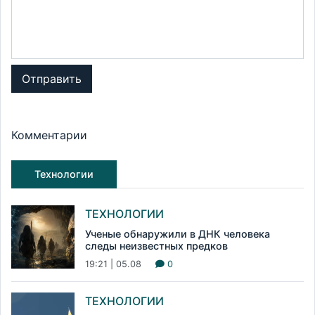
Отправить
Комментарии
Технологии
ТЕХНОЛОГИИ
Ученые обнаружили в ДНК человека
следы неизвестных предков
19:21 | 05.08
0
ТЕХНОЛОГИИ