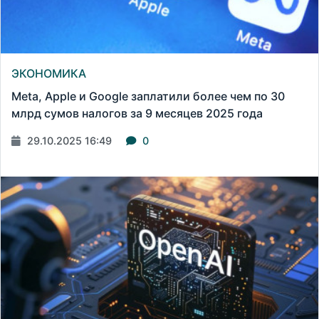
ЭКОНОМИКА
Meta, Apple и Google заплатили более чем по 30
млрд сумов налогов за 9 месяцев 2025 года
29.10.2025 16:49
0