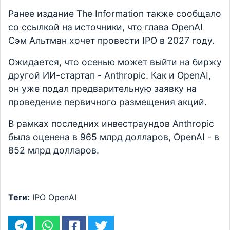
Ранее издание The Information также сообщало
со ссылкой на источники, что глава OpenAI
Сэм Альтман хочет провести IPO в 2027 году.
Ожидается, что осенью может выйти на биржу
другой ИИ-стартап - Anthropic. Как и OpenAI,
он уже подал предварительную заявку на
проведение первичного размещения акций.
В рамках последних инвестраундов Anthropic
была оценена в 965 млрд долларов, OpenAI - в
852 млрд долларов.
Теги:
IPO
OpenAI