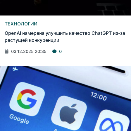
ТЕХНОЛОГИИ
OpenAI намерена улучшить качество ChatGPT из-за
растущей конкуренции
03.12.2025 20:35
0