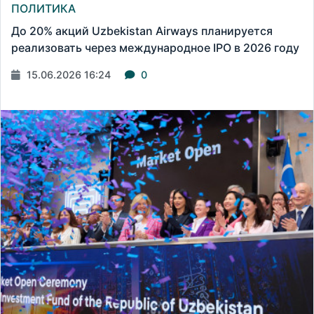
ПОЛИТИКА
До 20% акций Uzbekistan Airways планируется
реализовать через международное IPO в 2026 году
15.06.2026 16:24
0