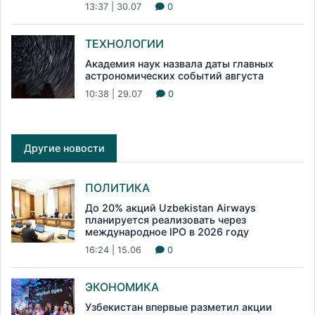
13:37 | 30.07
0
ТЕХНОЛОГИИ
Академия наук назвала даты главных
астрономических событий августа
10:38 | 29.07
0
Другие новости
ПОЛИТИКА
До 20% акций Uzbekistan Airways
планируется реализовать через
международное IPO в 2026 году
16:24 | 15.06
0
ЭКОНОМИКА
Узбекистан впервые разметил акции