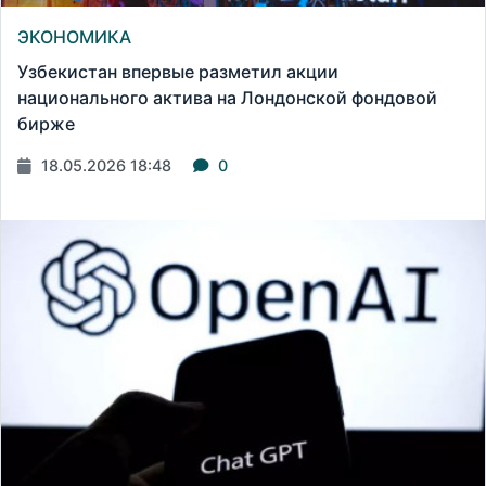
ЭКОНОМИКА
Узбекистан впервые разметил акции
национального актива на Лондонской фондовой
бирже
18.05.2026 18:48
0