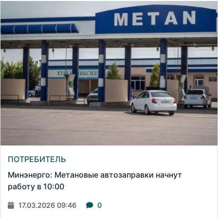
ПОТРЕБИТЕЛЬ
Минэнерго: Метановые автозаправки начнут
работу в 10:00
17.03.2026 09:46
0