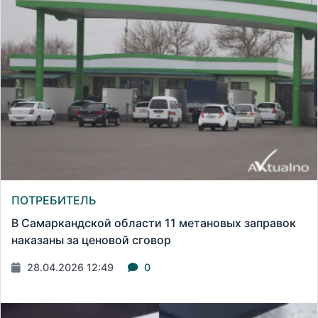
ПОТРЕБИТЕЛЬ
В Самаркандской области 11 метановых заправок
наказаны за ценовой сговор
28.04.2026 12:49
0