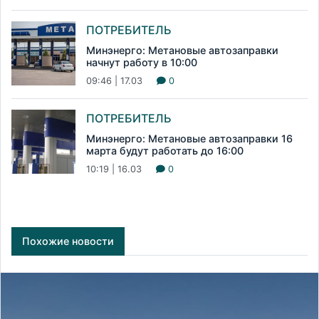
ПОТРЕБИТЕЛЬ
Минэнерго: Метановые автозаправки
начнут работу в 10:00
09:46 | 17.03
0
ПОТРЕБИТЕЛЬ
Минэнерго: Метановые автозаправки 16
марта будут работать до 16:00
10:19 | 16.03
0
Похожие новости