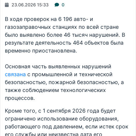
23.06.2026 15:33
0
В ходе проверок на 6 196 авто- и
газозаправочных станциях по всей стране
было выявлено более 46 тысяч нарушений. В
результате деятельность 464 объектов была
временно приостановлена.
Основная часть выявленных нарушений
связана
с промышленной и технической
безопасностью, пожарной безопасностью, а
также соблюдением технологических
процессов.
Кроме того, с 1 сентября 2026 года будет
ограничено использование оборудования,
работающего под давлением, если истек срок
его службы или неизвестна дата его