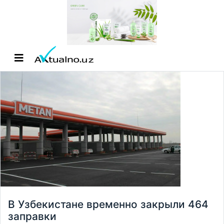
В Узбекистане временно закрыли 464
заправки