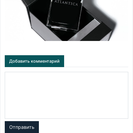
Добавить комментарий
Отправить