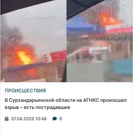
ПРОИСШЕСТВИЯ
В Сурхандарьинской области на АГНКС произошел
взрыв – есть пострадавшие
07.04.2026 10:48
0