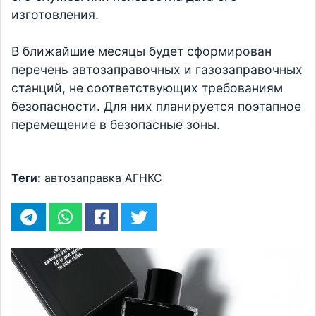
изготовления.
В ближайшие месяцы будет сформирован
перечень автозаправочных и газозаправочных
станций, не соответствующих требованиям
безопасности. Для них планируется поэтапное
перемещение в безопасные зоны.
Теги:
автозаправка
АГНКС