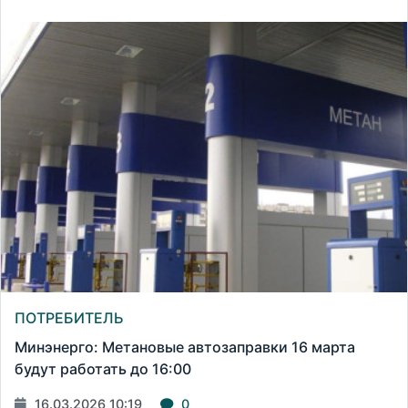
ПОТРЕБИТЕЛЬ
Минэнерго: Метановые автозаправки 16 марта
будут работать до 16:00
16.03.2026 10:19
0