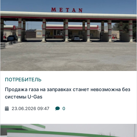
ПОТРЕБИТЕЛЬ
Продажа газа на заправках станет невозможна без
системы U-Gas
23.06.2026 09:47
0