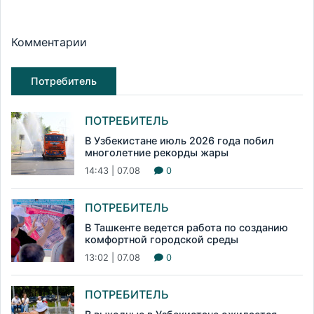
Комментарии
Потребитель
ПОТРЕБИТЕЛЬ
В Узбекистане июль 2026 года побил
многолетние рекорды жары
14:43 | 07.08
0
ПОТРЕБИТЕЛЬ
В Ташкенте ведется работа по созданию
комфортной городской среды
13:02 | 07.08
0
ПОТРЕБИТЕЛЬ