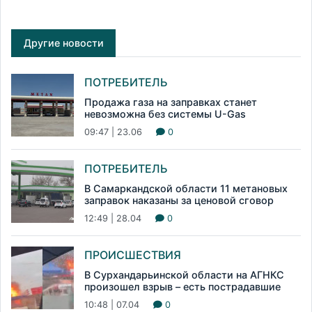
Другие новости
ПОТРЕБИТЕЛЬ
Продажа газа на заправках станет
невозможна без системы U-Gas
09:47 | 23.06
0
ПОТРЕБИТЕЛЬ
В Самаркандской области 11 метановых
заправок наказаны за ценовой сговор
12:49 | 28.04
0
ПРОИСШЕСТВИЯ
В Сурхандарьинской области на АГНКС
произошел взрыв – есть пострадавшие
10:48 | 07.04
0