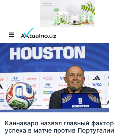
Каннаваро назвал главный фактор
успеха в матче против Португалии