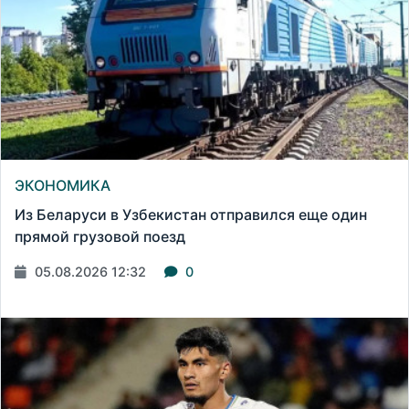
ЭКОНОМИКА
Из Беларуси в Узбекистан отправился еще один
прямой грузовой поезд
05.08.2026 12:32
0