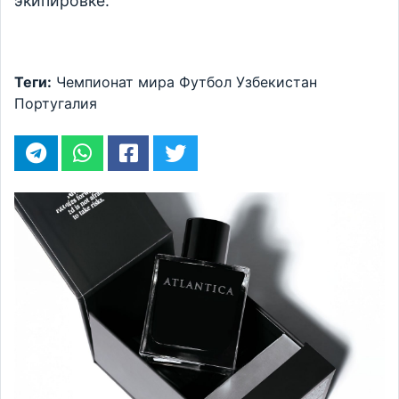
экипировке.
Теги:
Чемпионат мира
Футбол
Узбекистан
Португалия