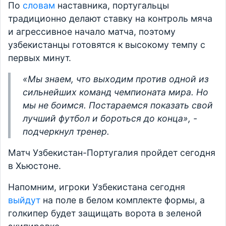
По
словам
наставника, португальцы
традиционно делают ставку на контроль мяча
и агрессивное начало матча, поэтому
узбекистанцы готовятся к высокому темпу с
первых минут.
«
Мы знаем, что выходим против одной из
сильнейших команд чемпионата мира. Но
мы не боимся. Постараемся показать свой
лучший футбол и бороться до конца
», -
подчеркнул тренер.
Матч Узбекистан-Португалия пройдет сегодня
в Хьюстоне.
Напомним, игроки Узбекистана сегодня
выйдут
на поле в белом комплекте формы, а
голкипер будет защищать ворота в зеленой