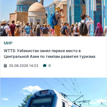
МИР
WTTS: Узбекистан занял первое место в
Центральной Азии по темпам развития туризма
05.08.2026 14:23
0