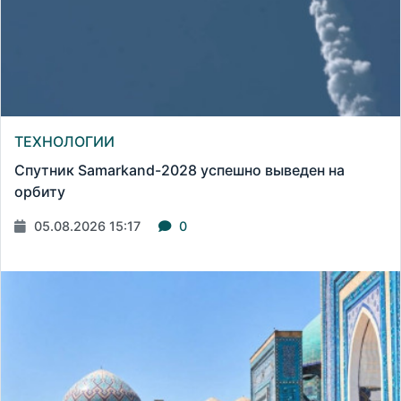
ТЕХНОЛОГИИ
Спутник Samarkand-2028 успешно выведен на
орбиту
05.08.2026 15:17
0