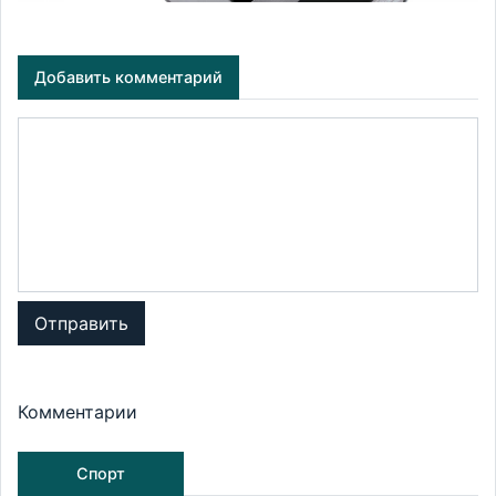
Добавить комментарий
Отправить
Комментарии
Спорт