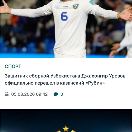
СПОРТ
Защитник сборной Узбекистана Джахонгир Урозов
официально перешел в казанский «Рубин»
05.08.2026 09:42
0