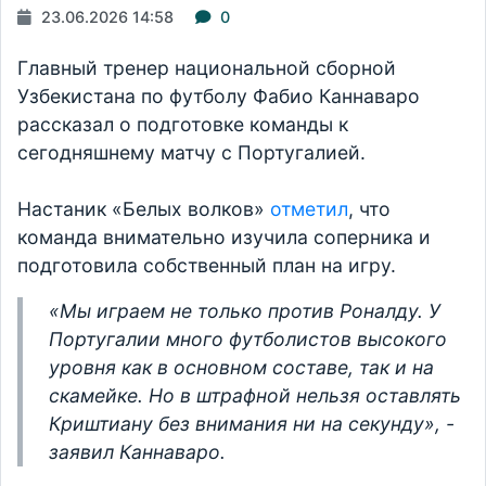
23.06.2026 14:58
0
Главный тренер национальной сборной
Узбекистана по футболу Фабио Каннаваро
рассказал о подготовке команды к
сегодняшнему матчу с Португалией.
Настаник «Белых волков»
отметил
, что
команда внимательно изучила соперника и
подготовила собственный план на игру.
«
Мы играем не только против Роналду. У
Португалии много футболистов высокого
уровня как в основном составе, так и на
скамейке. Но в штрафной нельзя оставлять
Криштиану без внимания ни на секунду
», -
заявил Каннаваро.