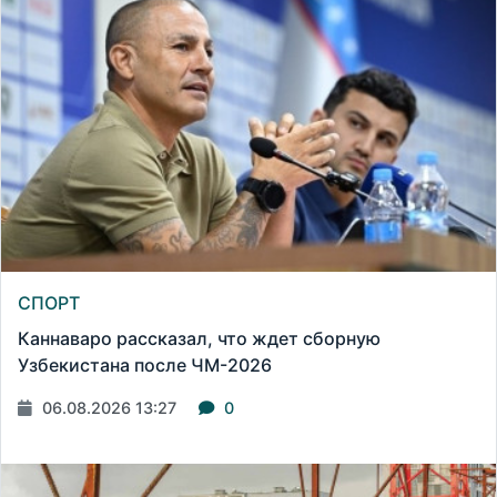
СПОРТ
Каннаваро рассказал, что ждет сборную
Узбекистана после ЧМ-2026
06.08.2026 13:27
0