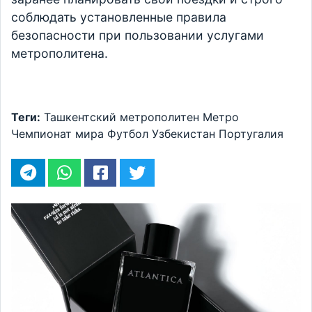
соблюдать установленные правила
безопасности при пользовании услугами
метрополитена.
Теги:
Ташкентский метрополитен
Метро
Чемпионат мира
Футбол
Узбекистан
Португалия