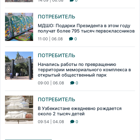
14:09 | 06.08
0
ПОТРЕБИТЕЛЬ
МДШО: Подарки Президента в этом году
получат более 795 тысяч первоклассников
11:00 | 06.08
0
ПОТРЕБИТЕЛЬ
Начались работы по превращению
территории мемориального комплекса в
открытый общественный парк
09:00 | 06.08
0
ПОТРЕБИТЕЛЬ
В Узбекистане ежедневно рождается
около 2 тысяч детей
09:54 | 04.08
0