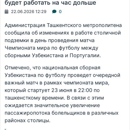
будет работать на час дольше
22.06.2026 12:29
0
Администрация Ташкентского метрополитена
сообщила об изменениях в работе столичной
подземки в день проведения матча
Чемпионата мира по футболу между
сборными Узбекистана и Португалии.
Отмечено, что национальная сборная
Узбекистана по футболу проведет очередной
важный матч в рамках чемпионата мира,
который стартует 23 июня в 22:00 по
ташкенсткому времени. В связи с этим
ожидается значительное увеличение
пассажиропотока болельщиков в различных
районах столицы.