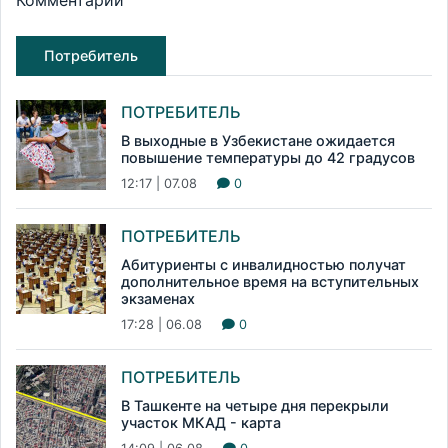
Потребитель
ПОТРЕБИТЕЛЬ
В выходные в Узбекистане ожидается
повышение температуры до 42 градусов
12:17 | 07.08
0
ПОТРЕБИТЕЛЬ
Абитуриенты с инвалидностью получат
дополнительное время на вступительных
экзаменах
17:28 | 06.08
0
ПОТРЕБИТЕЛЬ
В Ташкенте на четыре дня перекрыли
участок МКАД - карта