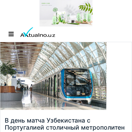
В день матча Узбекистана с
Португалией столичный метрополитен