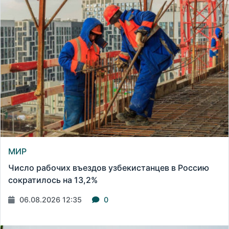
МИР
Число рабочих въездов узбекистанцев в Россию
сократилось на 13,2%
06.08.2026 12:35
0