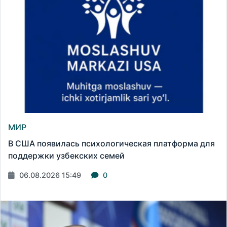
МИР
В США появилась психологическая платформа для
поддержки узбекских семей
06.08.2026 15:49
0