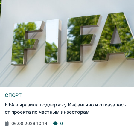
СПОРТ
FIFA выразила поддержку Инфантино и отказалась
от проекта по частным инвесторам
06.08.2026 10:14
0