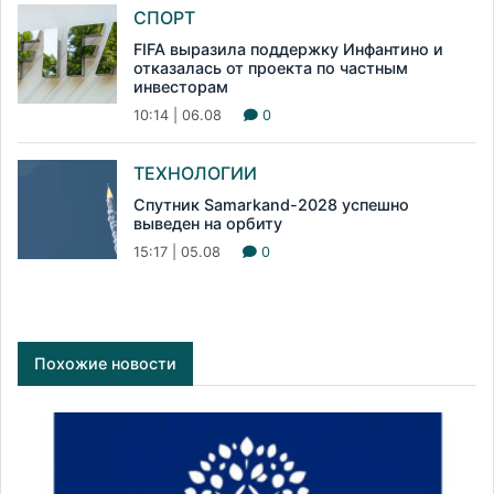
СПОРТ
FIFA выразила поддержку Инфантино и
отказалась от проекта по частным
инвесторам
10:14 | 06.08
0
ТЕХНОЛОГИИ
Спутник Samarkand-2028 успешно
выведен на орбиту
15:17 | 05.08
0
Похожие новости