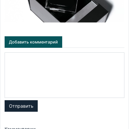
Добавить комментарий
Отправить
Комментарии