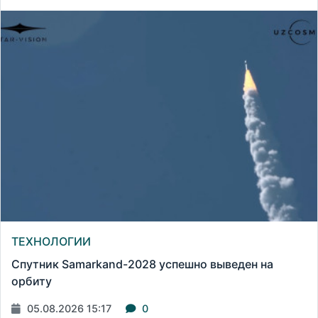
ТЕХНОЛОГИИ
Спутник Samarkand-2028 успешно выведен на
орбиту
05.08.2026 15:17
0